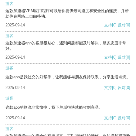
游客
这款加速器VPM应用程序可以给你提供最高速度和安全性的连接，并帮
助你在网络上自由移动。
2025-09-14
支持
[0]
反对
[0]
游客
这款加速器app的客服很贴心，遇到问题都能及时解决，服务态度非常
好。
2025-09-14
支持
[0]
反对
[0]
游客
这款app是我社交的好帮手，让我能够与朋友保持联系，分享生活点滴。
2025-09-14
支持
[0]
反对
[0]
游客
这款app的物流非常快捷，我下单后很快就能收到商品。
2025-09-14
支持
[0]
反对
[0]
游客
这款加速器app的安全性有待提高，可以加强防护措施，比如增加双重验