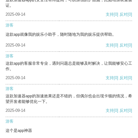
证。
2025-09-14
支持
[0]
反对
[0]
游客
这款app就像我的娱乐小助手，随时随地为我的娱乐提供帮助。
2025-09-14
支持
[0]
反对
[0]
游客
这款app的客服非常专业，遇到问题总是能够及时解决，让我能够安心工
作。
2025-09-14
支持
[0]
反对
[0]
游客
这款加速器app的加速效果还是不错的，但偶尔也会出现卡顿的情况，希
望开发者能够优化一下。
2025-09-14
支持
[0]
反对
[0]
游客
这个是app神器