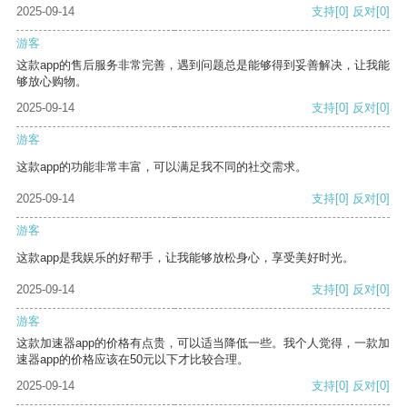
2025-09-14
支持
[0]
反对
[0]
游客
这款app的售后服务非常完善，遇到问题总是能够得到妥善解决，让我能
够放心购物。
2025-09-14
支持
[0]
反对
[0]
游客
这款app的功能非常丰富，可以满足我不同的社交需求。
2025-09-14
支持
[0]
反对
[0]
游客
这款app是我娱乐的好帮手，让我能够放松身心，享受美好时光。
2025-09-14
支持
[0]
反对
[0]
游客
这款加速器app的价格有点贵，可以适当降低一些。我个人觉得，一款加
速器app的价格应该在50元以下才比较合理。
2025-09-14
支持
[0]
反对
[0]