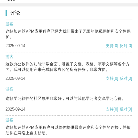
评论
游客
这款加速器VPM应用程序已经为我们带来了无限的隐私保护和安全性保
护。
2025-09-14
支持
[0]
反对
[0]
游客
这款办公软件的功能非常全面，涵盖了文档、表格、演示文稿等各个方
面。我可以使用它来完成日常办公的所有任务，非常方便。
2025-09-14
支持
[0]
反对
[0]
游客
这款学习软件的社区氛围非常好，可以与其他学习者交流学习心得。
2025-09-14
支持
[0]
反对
[0]
游客
这款加速器VPM应用程序可以给你提供最高速度和安全性的连接，并帮
助你在网络上自由移动。