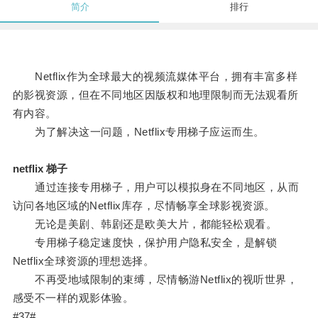
简介
排行
Netflix作为全球最大的视频流媒体平台，拥有丰富多样
的影视资源，但在不同地区因版权和地理限制而无法观看所
有内容。
为了解决这一问题，Netflix专用梯子应运而生。
netflix 梯子
通过连接专用梯子，用户可以模拟身在不同地区，从而
访问各地区域的Netflix库存，尽情畅享全球影视资源。
无论是美剧、韩剧还是欧美大片，都能轻松观看。
专用梯子稳定速度快，保护用户隐私安全，是解锁
Netflix全球资源的理想选择。
不再受地域限制的束缚，尽情畅游Netflix的视听世界，
感受不一样的观影体验。
#37#