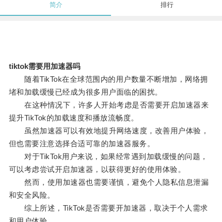
简介
排行
tiktok需要用加速器吗
随着TikTok在全球范围内的用户数量不断增加，网络拥
堵和加载缓慢已经成为很多用户面临的困扰。
在这种情况下，许多人开始考虑是否需要开启加速器来
提升TikTok的加载速度和播放流畅度。
虽然加速器可以有效地提升网络速度，改善用户体验，
但也需要注意选择合适可靠的加速器服务。
对于TikTok用户来说，如果经常遇到加载缓慢的问题，
可以考虑尝试开启加速器，以获得更好的使用体验。
然而，使用加速器也需要谨慎，避免个人隐私信息泄漏
和安全风险。
综上所述，TikTok是否需要开加速器，取决于个人需求
和用户体验。