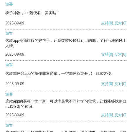
游客
梯子神器，ins随便看，美美哒！
2025-09-09
支持
[0]
反对
[0]
游客
这款app是我旅行的好帮手，让我能够轻松找到目的地，了解当地的风土
人情。
2025-09-09
支持
[0]
反对
[0]
游客
这款加速器app的操作非常简单，一键加速就能开启，非常方便。
2025-09-09
支持
[0]
反对
[0]
游客
这款app的课程非常丰富，可以满足我不同的学习需求，让我能够找到自
己感兴趣的知识。
2025-09-09
支持
[0]
反对
[0]
游客