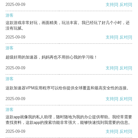
2025-09-09
支持
[0]
反对
[0]
游客
这款游戏非常好玩，画面精美，玩法丰富。我已经玩了好几个小时，还
没有玩腻。
2025-09-09
支持
[0]
反对
[0]
游客
超级好用的加速器，妈妈再也不用担心我的学习啦！
2025-09-09
支持
[0]
反对
[0]
游客
这款加速器VPM应用程序可以给你提供全球覆盖和最高安全性的连接。
2025-09-09
支持
[0]
反对
[0]
游客
这款app就像我的私人助理，随时随地为我的办公提供帮助。我经常需要
查找资料，这款app的搜索功能非常强大，能够快速找到我需要的信息。
2025-09-09
支持
[0]
反对
[0]