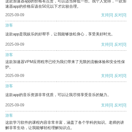
这款加速器app的价格有点贵，可以适当降低一些。我个人觉得，一款加
速器app的价格应该在50元以下才比较合理。
2025-09-09
支持
[0]
反对
[0]
游客
这款app是我娱乐的好帮手，让我能够放松身心，享受美好时光。
2025-09-09
支持
[0]
反对
[0]
游客
这款加速器VPM应用程序已经为我们带来了无限的流畅体验和安全性保
护。
2025-09-09
支持
[0]
反对
[0]
游客
这款app的音乐资源非常优质，可以让我尽情享受音乐的魅力。
2025-09-09
支持
[0]
反对
[0]
游客
这款学习软件的课程内容非常丰富，涵盖了各个学科的知识。老师的讲
解非常生动，让我能够轻松理解知识点。