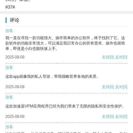
#37#
评论
游客
我一直在寻找一款功能强大、操作简单的办公软件，终于找到了它。这
款软件的功能非常强大，可以满足我日常办公的所有需求。操作也很简
单，即使是小白也能快速上手。
2025-09-09
支持
[0]
反对
[0]
游客
这款app就像我的私人导游，带我领略世界各地的美景。
2025-09-09
支持
[0]
反对
[0]
游客
这款加速器VPM应用程序已经为我们带来了无限的隐私和安全性保护。
2025-09-09
支持
[0]
反对
[0]
游客