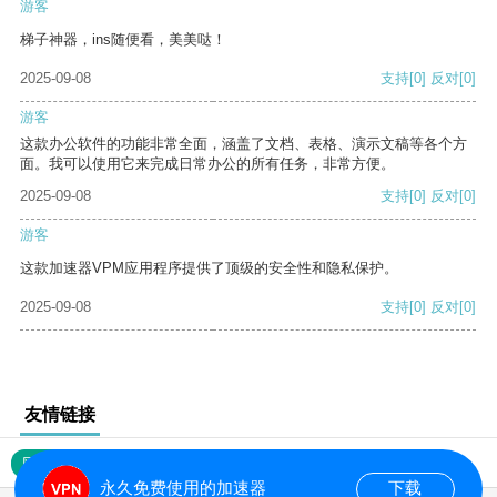
游客
梯子神器，ins随便看，美美哒！
2025-09-08
支持
[0]
反对
[0]
游客
这款办公软件的功能非常全面，涵盖了文档、表格、演示文稿等各个方
面。我可以使用它来完成日常办公的所有任务，非常方便。
2025-09-08
支持
[0]
反对
[0]
游客
这款加速器VPM应用程序提供了顶级的安全性和隐私保护。
2025-09-08
支持
[0]
反对
[0]
友情链接
网站地图
永久免费使用的加速器
下载