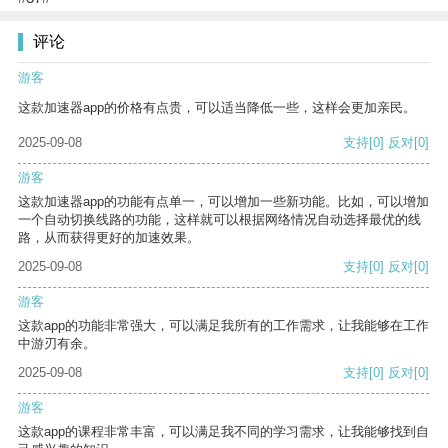
评论
游客
这款加速器app的价格有点贵，可以适当降低一些，这样会更加亲民。
2025-09-08
支持
[0]
反对
[0]
游客
这款加速器app的功能有点单一，可以增加一些新功能。比如，可以增加
一个自动切换线路的功能，这样就可以根据网络情况自动选择最优的线
路，从而获得更好的加速效果。
2025-09-08
支持
[0]
反对
[0]
游客
这款app的功能非常强大，可以满足我所有的工作需求，让我能够在工作
中游刃有余。
2025-09-08
支持
[0]
反对
[0]
游客
这款app的课程非常丰富，可以满足我不同的学习需求，让我能够找到自