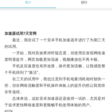
简介
排行
加速器试用7天官网
最近，我尝试了一个安卓手机加速器并进行了为期三天
的试用。
一开始，我对其效果持怀疑态度，但使用后发现网络速
度明显提升，网页加载更加迅速，视频播放也不再卡顿。
手机反应速度也有所改善，操作更加流畅，让我感觉整
个手机得到了“激活”。
在三天的试用中，我也注意到手机电量消耗相对较快一
些，但在网络流畅度和手机操作体验上的提升仍然让我觉得
非常值得。
总体来说，这款安卓加速器还是值得一试的，尤其是对
于追求更快网络速度和更顺畅手机使用体验的用户。
#37#