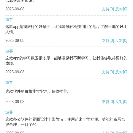
己感兴趣的知识。
2025-09-08
支持
[0]
反对
[0]
游客
这款app是我旅行的好帮手，让我能够轻松找到目的地，了解当地的风土
人情。
2025-09-08
支持
[0]
反对
[0]
游客
这款app的学习氛围很浓厚，能够激励我不断学习，让我能够取得更好的
成绩。
2025-09-08
支持
[0]
反对
[0]
游客
这款软件的价格非常实惠，值得推荐。
2025-09-08
支持
[0]
反对
[0]
游客
这款办公软件的界面设计非常简洁，使用起来非常方便。功能的布局也
很合理，一目了然。