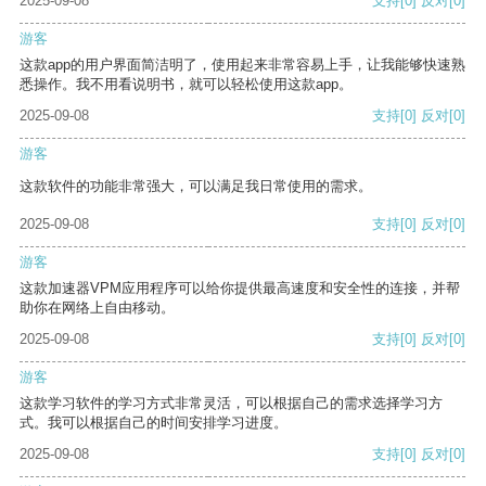
2025-09-08
支持
[0]
反对
[0]
游客
这款app的用户界面简洁明了，使用起来非常容易上手，让我能够快速熟
悉操作。我不用看说明书，就可以轻松使用这款app。
2025-09-08
支持
[0]
反对
[0]
游客
这款软件的功能非常强大，可以满足我日常使用的需求。
2025-09-08
支持
[0]
反对
[0]
游客
这款加速器VPM应用程序可以给你提供最高速度和安全性的连接，并帮
助你在网络上自由移动。
2025-09-08
支持
[0]
反对
[0]
游客
这款学习软件的学习方式非常灵活，可以根据自己的需求选择学习方
式。我可以根据自己的时间安排学习进度。
2025-09-08
支持
[0]
反对
[0]