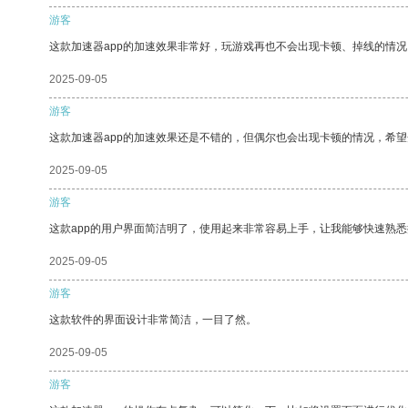
游客
这款加速器app的加速效果非常好，玩游戏再也不会出现卡顿、掉线的情况
2025-09-05
游客
这款加速器app的加速效果还是不错的，但偶尔也会出现卡顿的情况，希
2025-09-05
游客
这款app的用户界面简洁明了，使用起来非常容易上手，让我能够快速熟悉
2025-09-05
游客
这款软件的界面设计非常简洁，一目了然。
2025-09-05
游客