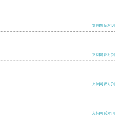
支持
[0]
反对
[0]
支持
[0]
反对
[0]
支持
[0]
反对
[0]
支持
[0]
反对
[0]