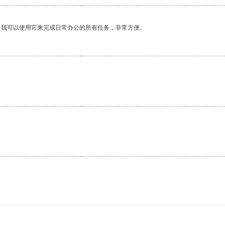
。我可以使用它来完成日常办公的所有任务，非常方便。