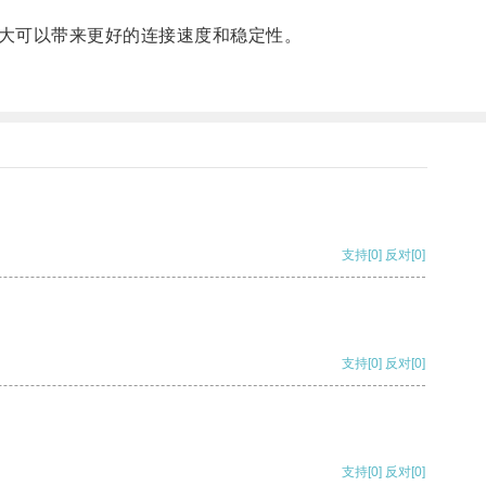
大可以带来更好的连接速度和稳定性。
支持
[0]
反对
[0]
支持
[0]
反对
[0]
支持
[0]
反对
[0]