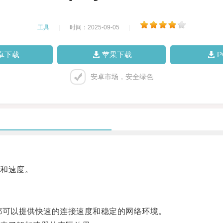
工具
|
时间：2025-09-05
|
卓下载
苹果下载
安卓市场，安全绿色
和速度。
N等都可以提供快速的连接速度和稳定的网络环境。