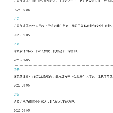
这款加速器app的操作有点复杂，可以简化一下，比如将设置页面进行优化
2025-09-05
游客
这款加速器VPM应用程序已经为我们带来了无限的隐私保护和安全性保护
2025-09-05
游客
这款软件的设计非常人性化，使用起来非常舒服。
2025-09-05
游客
这款加速器app的安全性很高，使用过程中不会泄露个人信息，让我非常放
2025-09-05
游客
这款游戏的剧情非常感人，让我久久不能忘怀。
2025-09-05