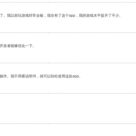
了。我以前玩游戏经常会输，现在有了这个app，我的游戏水平提升了不少。
望开发者能够优化一下。
操作。我不用看说明书，就可以轻松使用这款app。