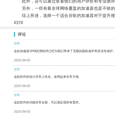
此外，还可以通过查看他们的用户评价和专业测评
另外，一些有着全球网络覆盖的加速器也是不错的选
综上所述，选择一个适合谷歌的加速器对于提升搜
#37#
评论
游客
这款加速器VPM应用程序已经为我们带来了无限的隐私保护和安全性保护
2025-09-05
游客
这款软件的设计非常人性化，使用起来非常方便。
2025-09-05
游客
这款软件的功能非常全面，可以满足我所有需求。
2025-09-05