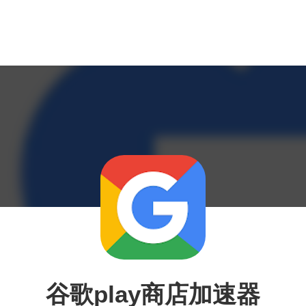
谷歌play商店加速器