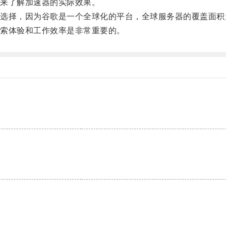
来了解加速器的实际效果。
择，因为谷歌是一个全球化的平台，全球服务器的覆盖面积
索体验和工作效率是非常重要的。
。