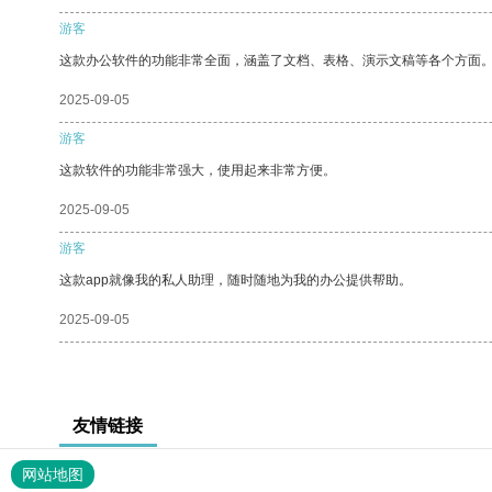
游客
这款办公软件的功能非常全面，涵盖了文档、表格、演示文稿等各个方面
2025-09-05
游客
这款软件的功能非常强大，使用起来非常方便。
2025-09-05
游客
这款app就像我的私人助理，随时随地为我的办公提供帮助。
2025-09-05
友情链接
网站地图