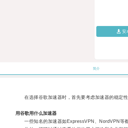
安
简介
在选择谷歌加速器时，首先要考虑加速器的稳定性
用谷歌用什么加速器
一些知名的加速器如ExpressVPN、NordVP