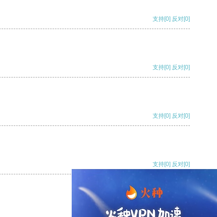
支持
[0]
反对
[0]
支持
[0]
反对
[0]
支持
[0]
反对
[0]
支持
[0]
反对
[0]
支持
[0]
反对
[0]