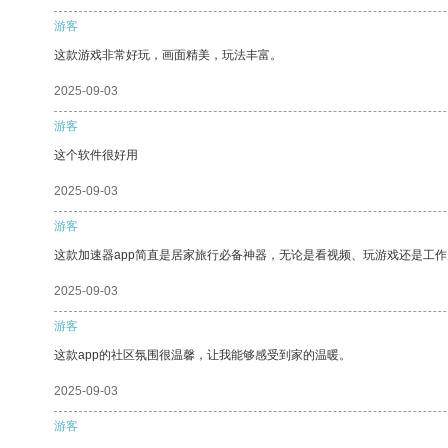
游客
这款游戏非常好玩，画面精美，玩法丰富。
2025-09-03
游客
这个软件很好用
2025-09-03
游客
这款加速器app简直是居家旅行必备神器，无论是看视频、玩游戏还是工
2025-09-03
游客
这款app的社区氛围很温馨，让我能够感受到家的温暖。
2025-09-03
游客