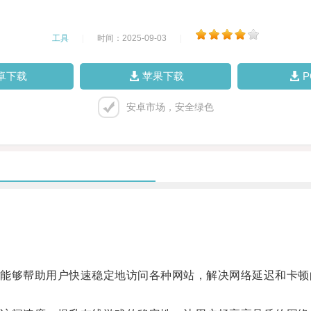
工具
|
时间：2025-09-03
|
卓下载
苹果下载
安卓市场，安全绿色
够帮助用户快速稳定地访问各种网站，解决网络延迟和卡顿
。