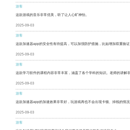
游客
这款游戏的音乐非常优美，听了让人心旷神怡。
2025-09-03
游客
这款加速器app的安全性有待提高，可以加强防护措施，比如增加双重验证
2025-09-03
游客
这款学习软件的课程内容非常丰富，涵盖了各个学科的知识。老师的讲解
2025-09-03
游客
这款加速器app的加速效果非常好，玩游戏再也不会出现卡顿、掉线的情况
2025-09-03
游客