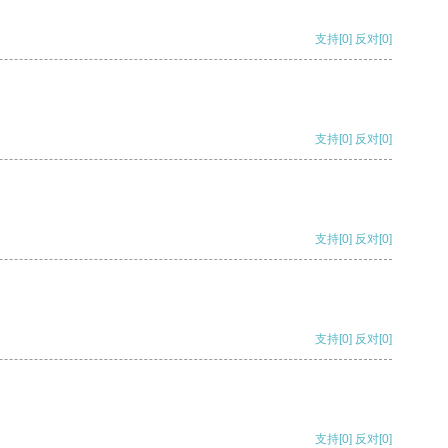
支持
[0]
反对
[0]
支持
[0]
反对
[0]
支持
[0]
反对
[0]
支持
[0]
反对
[0]
支持
[0]
反对
[0]