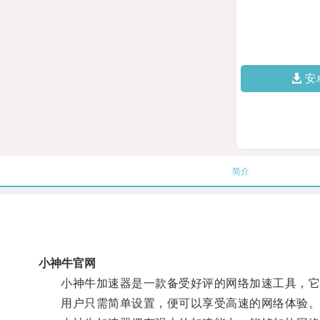
安
简介
小神牛官网
小神牛加速器是一款备受好评的网络加速工具，它能
用户只需简单设置，便可以享受高速的网络体验