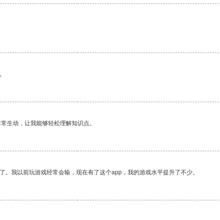
。
非常生动，让我能够轻松理解知识点。
了。我以前玩游戏经常会输，现在有了这个app，我的游戏水平提升了不少。