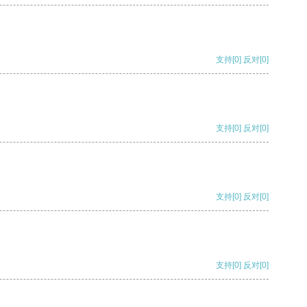
支持
[0]
反对
[0]
支持
[0]
反对
[0]
支持
[0]
反对
[0]
支持
[0]
反对
[0]