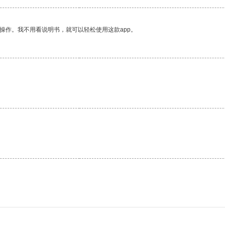
操作。我不用看说明书，就可以轻松使用这款app。