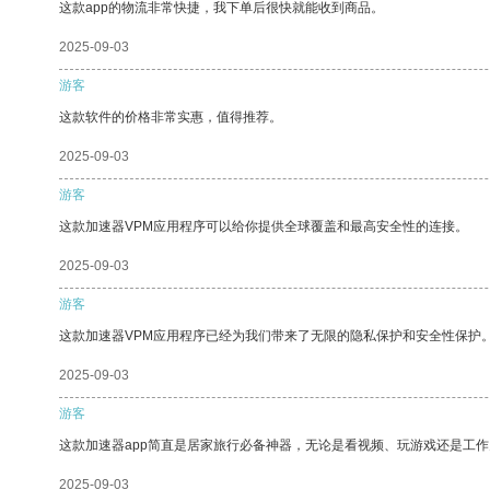
这款app的物流非常快捷，我下单后很快就能收到商品。
2025-09-03
游客
这款软件的价格非常实惠，值得推荐。
2025-09-03
游客
这款加速器VPM应用程序可以给你提供全球覆盖和最高安全性的连接。
2025-09-03
游客
这款加速器VPM应用程序已经为我们带来了无限的隐私保护和安全性保护
2025-09-03
游客
这款加速器app简直是居家旅行必备神器，无论是看视频、玩游戏还是工
2025-09-03