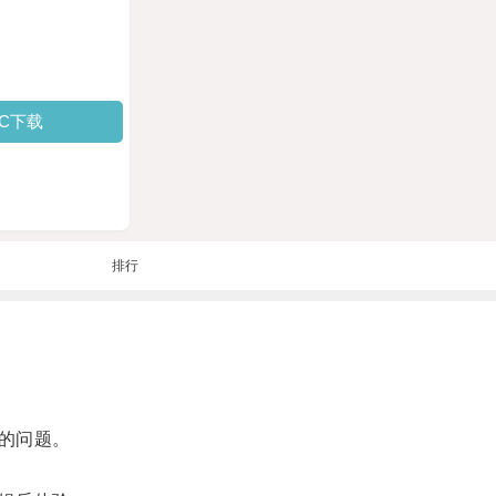
PC下载
排行
的问题。