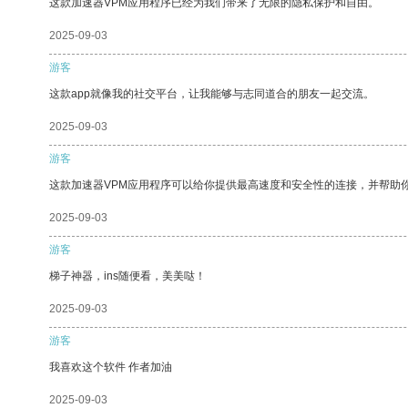
这款加速器VPM应用程序已经为我们带来了无限的隐私保护和自由。
2025-09-03
游客
这款app就像我的社交平台，让我能够与志同道合的朋友一起交流。
2025-09-03
游客
这款加速器VPM应用程序可以给你提供最高速度和安全性的连接，并帮助
2025-09-03
游客
梯子神器，ins随便看，美美哒！
2025-09-03
游客
我喜欢这个软件 作者加油
2025-09-03