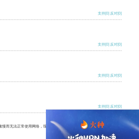
支持
[0]
反对
[0]
支持
[0]
反对
[0]
支持
[0]
反对
[0]
支持
[0]
反对
[0]
速慢而无法正常使用网络，现在有了这个app，我再也不用担心了。
支持
[0]
反对
[0]