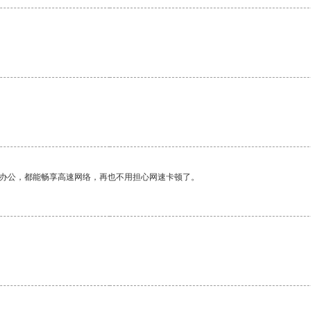
作办公，都能畅享高速网络，再也不用担心网速卡顿了。