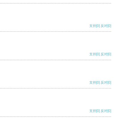
支持
[0]
反对
[0]
支持
[0]
反对
[0]
支持
[0]
反对
[0]
支持
[0]
反对
[0]