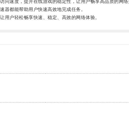
问速度，提升在线游戏的稳定性，让用户畅享高品质的网络
速器都能帮助用户快速高效地完成任务。
让用户轻松畅享快速、稳定、高效的网络体验。
。
。