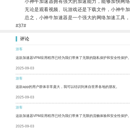
小神牛加速器拥有强大的加速能力，能够加快网络访
无论是观看视频、玩游戏还是下载文件，小神牛加
总之，小神牛加速器是一个强大的网络加速工具，
#37#
评论
游客
这款加速器VPM应用程序已经为我们带来了无限的隐私保护和安全性保护
2025-09-03
游客
这款app的用户群体非常庞大，我可以结识到来自世界各地的朋友。
2025-09-03
游客
这款加速器VPM应用程序已经为我们带来了无限的流畅体验和安全性保护
2025-09-03