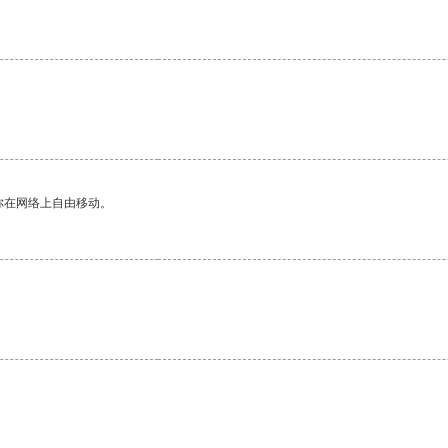
你在网络上自由移动。