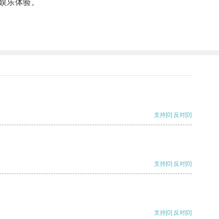
娱乐体验。
支持
[0]
反对
[0]
支持
[0]
反对
[0]
支持
[0]
反对
[0]