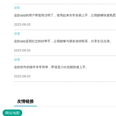
游客
这款app的用户界面简洁明了，使用起来非常容易上手，让我能够快速熟悉
2025-09-03
游客
这款app是我社交的好帮手，让我能够与朋友保持联系，分享生活点滴。
2025-09-03
游客
这款软件的操作非常简单，即使是小白也能快速上手。
2025-09-03
友情链接
网站地图