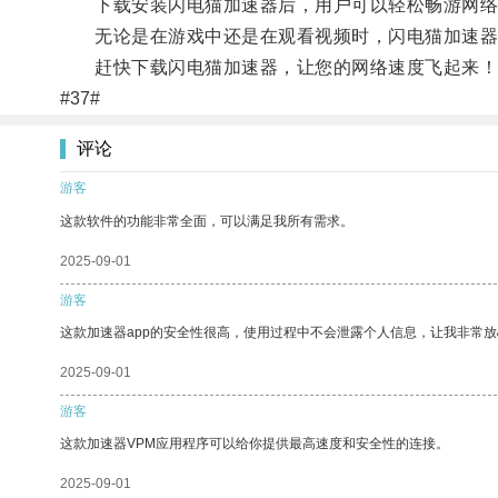
下载安装闪电猫加速器后，用户可以轻松畅游网络
无论是在游戏中还是在观看视频时，闪电猫加速器
赶快下载闪电猫加速器，让您的网络速度飞起来！
#37#
评论
游客
这款软件的功能非常全面，可以满足我所有需求。
2025-09-01
游客
这款加速器app的安全性很高，使用过程中不会泄露个人信息，让我非常放
2025-09-01
游客
这款加速器VPM应用程序可以给你提供最高速度和安全性的连接。
2025-09-01