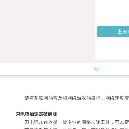
安
简介
随着互联网的普及和网络游戏的盛行，网络速度变
闪电猫加速器破解版
闪电猫加速器是一款专业的网络加速工具，可以帮