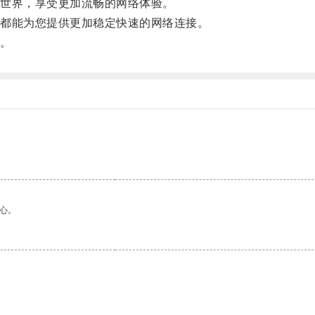
世界，享受更加流畅的网络体验。
都能为您提供更加稳定快速的网络连接。
。
心。