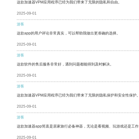
这款加速器VPM应用程序已经为我们带来了无限的隐私和自由。
2025-09-01
游客
这款app的用户评论非常真实，可以帮助我做出更准确的选择。
2025-09-01
游客
这款软件的售后服务非常好，遇到问题都能得到及时解决。
2025-09-01
游客
这款加速器VPM应用程序已经为我们带来了无限的隐私保护和安全性保护
2025-09-01
游客
这款加速器app简直是居家旅行必备神器，无论是看视频、玩游戏还是工
2025-09-01