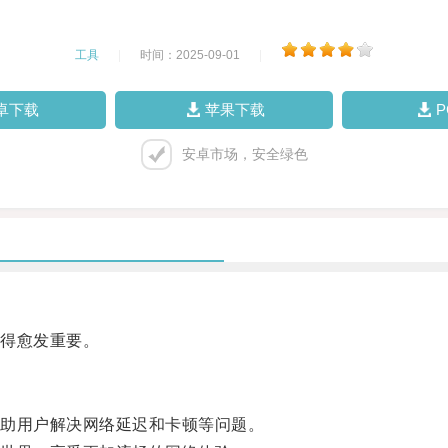
工具
|
时间：2025-09-01
|
卓下载
苹果下载
安卓市场，安全绿色
得愈发重要。
助用户解决网络延迟和卡顿等问题。