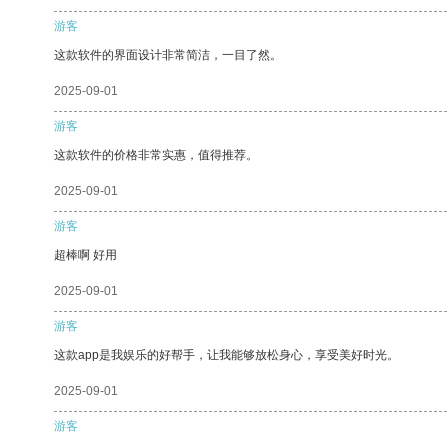
游客
这款软件的界面设计非常简洁，一目了然。
2025-09-01
游客
这款软件的价格非常实惠，值得推荐。
2025-09-01
游客
超棒啊 好用
2025-09-01
游客
这款app是我娱乐的好帮手，让我能够放松身心，享受美好时光。
2025-09-01
游客