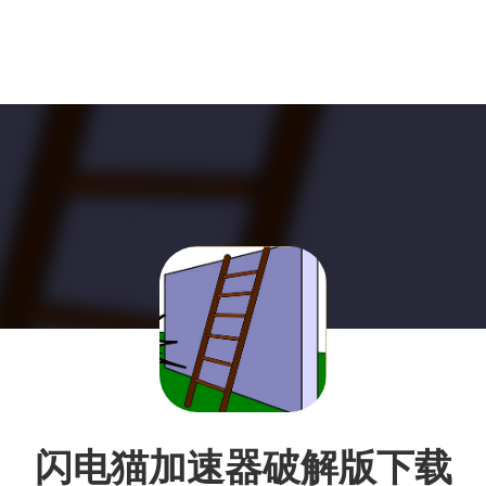
闪电猫加速器破解版下载