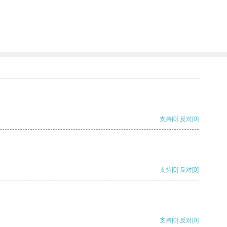
支持
[0]
反对
[0]
支持
[0]
反对
[0]
支持
[0]
反对
[0]