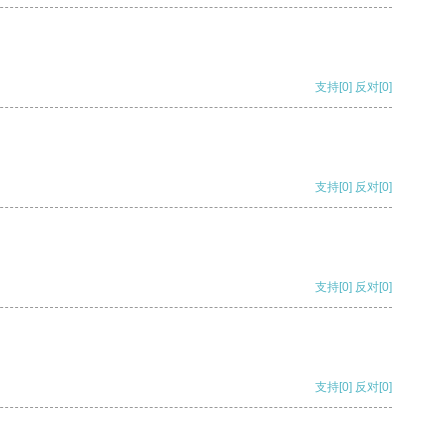
支持
[0]
反对
[0]
支持
[0]
反对
[0]
支持
[0]
反对
[0]
支持
[0]
反对
[0]