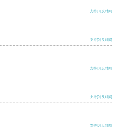
支持
[0]
反对
[0]
支持
[0]
反对
[0]
支持
[0]
反对
[0]
支持
[0]
反对
[0]
支持
[0]
反对
[0]