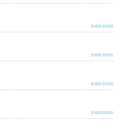
支持
[0]
反对
[0]
支持
[0]
反对
[0]
支持
[0]
反对
[0]
支持
[0]
反对
[0]