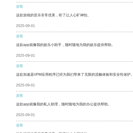
游客
这款游戏的音乐非常优美，听了让人心旷神怡。
2025-09-01
游客
这款app就像我的娱乐小助手，随时随地为我的娱乐提供帮助。
2025-09-01
游客
这款加速器VPM应用程序已经为我们带来了无限的流畅体验和安全性保护
2025-09-01
游客
这款app就像我的私人助理，随时随地为我的办公提供帮助。
2025-09-01
游客