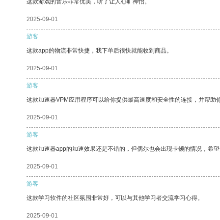
这款游戏的音乐非常优美，听了让人心旷神怡。
2025-09-01
游客
这款app的物流非常快捷，我下单后很快就能收到商品。
2025-09-01
游客
这款加速器VPM应用程序可以给你提供最高速度和安全性的连接，并帮助
2025-09-01
游客
这款加速器app的加速效果还是不错的，但偶尔也会出现卡顿的情况，希
2025-09-01
游客
这款学习软件的社区氛围非常好，可以与其他学习者交流学习心得。
2025-09-01