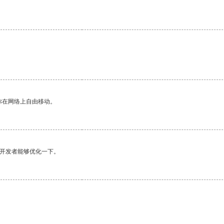
你在网络上自由移动。
望开发者能够优化一下。