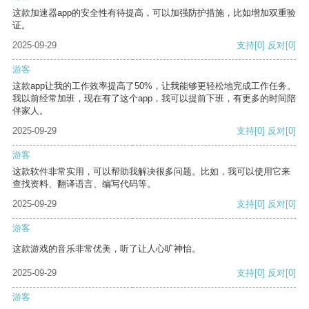
这款加速器app的安全性有待提高，可以加强防护措施，比如增加双重验
证。
2025-09-29
支持
[0]
反对
[0]
游客
这款app让我的工作效率提高了50%，让我能够更轻松地完成工作任务。
我以前经常加班，现在有了这个app，我可以提前下班，有更多的时间陪
伴家人。
2025-09-29
支持
[0]
反对
[0]
游客
这款软件非常实用，可以帮助我解决很多问题。比如，我可以使用它来
查找资料、翻译语言、编写代码等。
2025-09-29
支持
[0]
反对
[0]
游客
这款游戏的音乐非常优美，听了让人心旷神怡。
2025-09-29
支持
[0]
反对
[0]
游客