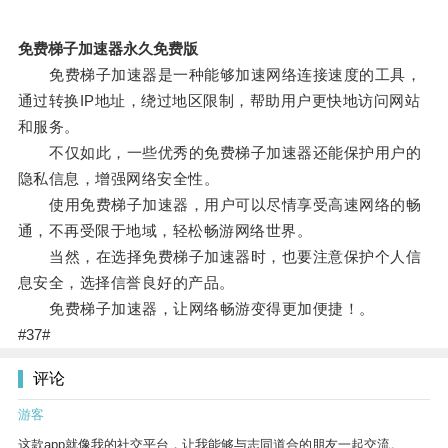
免费梯子加速器永久免费版
免费梯子加速器是一种能够加速网络连接速度的工具，
通过转换IP地址，绕过地区限制，帮助用户更快地访问网站
和服务。
不仅如此，一些优秀的免费梯子加速器还能保护用户的
隐私信息，增强网络安全性。
使用免费梯子加速器，用户可以尽情享受高速网络的畅
通，不再受限于地域，轻松畅游网络世界。
当然，在选择免费梯子加速器时，也要注意保护个人信
息安全，选择信誉良好的产品。
免费梯子加速器，让网络畅游变得更加便捷！。
#37#
评论
游客
这款app就像我的社交平台，让我能够与志同道合的朋友一起交流。