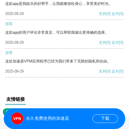
这款app是我娱乐的好帮手，让我能够放松身心，享受美好时光。
2025-09-29
支持
[0]
反对
[0]
游客
这款app的用户评论非常真实，可以帮助我做出更准确的选择。
2025-09-29
支持
[0]
反对
[0]
游客
这款加速器VPM应用程序已经为我们带来了无限的隐私和自由。
2025-09-29
支持
[0]
反对
[0]
友情链接
网站地图
永久免费使用的加速器
下载
0.018724s
首页
安卓
苹果
排行
推荐