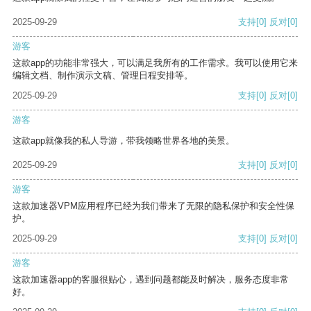
2025-09-29
支持
[0]
反对
[0]
游客
这款app的功能非常强大，可以满足我所有的工作需求。我可以使用它来
编辑文档、制作演示文稿、管理日程安排等。
2025-09-29
支持
[0]
反对
[0]
游客
这款app就像我的私人导游，带我领略世界各地的美景。
2025-09-29
支持
[0]
反对
[0]
游客
这款加速器VPM应用程序已经为我们带来了无限的隐私保护和安全性保
护。
2025-09-29
支持
[0]
反对
[0]
游客
这款加速器app的客服很贴心，遇到问题都能及时解决，服务态度非常
好。