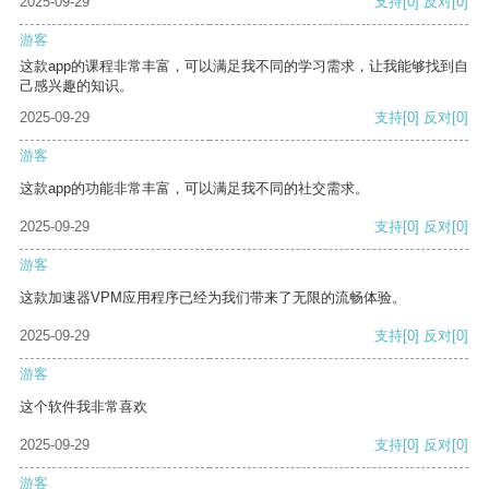
2025-09-29
支持
[0]
反对
[0]
游客
这款app的课程非常丰富，可以满足我不同的学习需求，让我能够找到自
己感兴趣的知识。
2025-09-29
支持
[0]
反对
[0]
游客
这款app的功能非常丰富，可以满足我不同的社交需求。
2025-09-29
支持
[0]
反对
[0]
游客
这款加速器VPM应用程序已经为我们带来了无限的流畅体验。
2025-09-29
支持
[0]
反对
[0]
游客
这个软件我非常喜欢
2025-09-29
支持
[0]
反对
[0]
游客