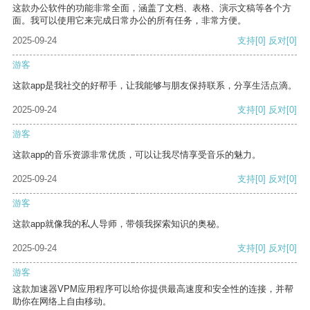
这款办公软件的功能非常全面，涵盖了文档、表格、演示文稿等各个方
面。我可以使用它来完成日常办公的所有任务，非常方便。
2025-09-24
支持
[0]
反对
[0]
游客
这款app是我社交的好帮手，让我能够与朋友保持联系，分享生活点滴。
2025-09-24
支持
[0]
反对
[0]
游客
这款app的音乐资源非常优质，可以让我尽情享受音乐的魅力。
2025-09-24
支持
[0]
反对
[0]
游客
这款app就像我的私人导师，带领我探索知识的奥秘。
2025-09-24
支持
[0]
反对
[0]
游客
这款加速器VPM应用程序可以给你提供最高速度和安全性的连接，并帮
助你在网络上自由移动。