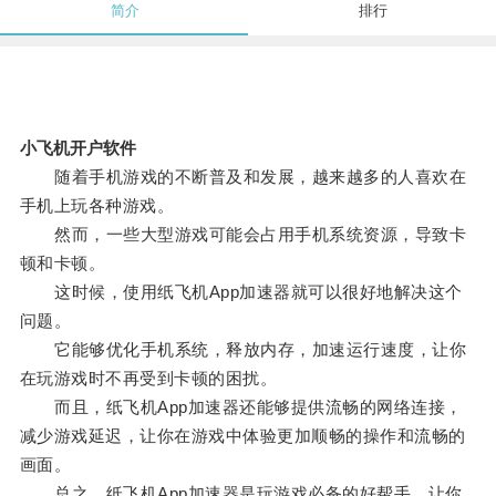
简介
排行
小飞机开户软件
随着手机游戏的不断普及和发展，越来越多的人喜欢在
手机上玩各种游戏。
然而，一些大型游戏可能会占用手机系统资源，导致卡
顿和卡顿。
这时候，使用纸飞机App加速器就可以很好地解决这个
问题。
它能够优化手机系统，释放内存，加速运行速度，让你
在玩游戏时不再受到卡顿的困扰。
而且，纸飞机App加速器还能够提供流畅的网络连接，
减少游戏延迟，让你在游戏中体验更加顺畅的操作和流畅的
画面。
总之，纸飞机App加速器是玩游戏必备的好帮手，让你