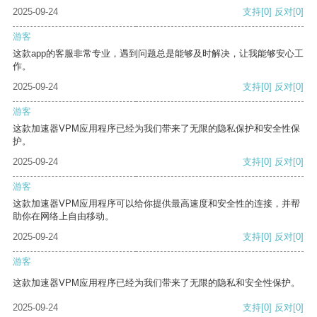
2025-09-24
支持
[0]
反对
[0]
游客
这款app的客服非常专业，遇到问题总是能够及时解决，让我能够安心工
作。
2025-09-24
支持
[0]
反对
[0]
游客
这款加速器VPM应用程序已经为我们带来了无限的隐私保护和安全性保
护。
2025-09-24
支持
[0]
反对
[0]
游客
这款加速器VPM应用程序可以给你提供最高速度和安全性的连接，并帮
助你在网络上自由移动。
2025-09-24
支持
[0]
反对
[0]
游客
这款加速器VPM应用程序已经为我们带来了无限的隐私和安全性保护。
2025-09-24
支持
[0]
反对
[0]