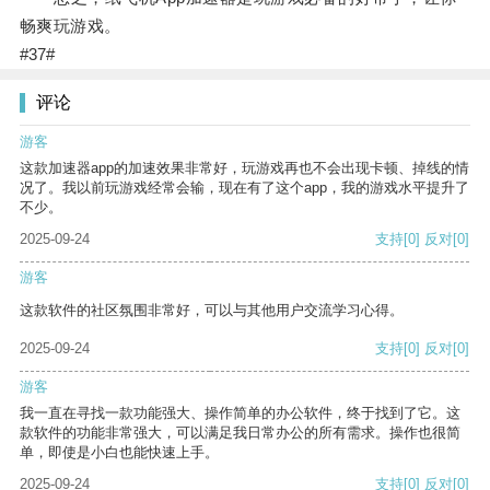
畅爽玩游戏。
#37#
评论
游客
这款加速器app的加速效果非常好，玩游戏再也不会出现卡顿、掉线的情
况了。我以前玩游戏经常会输，现在有了这个app，我的游戏水平提升了
不少。
2025-09-24
支持
[0]
反对
[0]
游客
这款软件的社区氛围非常好，可以与其他用户交流学习心得。
2025-09-24
支持
[0]
反对
[0]
游客
我一直在寻找一款功能强大、操作简单的办公软件，终于找到了它。这
款软件的功能非常强大，可以满足我日常办公的所有需求。操作也很简
单，即使是小白也能快速上手。
2025-09-24
支持
[0]
反对
[0]