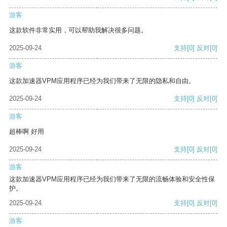
游客
这款软件非常实用，可以帮助我解决很多问题。
2025-09-24
支持
[0]
反对
[0]
游客
这款加速器VPM应用程序已经为我们带来了无限的隐私和自由。
2025-09-24
支持
[0]
反对
[0]
游客
超棒啊 好用
2025-09-24
支持
[0]
反对
[0]
游客
这款加速器VPM应用程序已经为我们带来了无限的流畅体验和安全性保
护。
2025-09-24
支持
[0]
反对
[0]
游客