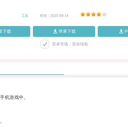
工具
|
时间：2025-09-14
|
卓下载
苹果下载
安卓市场，安全绿色
手机游戏中。
。