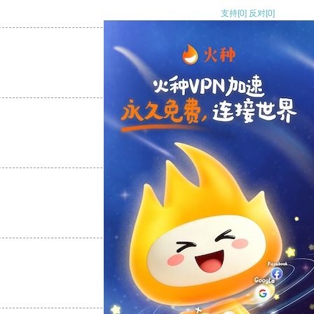
支持
[0]
反对
[0]
支持
[0]
反对
[0]
支持
[0]
反对
[0]
支持
[0]
反对
[0]
支持
[0]
反对
[0]