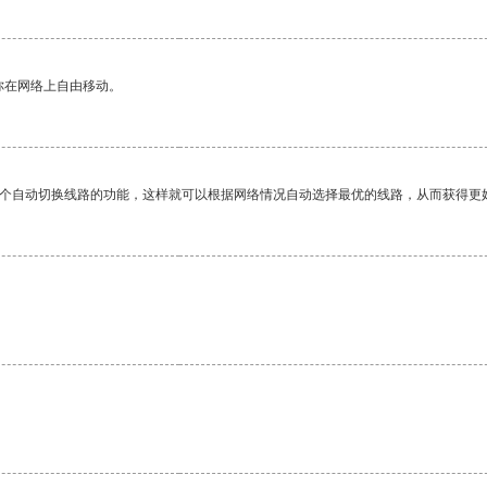
你在网络上自由移动。
一个自动切换线路的功能，这样就可以根据网络情况自动选择最优的线路，从而获得更