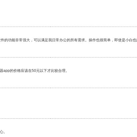
软件的功能非常强大，可以满足我日常办公的所有需求。操作也很简单，即使是小白也
器app的价格应该在50元以下才比较合理。
心。