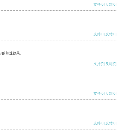
支持
[0]
反对
[0]
支持
[0]
反对
[0]
好的加速效果。
支持
[0]
反对
[0]
支持
[0]
反对
[0]
支持
[0]
反对
[0]