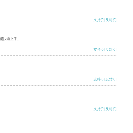
支持
[0]
反对
[0]
能快速上手。
支持
[0]
反对
[0]
支持
[0]
反对
[0]
支持
[0]
反对
[0]