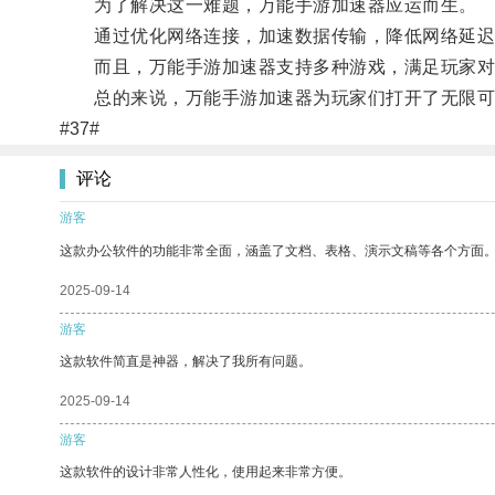
为了解决这一难题，万能手游加速器应运而生。
通过优化网络连接，加速数据传输，降低网络延迟
而且，万能手游加速器支持多种游戏，满足玩家对
总的来说，万能手游加速器为玩家们打开了无限可
#37#
评论
游客
这款办公软件的功能非常全面，涵盖了文档、表格、演示文稿等各个方面
2025-09-14
游客
这款软件简直是神器，解决了我所有问题。
2025-09-14
游客
这款软件的设计非常人性化，使用起来非常方便。