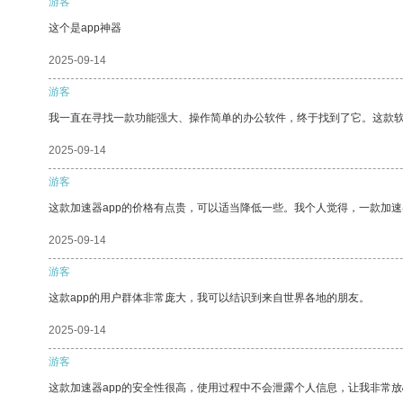
游客
这个是app神器
2025-09-14
游客
我一直在寻找一款功能强大、操作简单的办公软件，终于找到了它。这款
2025-09-14
游客
这款加速器app的价格有点贵，可以适当降低一些。我个人觉得，一款加速
2025-09-14
游客
这款app的用户群体非常庞大，我可以结识到来自世界各地的朋友。
2025-09-14
游客
这款加速器app的安全性很高，使用过程中不会泄露个人信息，让我非常放