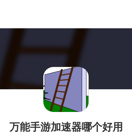
万能手游加速器哪个好用