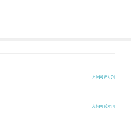
支持
[0]
反对
[0]
支持
[0]
反对
[0]