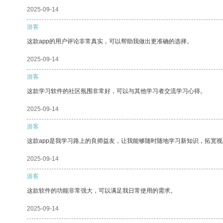
2025-09-14
游客
这款app的用户评论非常真实，可以帮助我做出更准确的选择。
2025-09-14
游客
这款学习软件的社区氛围非常好，可以与其他学习者交流学习心得。
2025-09-14
游客
这款app是我学习路上的良师益友，让我能够随时随地学习新知识，拓宽视
2025-09-14
游客
这款软件的功能非常强大，可以满足我日常使用的需求。
2025-09-14