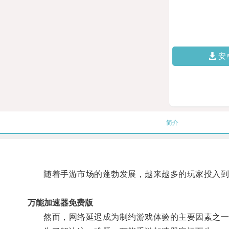
安
简介
随着手游市场的蓬勃发展，越来越多的玩家投入到
万能加速器免费版
然而，网络延迟成为制约游戏体验的主要因素之一