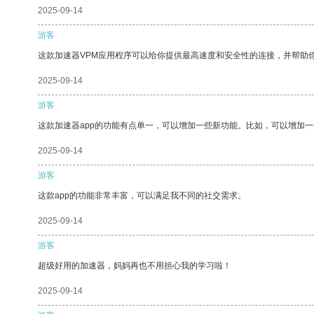
2025-09-14
游客
这款加速器VPM应用程序可以给你提供最高速度和安全性的连接，并帮助
2025-09-14
游客
这款加速器app的功能有点单一，可以增加一些新功能。比如，可以增加
2025-09-14
游客
这款app的功能非常丰富，可以满足我不同的社交需求。
2025-09-14
游客
超级好用的加速器，妈妈再也不用担心我的学习啦！
2025-09-14