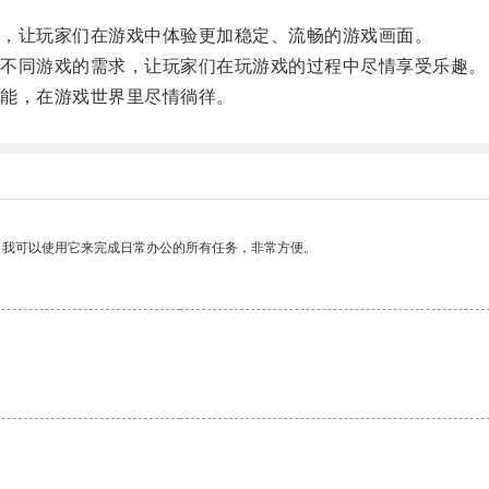
，让玩家们在游戏中体验更加稳定、流畅的游戏画面。
不同游戏的需求，让玩家们在玩游戏的过程中尽情享受乐趣。
能，在游戏世界里尽情徜徉。
。我可以使用它来完成日常办公的所有任务，非常方便。