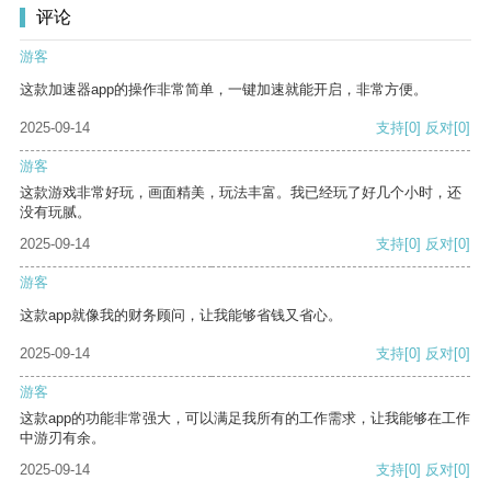
评论
游客
这款加速器app的操作非常简单，一键加速就能开启，非常方便。
2025-09-14
支持
[0]
反对
[0]
游客
这款游戏非常好玩，画面精美，玩法丰富。我已经玩了好几个小时，还
没有玩腻。
2025-09-14
支持
[0]
反对
[0]
游客
这款app就像我的财务顾问，让我能够省钱又省心。
2025-09-14
支持
[0]
反对
[0]
游客
这款app的功能非常强大，可以满足我所有的工作需求，让我能够在工作
中游刃有余。
2025-09-14
支持
[0]
反对
[0]