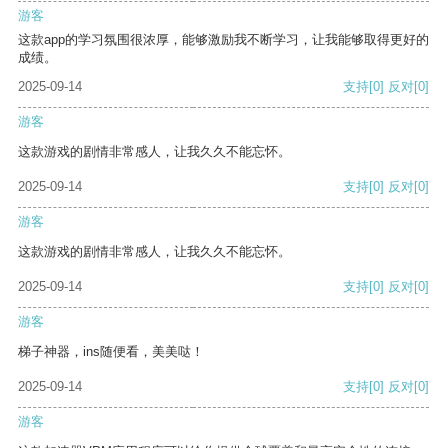
游客
这款app的学习氛围很浓厚，能够激励我不断学习，让我能够取得更好的
成绩。
2025-09-14
支持
[0]
反对
[0]
游客
这款游戏的剧情非常感人，让我久久不能忘怀。
2025-09-14
支持
[0]
反对
[0]
游客
这款游戏的剧情非常感人，让我久久不能忘怀。
2025-09-14
支持
[0]
反对
[0]
游客
梯子神器，ins随便看，美美哒！
2025-09-14
支持
[0]
反对
[0]
游客