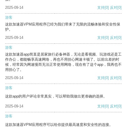
2025-09-14
支持
[0]
反对
[0]
游客
这款加速器VPM应用程序已经为我们带来了无限的流畅体验和安全性保
护。
2025-09-14
支持
[0]
反对
[0]
游客
这款加速器app简直是居家旅行必备神器，无论是看视频、玩游戏还是工
作办公，都能畅享高速网络，再也不用担心网速卡顿了。以前出差的时
候，经常因为网速慢而无法正常使用网络，现在有了这个app，我再也不
用担心了。
2025-09-14
支持
[0]
反对
[0]
游客
这款app的用户评论非常真实，可以帮助我做出更准确的选择。
2025-09-14
支持
[0]
反对
[0]
游客
这款加速器VPM应用程序可以给你提供最高速度和安全性的连接。