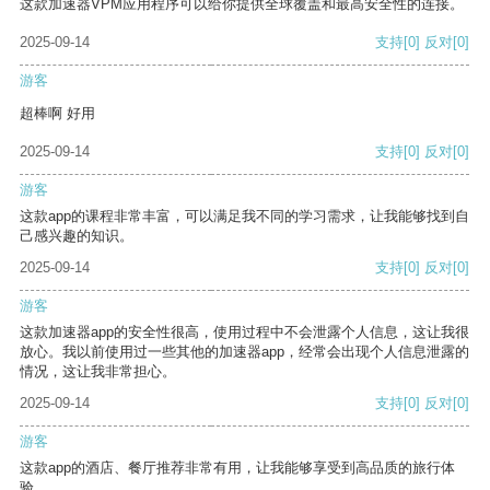
这款加速器VPM应用程序可以给你提供全球覆盖和最高安全性的连接。
2025-09-14
支持
[0]
反对
[0]
游客
超棒啊 好用
2025-09-14
支持
[0]
反对
[0]
游客
这款app的课程非常丰富，可以满足我不同的学习需求，让我能够找到自
己感兴趣的知识。
2025-09-14
支持
[0]
反对
[0]
游客
这款加速器app的安全性很高，使用过程中不会泄露个人信息，这让我很
放心。我以前使用过一些其他的加速器app，经常会出现个人信息泄露的
情况，这让我非常担心。
2025-09-14
支持
[0]
反对
[0]
游客
这款app的酒店、餐厅推荐非常有用，让我能够享受到高品质的旅行体
验。