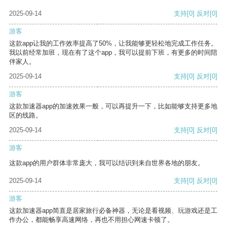
2025-09-14
支持
[0]
反对
[0]
游客
这款app让我的工作效率提高了50%，让我能够更轻松地完成工作任务。
我以前经常加班，现在有了这个app，我可以提前下班，有更多的时间陪
伴家人。
2025-09-14
支持
[0]
反对
[0]
游客
这款加速器app的加速效果一般，可以再提升一下，比如能够支持更多地
区的线路。
2025-09-14
支持
[0]
反对
[0]
游客
这款app的用户群体非常庞大，我可以结识到来自世界各地的朋友。
2025-09-14
支持
[0]
反对
[0]
游客
这款加速器app简直是居家旅行必备神器，无论是看视频、玩游戏还是工
作办公，都能畅享高速网络，再也不用担心网速卡顿了。