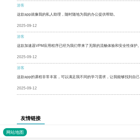
游客
这款app就像我的私人助理，随时随地为我的办公提供帮助。
2025-09-12
游客
这款加速器VPM应用程序已经为我们带来了无限的流畅体验和安全性保护
2025-09-12
游客
这款app的课程非常丰富，可以满足我不同的学习需求，让我能够找到自
2025-09-12
友情链接
网站地图