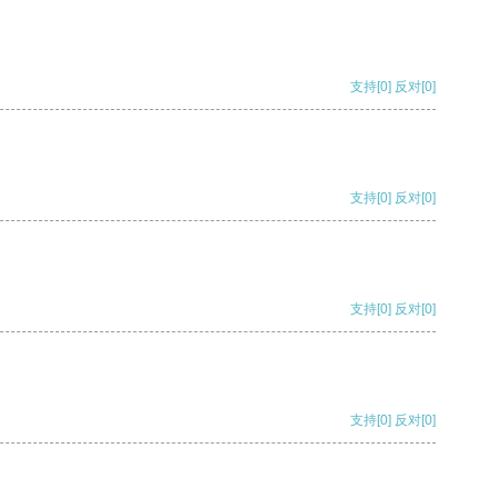
支持
[0]
反对
[0]
支持
[0]
反对
[0]
支持
[0]
反对
[0]
支持
[0]
反对
[0]