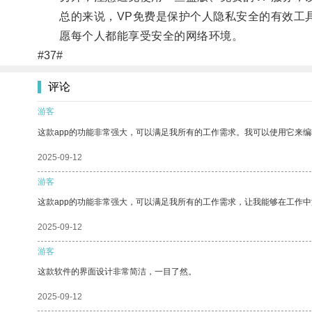
总的来说，VP免费是保护个人隐私安全的有效工具
愿每个人都能享受安全的网络环境。
#37#
评论
游客
这款app的功能非常强大，可以满足我所有的工作需求。我可以使用它来
2025-09-12
游客
这款app的功能非常强大，可以满足我所有的工作需求，让我能够在工作
2025-09-12
游客
这款软件的界面设计非常简洁，一目了然。
2025-09-12