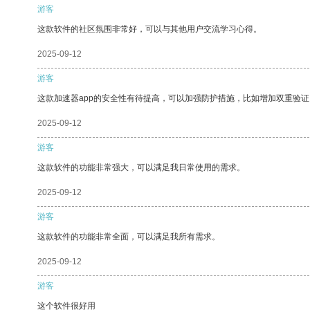
游客
这款软件的社区氛围非常好，可以与其他用户交流学习心得。
2025-09-12
游客
这款加速器app的安全性有待提高，可以加强防护措施，比如增加双重验证
2025-09-12
游客
这款软件的功能非常强大，可以满足我日常使用的需求。
2025-09-12
游客
这款软件的功能非常全面，可以满足我所有需求。
2025-09-12
游客
这个软件很好用