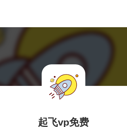
起飞vp免费