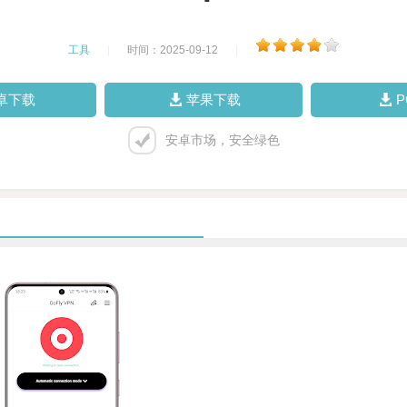
工具
|
时间：2025-09-12
|
卓下载
苹果下载
安卓市场，安全绿色