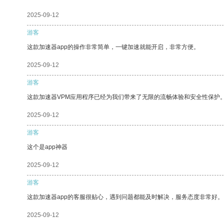
2025-09-12
游客
这款加速器app的操作非常简单，一键加速就能开启，非常方便。
2025-09-12
游客
这款加速器VPM应用程序已经为我们带来了无限的流畅体验和安全性保护
2025-09-12
游客
这个是app神器
2025-09-12
游客
这款加速器app的客服很贴心，遇到问题都能及时解决，服务态度非常好。
2025-09-12