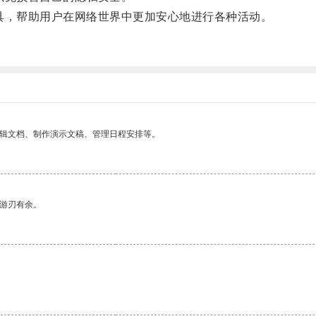
，帮助用户在网络世界中更加安心地进行各种活动。
编辑文档、制作演示文稿、管理日程安排等。
中游刃有余。