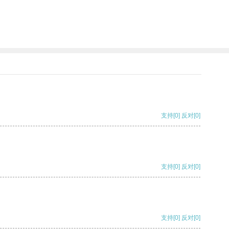
支持
[0]
反对
[0]
支持
[0]
反对
[0]
支持
[0]
反对
[0]