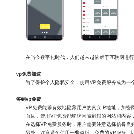
在当今数字化时代，人们越来越依赖于互联网进行
vp免费加速
为了保护个人隐私安全，使用VP免费服务成为一
签到vp免费
VP免费能够有效地隐藏用户的真实IP地址，加密
而且，使用VP免费能够访问被封锁的网站和内容，
在选择VP免费服务时，用户需要注意选择信誉良好
另外，注意避免使用一些盗版、免费的VP服务，以