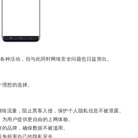
各种活动，但与此同时网络安全问题也日益突出。
个理想的选择。
网络流量，阻止黑客入侵，保护个人隐私信息不被泄露。
为用户提供更自由的上网体验。
的品牌，确保数据不被滥用。
免损害自己的隐私安全。