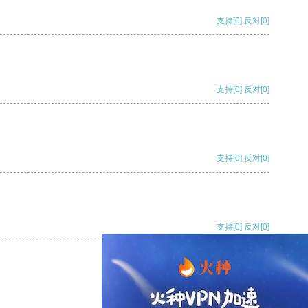
支持
[0]
反对
[0]
支持
[0]
反对
[0]
支持
[0]
反对
[0]
支持
[0]
反对
[0]
支持
[0]
反对
[0]