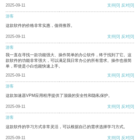
2025-09-11
支持
[0]
反对
[0]
游客
这款软件的价格非常实惠，值得推荐。
2025-09-11
支持
[0]
反对
[0]
游客
我一直在寻找一款功能强大、操作简单的办公软件，终于找到了它。这
款软件的功能非常强大，可以满足我日常办公的所有需求。操作也很简
单，即使是小白也能快速上手。
2025-09-11
支持
[0]
反对
[0]
游客
这款加速器VPM应用程序提供了顶级的安全性和隐私保护。
2025-09-11
支持
[0]
反对
[0]
游客
这款软件的学习方式非常灵活，可以根据自己的需求选择学习方式。
2025-09-11
支持
[0]
反对
[0]