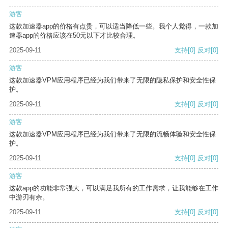
游客
这款加速器app的价格有点贵，可以适当降低一些。我个人觉得，一款加
速器app的价格应该在50元以下才比较合理。
2025-09-11
支持
[0]
反对
[0]
游客
这款加速器VPM应用程序已经为我们带来了无限的隐私保护和安全性保
护。
2025-09-11
支持
[0]
反对
[0]
游客
这款加速器VPM应用程序已经为我们带来了无限的流畅体验和安全性保
护。
2025-09-11
支持
[0]
反对
[0]
游客
这款app的功能非常强大，可以满足我所有的工作需求，让我能够在工作
中游刃有余。
2025-09-11
支持
[0]
反对
[0]