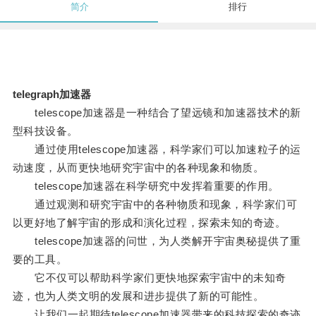
简介
排行
telegraph加速器
telescope加速器是一种结合了望远镜和加速器技术的新
型科技设备。
通过使用telescope加速器，科学家们可以加速粒子的运
动速度，从而更快地研究宇宙中的各种现象和物质。
telescope加速器在科学研究中发挥着重要的作用。
通过观测和研究宇宙中的各种物质和现象，科学家们可
以更好地了解宇宙的形成和演化过程，探索未知的奇迹。
telescope加速器的问世，为人类解开宇宙奥秘提供了重
要的工具。
它不仅可以帮助科学家们更快地探索宇宙中的未知奇
迹，也为人类文明的发展和进步提供了新的可能性。
让我们一起期待telescope加速器带来的科技探索的奇迹