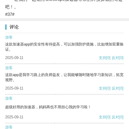
吧！。
#37#
评论
游客
这款加速器app的安全性有待提高，可以加强防护措施，比如增加双重验
证。
2025-09-11
支持
[0]
反对
[0]
游客
这款app是我学习路上的良师益友，让我能够随时随地学习新知识，拓宽
视野。
2025-09-11
支持
[0]
反对
[0]
游客
超级好用的加速器，妈妈再也不用担心我的学习啦！
2025-09-11
支持
[0]
反对
[0]
游客