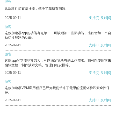
游客
这款软件简直是神器，解决了我所有问题。
2025-09-11
支持
[0]
反对
[0]
游客
这款加速器app的功能有点单一，可以增加一些新功能，比如增加一个自
动切换线路的功能。
2025-09-11
支持
[0]
反对
[0]
游客
这款app的功能非常强大，可以满足我所有的工作需求。我可以使用它来
编辑文档、制作演示文稿、管理日程安排等。
2025-09-11
支持
[0]
反对
[0]
游客
这款加速器VPM应用程序已经为我们带来了无限的流畅体验和安全性保
护。
2025-09-11
支持
[0]
反对
[0]