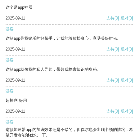
这个是app神器
2025-09-11
支持
[0]
反对
[0]
游客
这款app是我娱乐的好帮手，让我能够放松身心，享受美好时光。
2025-09-11
支持
[0]
反对
[0]
游客
这款app就像我的私人导师，带领我探索知识的奥秘。
2025-09-11
支持
[0]
反对
[0]
游客
超棒啊 好用
2025-09-11
支持
[0]
反对
[0]
游客
这款加速器app的加速效果还是不错的，但偶尔也会出现卡顿的情况，希
望开发者能够优化一下。