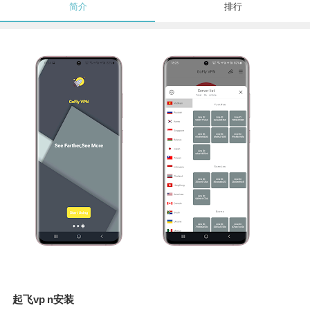
简介
排行
起飞vp n安装