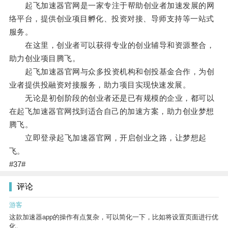
起飞加速器官网是一家专注于帮助创业者加速发展的网
络平台，提供创业项目孵化、投资对接、导师支持等一站式
服务。
在这里，创业者可以获得专业的创业辅导和资源整合，
助力创业项目腾飞。
起飞加速器官网与众多投资机构和创投基金合作，为创
业者提供投融资对接服务，助力项目实现快速发展。
无论是初创阶段的创业者还是已有规模的企业，都可以
在起飞加速器官网找到适合自己的加速方案，助力创业梦想
腾飞。
立即登录起飞加速器官网，开启创业之路，让梦想起
飞。
#37#
评论
游客
这款加速器app的操作有点复杂，可以简化一下，比如将设置页面进行优
化。