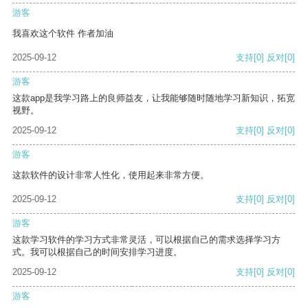
游客
我喜欢这个软件 作者加油
2025-09-12
支持
[0]
反对
[0]
游客
这款app是我学习路上的良师益友，让我能够随时随地学习新知识，拓宽
视野。
2025-09-12
支持
[0]
反对
[0]
游客
这款软件的设计非常人性化，使用起来非常方便。
2025-09-12
支持
[0]
反对
[0]
游客
这款学习软件的学习方式非常灵活，可以根据自己的需求选择学习方
式。我可以根据自己的时间安排学习进度。
2025-09-12
支持
[0]
反对
[0]
游客