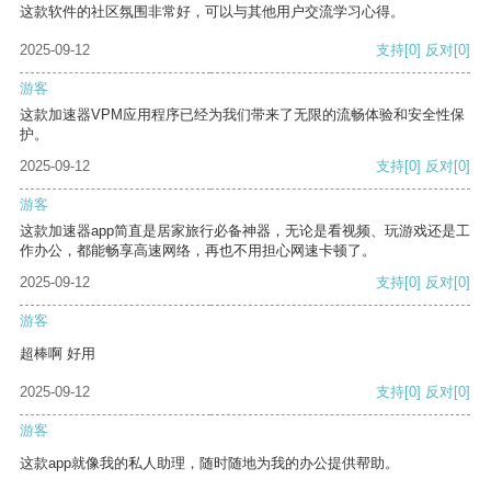
这款软件的社区氛围非常好，可以与其他用户交流学习心得。
2025-09-12
支持
[0]
反对
[0]
游客
这款加速器VPM应用程序已经为我们带来了无限的流畅体验和安全性保
护。
2025-09-12
支持
[0]
反对
[0]
游客
这款加速器app简直是居家旅行必备神器，无论是看视频、玩游戏还是工
作办公，都能畅享高速网络，再也不用担心网速卡顿了。
2025-09-12
支持
[0]
反对
[0]
游客
超棒啊 好用
2025-09-12
支持
[0]
反对
[0]
游客
这款app就像我的私人助理，随时随地为我的办公提供帮助。