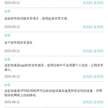
2025-09-12
支持
[0]
反对
[0]
游客
这款软件的功能非常强大，使用起来非常方便。
2025-09-12
支持
[0]
反对
[0]
游客
这个软件我非常喜欢
2025-09-12
支持
[0]
反对
[0]
游客
这款加速器app的安全性很高，使用过程中不会泄露个人信息，让我非常
放心。
2025-09-12
支持
[0]
反对
[0]
游客
这款加速器VPM应用程序可以给你提供最高速度和安全性的连接，并帮
助你在网络上自由移动。
2025-09-12
支持
[0]
反对
[0]