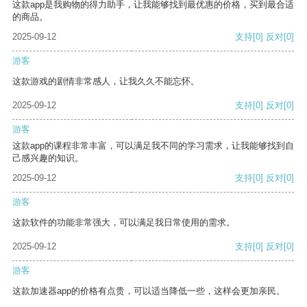
这款app是我购物的得力助手，让我能够找到最优惠的价格，买到最合适
的商品。
2025-09-12
支持
[0]
反对
[0]
游客
这款游戏的剧情非常感人，让我久久不能忘怀。
2025-09-12
支持
[0]
反对
[0]
游客
这款app的课程非常丰富，可以满足我不同的学习需求，让我能够找到自
己感兴趣的知识。
2025-09-12
支持
[0]
反对
[0]
游客
这款软件的功能非常强大，可以满足我日常使用的需求。
2025-09-12
支持
[0]
反对
[0]
游客
这款加速器app的价格有点贵，可以适当降低一些，这样会更加亲民。