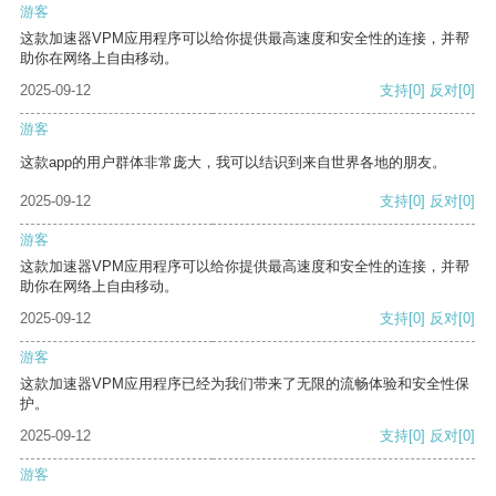
游客
这款加速器VPM应用程序可以给你提供最高速度和安全性的连接，并帮
助你在网络上自由移动。
2025-09-12
支持
[0]
反对
[0]
游客
这款app的用户群体非常庞大，我可以结识到来自世界各地的朋友。
2025-09-12
支持
[0]
反对
[0]
游客
这款加速器VPM应用程序可以给你提供最高速度和安全性的连接，并帮
助你在网络上自由移动。
2025-09-12
支持
[0]
反对
[0]
游客
这款加速器VPM应用程序已经为我们带来了无限的流畅体验和安全性保
护。
2025-09-12
支持
[0]
反对
[0]
游客