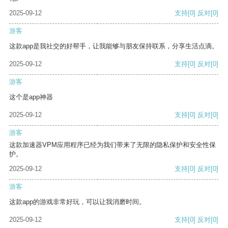
2025-09-12
支持
[0]
反对
[0]
游客
这款app是我社交的好帮手，让我能够与朋友保持联系，分享生活点滴。
2025-09-12
支持
[0]
反对
[0]
游客
这个是app神器
2025-09-12
支持
[0]
反对
[0]
游客
这款加速器VPM应用程序已经为我们带来了无限的隐私保护和安全性保
护。
2025-09-12
支持
[0]
反对
[0]
游客
这款app的游戏非常好玩，可以让我消磨时间。
2025-09-12
支持
[0]
反对
[0]