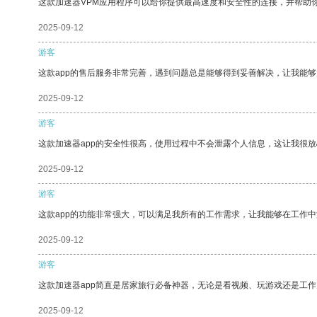
这款加速器VPM应用程序可以给你提供最高速度和安全性的连接，并帮助
2025-09-12
游客
这款app的售后服务非常完善，遇到问题总是能够得到妥善解决，让我能
2025-09-12
游客
这款加速器app的安全性很高，使用过程中不会泄露个人信息，这让我很
2025-09-12
游客
这款app的功能非常强大，可以满足我所有的工作需求，让我能够在工作
2025-09-12
游客
这款加速器app简直是居家旅行必备神器，无论是看视频、玩游戏还是工
2025-09-12