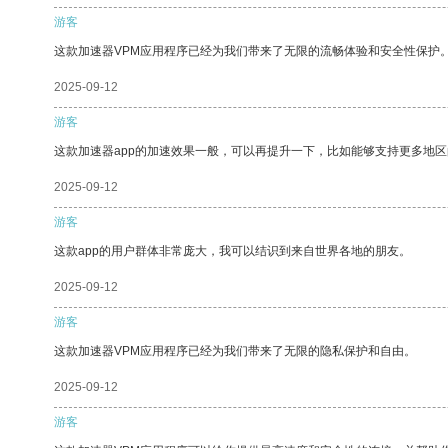
游客
这款加速器VPM应用程序已经为我们带来了无限的流畅体验和安全性保护
2025-09-12
游客
这款加速器app的加速效果一般，可以再提升一下，比如能够支持更多地
2025-09-12
游客
这款app的用户群体非常庞大，我可以结识到来自世界各地的朋友。
2025-09-12
游客
这款加速器VPM应用程序已经为我们带来了无限的隐私保护和自由。
2025-09-12
游客