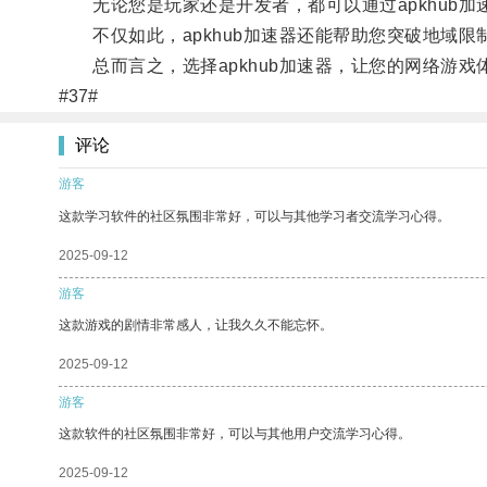
无论您是玩家还是开发者，都可以通过apkhub加
不仅如此，apkhub加速器还能帮助您突破地域限
总而言之，选择apkhub加速器，让您的网络游戏
#37#
评论
游客
这款学习软件的社区氛围非常好，可以与其他学习者交流学习心得。
2025-09-12
游客
这款游戏的剧情非常感人，让我久久不能忘怀。
2025-09-12
游客
这款软件的社区氛围非常好，可以与其他用户交流学习心得。
2025-09-12