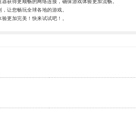
速器获得更顺畅的网络连接，确保游戏体验更加流畅。
制，让您畅玩全球各地的游戏。
体验更加完美！快来试试吧！。