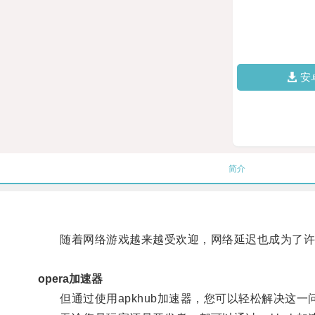
安
简介
随着网络游戏越来越受欢迎，网络延迟也成为了许
opera加速器
但通过使用apkhub加速器，您可以轻松解决这一