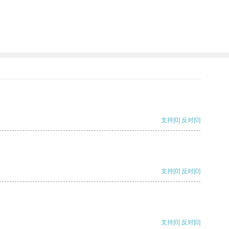
支持
[0]
反对
[0]
支持
[0]
反对
[0]
支持
[0]
反对
[0]