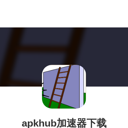
apkhub加速器下载