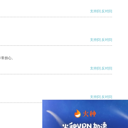
支持
[0]
反对
[0]
支持
[0]
反对
[0]
非常担心。
支持
[0]
反对
[0]
支持
[0]
反对
[0]
支持
[0]
反对
[0]