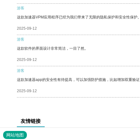
游客
这款加速器VPM应用程序已经为我们带来了无限的隐私保护和安全性保护
2025-09-12
游客
这款软件的界面设计非常简洁，一目了然。
2025-09-12
游客
这款加速器app的安全性有待提高，可以加强防护措施，比如增加双重验证
2025-09-12
友情链接
网站地图