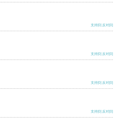
支持
[0]
反对
[0]
支持
[0]
反对
[0]
支持
[0]
反对
[0]
支持
[0]
反对
[0]