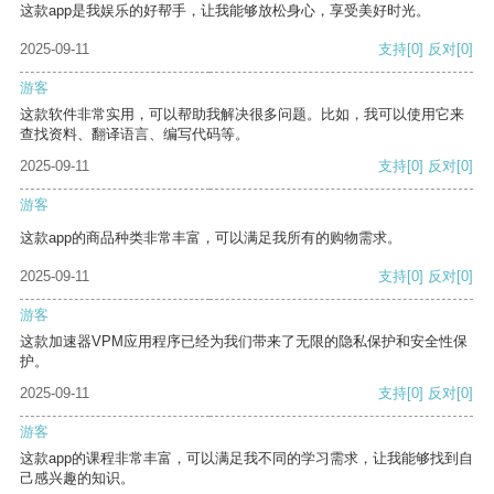
这款app是我娱乐的好帮手，让我能够放松身心，享受美好时光。
2025-09-11
支持
[0]
反对
[0]
游客
这款软件非常实用，可以帮助我解决很多问题。比如，我可以使用它来
查找资料、翻译语言、编写代码等。
2025-09-11
支持
[0]
反对
[0]
游客
这款app的商品种类非常丰富，可以满足我所有的购物需求。
2025-09-11
支持
[0]
反对
[0]
游客
这款加速器VPM应用程序已经为我们带来了无限的隐私保护和安全性保
护。
2025-09-11
支持
[0]
反对
[0]
游客
这款app的课程非常丰富，可以满足我不同的学习需求，让我能够找到自
己感兴趣的知识。