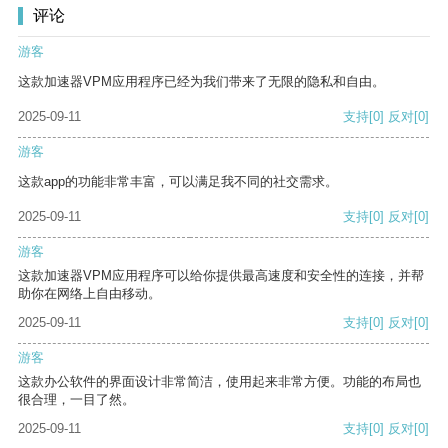
评论
游客
这款加速器VPM应用程序已经为我们带来了无限的隐私和自由。
2025-09-11
支持
[0]
反对
[0]
游客
这款app的功能非常丰富，可以满足我不同的社交需求。
2025-09-11
支持
[0]
反对
[0]
游客
这款加速器VPM应用程序可以给你提供最高速度和安全性的连接，并帮
助你在网络上自由移动。
2025-09-11
支持
[0]
反对
[0]
游客
这款办公软件的界面设计非常简洁，使用起来非常方便。功能的布局也
很合理，一目了然。
2025-09-11
支持
[0]
反对
[0]