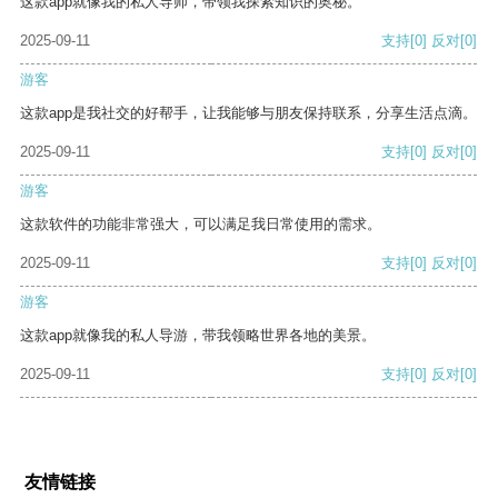
这款app就像我的私人导师，带领我探索知识的奥秘。
2025-09-11
支持
[0]
反对
[0]
游客
这款app是我社交的好帮手，让我能够与朋友保持联系，分享生活点滴。
2025-09-11
支持
[0]
反对
[0]
游客
这款软件的功能非常强大，可以满足我日常使用的需求。
2025-09-11
支持
[0]
反对
[0]
游客
这款app就像我的私人导游，带我领略世界各地的美景。
2025-09-11
支持
[0]
反对
[0]
友情链接