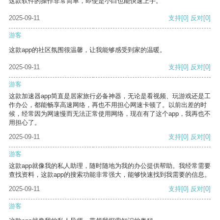
这款软件的操作非常简单，即使是小白也能快速上手。
2025-09-11
支持
[0]
反对
[0]
游客
这款app的社区氛围很温馨，让我能够感受到家的温暖。
2025-09-11
支持
[0]
反对
[0]
游客
这款加速器app简直是居家旅行必备神器，无论是看视频、玩游戏还是工
作办公，都能畅享高速网络，再也不用担心网速卡顿了。以前出差的时
候，经常因为网速慢而无法正常使用网络，现在有了这个app，我再也不
用担心了。
2025-09-11
支持
[0]
反对
[0]
游客
这款app就像我的私人助理，随时随地为我的办公提供帮助。我经常需要
查找资料，这款app的搜索功能非常强大，能够快速找到我需要的信息。
2025-09-11
支持
[0]
反对
[0]
游客