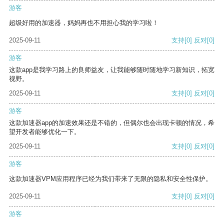
游客
超级好用的加速器，妈妈再也不用担心我的学习啦！
2025-09-11
支持
[0]
反对
[0]
游客
这款app是我学习路上的良师益友，让我能够随时随地学习新知识，拓宽
视野。
2025-09-11
支持
[0]
反对
[0]
游客
这款加速器app的加速效果还是不错的，但偶尔也会出现卡顿的情况，希
望开发者能够优化一下。
2025-09-11
支持
[0]
反对
[0]
游客
这款加速器VPM应用程序已经为我们带来了无限的隐私和安全性保护。
2025-09-11
支持
[0]
反对
[0]
游客