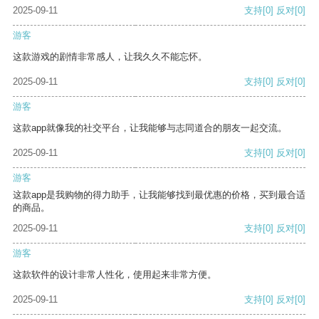
2025-09-11
支持
[0]
反对
[0]
游客
这款游戏的剧情非常感人，让我久久不能忘怀。
2025-09-11
支持
[0]
反对
[0]
游客
这款app就像我的社交平台，让我能够与志同道合的朋友一起交流。
2025-09-11
支持
[0]
反对
[0]
游客
这款app是我购物的得力助手，让我能够找到最优惠的价格，买到最合适
的商品。
2025-09-11
支持
[0]
反对
[0]
游客
这款软件的设计非常人性化，使用起来非常方便。
2025-09-11
支持
[0]
反对
[0]