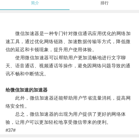
简介
排行
微信加速器是一种专门针对微信通讯应用优化的网络加
速工具，通过优化网络链路、加速数据传输等方式，降低微
信的延迟和卡顿现象，提升用户使用体验。
使用微信加速器可以帮助用户更加流畅地进行文字聊
天、语音通话、视频通话等操作，避免因网络问题导致的通
讯不畅和中断情况。
给微信加速的加速器
此外，微信加速器还能帮助用户节省流量消耗，提高网
络安全性。
总之，微信加速器的出现为用户提供了更好的网络体
验，让用户可以更加轻松地享受微信带来的便利。
#37#