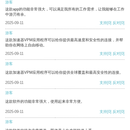
游客
这款app的功能非常强大，可以满足我所有的工作需求，让我能够在工作
中游刃有余。
2025-09-11
支持
[0]
反对
[0]
游客
这款加速器VPM应用程序可以给你提供最高速度和安全性的连接，并帮
助你在网络上自由移动。
2025-09-11
支持
[0]
反对
[0]
游客
这款加速器VPM应用程序可以给你提供全球覆盖和最高安全性的连接。
2025-09-11
支持
[0]
反对
[0]
游客
这款软件的功能非常强大，使用起来非常方便。
2025-09-11
支持
[0]
反对
[0]
游客