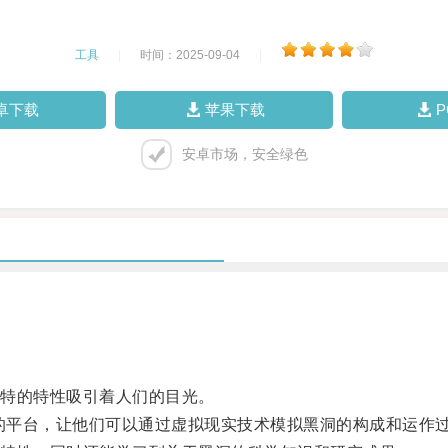
工具
|
时间：2025-09-04
|
卓下载
苹果下载
安卓市场，安全绿色
特的特性吸引着人们的目光。
的平台，让他们可以通过虚拟现实技术模拟黑洞的构成和运作