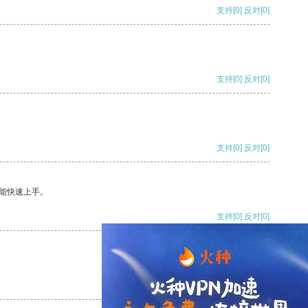
支持
[0]
反对
[0]
支持
[0]
反对
[0]
支持
[0]
反对
[0]
能快速上手。
支持
[0]
反对
[0]
支持
[0]
反对
[0]