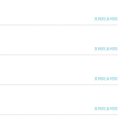
支持
[0]
反对
[0]
支持
[0]
反对
[0]
支持
[0]
反对
[0]
支持
[0]
反对
[0]