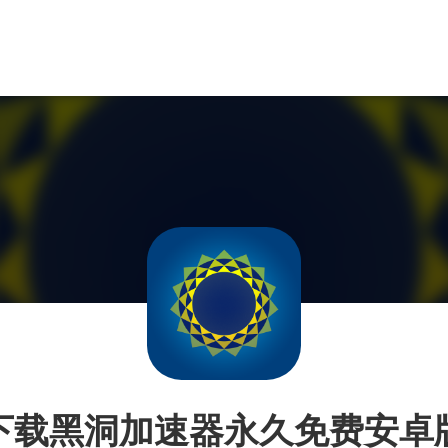
下载黑洞加速器永久免费安卓