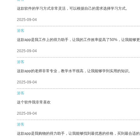
这款软件的学习方式非常灵活，可以根据自己的需求选择学习方式。
2025-09-04
游客
这款app是我工作上的得力助手，让我的工作效率提高了50%，让我能够
2025-09-04
游客
这款app的老师非常专业，教学水平很高，让我能够学到实用的知识。
2025-09-04
游客
这个软件我非常喜欢
2025-09-04
游客
这款app是我购物的得力助手，让我能够找到最优惠的价格，买到最合适