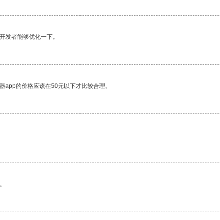
望开发者能够优化一下。
器app的价格应该在50元以下才比较合理。
。