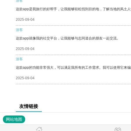
游客
这款app是我旅行的好帮手，让我能够轻松找到目的地，了解当地的风土人
2025-09-04
游客
这款app就像我的社交平台，让我能够与志同道合的朋友一起交流。
2025-09-04
游客
这款app的功能非常强大，可以满足我所有的工作需求。我可以使用它来
2025-09-04
友情链接
网站地图