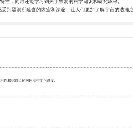
特性，同时还能学习到关于黑洞的科学知识和研究成果。
感受到黑洞所蕴含的恢宏和深邃，让人们更加了解宇宙的浩瀚
我可以根据自己的时间安排学习进度。