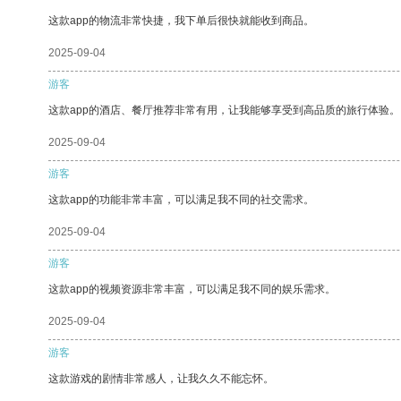
这款app的物流非常快捷，我下单后很快就能收到商品。
2025-09-04
游客
这款app的酒店、餐厅推荐非常有用，让我能够享受到高品质的旅行体验。
2025-09-04
游客
这款app的功能非常丰富，可以满足我不同的社交需求。
2025-09-04
游客
这款app的视频资源非常丰富，可以满足我不同的娱乐需求。
2025-09-04
游客
这款游戏的剧情非常感人，让我久久不能忘怀。