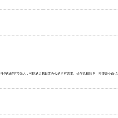
软件的功能非常强大，可以满足我日常办公的所有需求。操作也很简单，即使是小白也