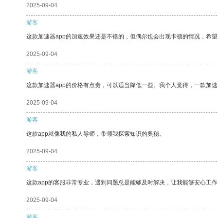
2025-09-04
游客
这款加速器app的加速效果还是不错的，但偶尔也会出现卡顿的情况，希
2025-09-04
游客
这款加速器app的价格有点贵，可以适当降低一些。我个人觉得，一款加速
2025-09-04
游客
这款app就像我的私人导师，带领我探索知识的奥秘。
2025-09-04
游客
这款app的客服非常专业，遇到问题总是能够及时解决，让我能够安心工作
2025-09-04
游客