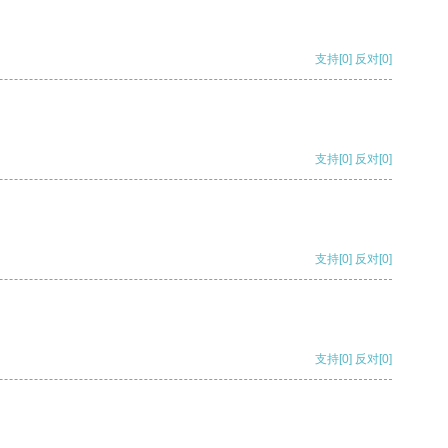
支持
[0]
反对
[0]
支持
[0]
反对
[0]
支持
[0]
反对
[0]
支持
[0]
反对
[0]