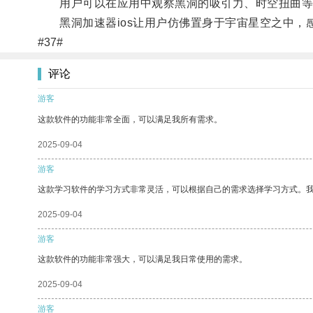
用户可以在应用中观察黑洞的吸引力、时空扭曲等
黑洞加速器ios让用户仿佛置身于宇宙星空之中，
#37#
评论
游客
这款软件的功能非常全面，可以满足我所有需求。
2025-09-04
游客
这款学习软件的学习方式非常灵活，可以根据自己的需求选择学习方式。
2025-09-04
游客
这款软件的功能非常强大，可以满足我日常使用的需求。
2025-09-04
游客