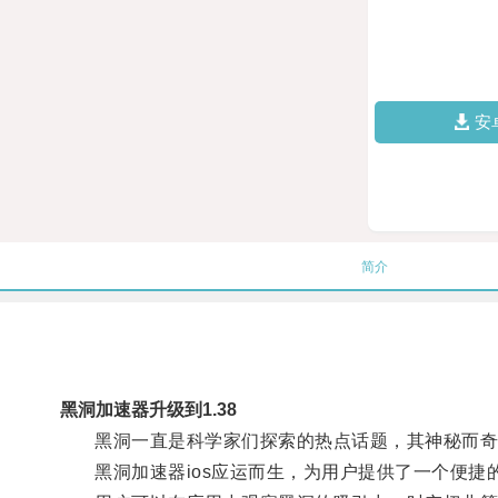
安
简介
黑洞加速器升级到1.38
黑洞一直是科学家们探索的热点话题，其神秘而奇
黑洞加速器ios应运而生，为用户提供了一个便捷