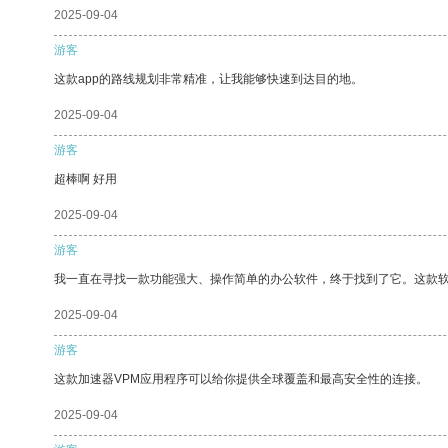
2025-09-04
游客
这款app的路线规划非常精准，让我能够快速到达目的地。
2025-09-04
游客
超棒啊 好用
2025-09-04
游客
我一直在寻找一款功能强大、操作简单的办公软件，终于找到了它。这款
2025-09-04
游客
这款加速器VPM应用程序可以给你提供全球覆盖和最高安全性的连接。
2025-09-04