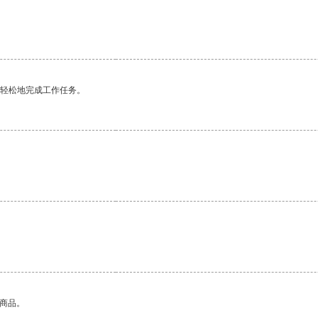
更轻松地完成工作任务。
的商品。