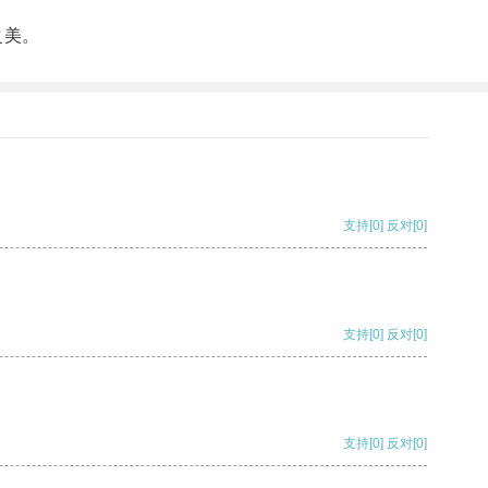
之美。
支持
[0]
反对
[0]
支持
[0]
反对
[0]
支持
[0]
反对
[0]