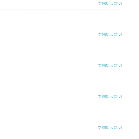
支持
[0]
反对
[0]
支持
[0]
反对
[0]
支持
[0]
反对
[0]
支持
[0]
反对
[0]
支持
[0]
反对
[0]