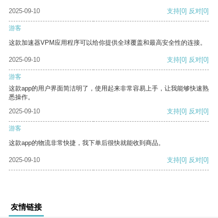
2025-09-10
支持
[0]
反对
[0]
游客
这款加速器VPM应用程序可以给你提供全球覆盖和最高安全性的连接。
2025-09-10
支持
[0]
反对
[0]
游客
这款app的用户界面简洁明了，使用起来非常容易上手，让我能够快速熟
悉操作。
2025-09-10
支持
[0]
反对
[0]
游客
这款app的物流非常快捷，我下单后很快就能收到商品。
2025-09-10
支持
[0]
反对
[0]
友情链接