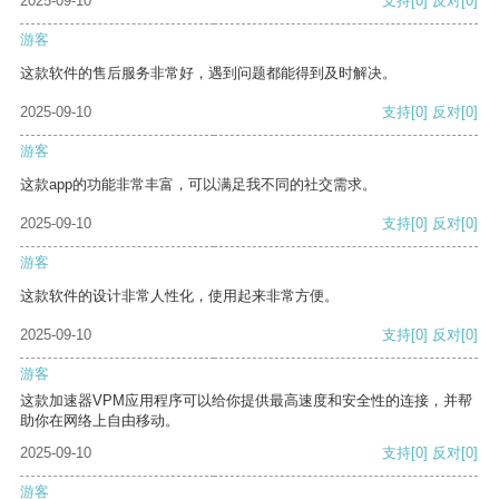
2025-09-10
支持
[0]
反对
[0]
游客
这款软件的售后服务非常好，遇到问题都能得到及时解决。
2025-09-10
支持
[0]
反对
[0]
游客
这款app的功能非常丰富，可以满足我不同的社交需求。
2025-09-10
支持
[0]
反对
[0]
游客
这款软件的设计非常人性化，使用起来非常方便。
2025-09-10
支持
[0]
反对
[0]
游客
这款加速器VPM应用程序可以给你提供最高速度和安全性的连接，并帮
助你在网络上自由移动。
2025-09-10
支持
[0]
反对
[0]
游客