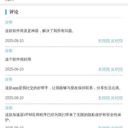
评论
游客
这款软件简直是神器，解决了我所有问题。
2025-09-10
支持
[0]
反对
[0]
游客
这个软件很好用
2025-09-10
支持
[0]
反对
[0]
游客
这款app是我社交的好帮手，让我能够与朋友保持联系，分享生活点滴。
2025-09-10
支持
[0]
反对
[0]
游客
这款加速器VPM应用程序已经为我们带来了无限的隐私保护和安全性保
护。