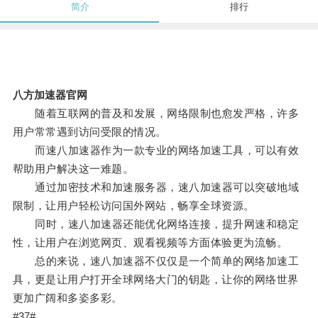
简介
排行
八方加速器官网
随着互联网的普及和发展，网络限制也愈发严格，许多
用户常常遇到访问受限的情况。
而速八加速器作为一款专业的网络加速工具，可以有效
帮助用户解决这一难题。
通过加密技术和加速服务器，速八加速器可以突破地域
限制，让用户轻松访问国外网站，畅享全球资源。
同时，速八加速器还能优化网络连接，提升网速和稳定
性，让用户在浏览网页、观看视频等方面体验更为流畅。
总的来说，速八加速器不仅仅是一个简单的网络加速工
具，更是让用户打开全球网络大门的钥匙，让你的网络世界
更加广阔和多姿多彩。
#37#