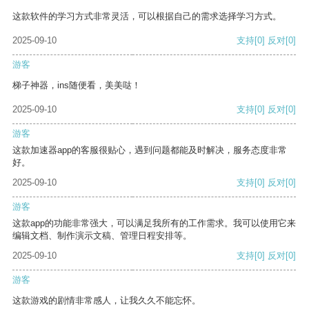
这款软件的学习方式非常灵活，可以根据自己的需求选择学习方式。
2025-09-10
支持
[0]
反对
[0]
游客
梯子神器，ins随便看，美美哒！
2025-09-10
支持
[0]
反对
[0]
游客
这款加速器app的客服很贴心，遇到问题都能及时解决，服务态度非常
好。
2025-09-10
支持
[0]
反对
[0]
游客
这款app的功能非常强大，可以满足我所有的工作需求。我可以使用它来
编辑文档、制作演示文稿、管理日程安排等。
2025-09-10
支持
[0]
反对
[0]
游客
这款游戏的剧情非常感人，让我久久不能忘怀。