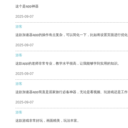
这个是app神器
2025-09-07
游客
这款加速器app的操作有点复杂，可以简化一下，比如将设置页面进行优化
2025-09-07
游客
这款app的老师非常专业，教学水平很高，让我能够学到实用的知识。
2025-09-07
游客
这款加速器app简直是居家旅行必备神器，无论是看视频、玩游戏还是工
2025-09-07
游客
这款游戏非常好玩，画面精美，玩法丰富。