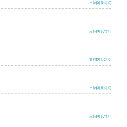
支持
[0]
反对
[0]
支持
[0]
反对
[0]
支持
[0]
反对
[0]
支持
[0]
反对
[0]
支持
[0]
反对
[0]