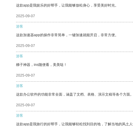
这款app是我娱乐的好帮手，让我能够放松身心，享受美好时光。
2025-09-07
游客
这款加速器app的操作非常简单，一键加速就能开启，非常方便。
2025-09-07
游客
梯子神器，ins随便看，美美哒！
2025-09-07
游客
这款办公软件的功能非常全面，涵盖了文档、表格、演示文稿等各个方面
2025-09-07
游客
这款app是我旅行的好帮手，让我能够轻松找到目的地，了解当地的风土人