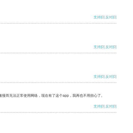
支持
[0]
反对
[0]
支持
[0]
反对
[0]
支持
[0]
反对
[0]
速慢而无法正常使用网络，现在有了这个app，我再也不用担心了。
支持
[0]
反对
[0]