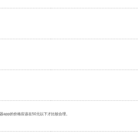
器app的价格应该在50元以下才比较合理。