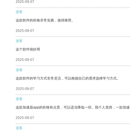
2025-09-07
游客
这款软件的价格非常实惠，值得推荐。
2025-09-07
游客
这个软件很好用
2025-09-07
游客
这款软件的学习方式非常灵活，可以根据自己的需求选择学习方式。
2025-09-07
游客
这款加速器app的价格有点贵，可以适当降低一些。我个人觉得，一款加速
2025-09-07
游客