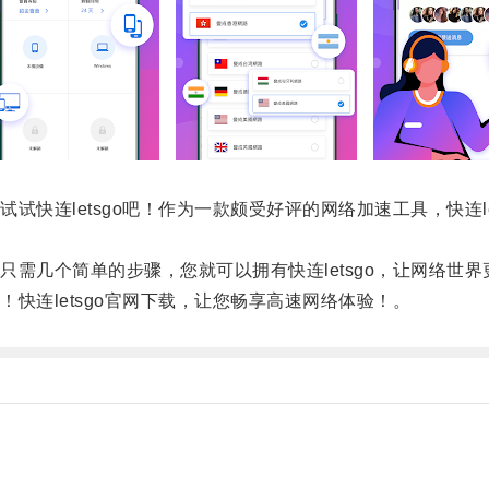
连letsgo吧！作为一款颇受好评的网络加速工具，快连le
几个简单的步骤，您就可以拥有快连letsgo，让网络世界
连letsgo官网下载，让您畅享高速网络体验！。