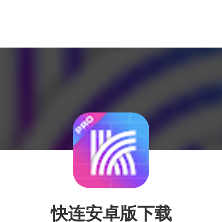
快连安卓版下载