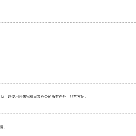
。我可以使用它来完成日常办公的所有任务，非常方便。
情。