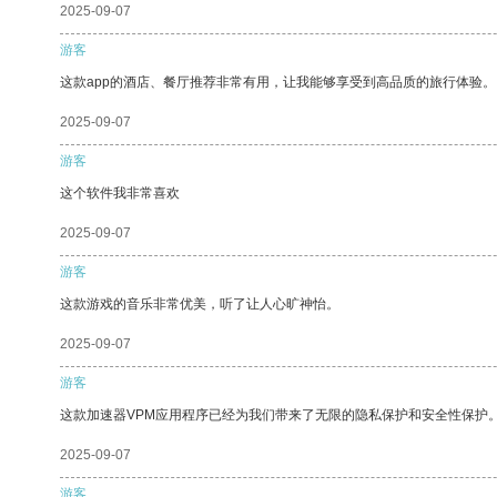
2025-09-07
游客
这款app的酒店、餐厅推荐非常有用，让我能够享受到高品质的旅行体验。
2025-09-07
游客
这个软件我非常喜欢
2025-09-07
游客
这款游戏的音乐非常优美，听了让人心旷神怡。
2025-09-07
游客
这款加速器VPM应用程序已经为我们带来了无限的隐私保护和安全性保护
2025-09-07
游客