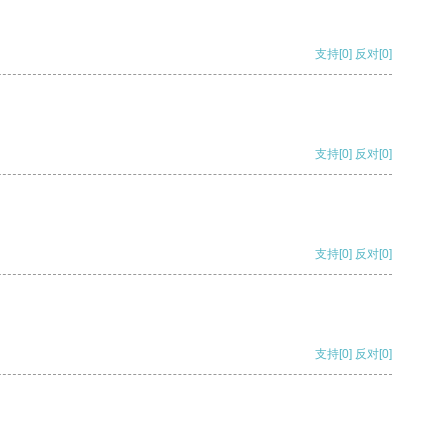
支持
[0]
反对
[0]
支持
[0]
反对
[0]
支持
[0]
反对
[0]
支持
[0]
反对
[0]