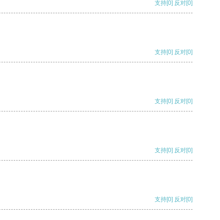
支持
[0]
反对
[0]
支持
[0]
反对
[0]
支持
[0]
反对
[0]
支持
[0]
反对
[0]
支持
[0]
反对
[0]