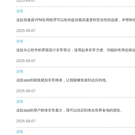
2025-09-07
游客
这款加速器VPM应用程序可以给你提供最高速度和安全性的连接，并帮助
2025-09-07
游客
这款办公软件的界面设计非常简洁，使用起来非常方便。功能的布局也很
2025-09-07
游客
这款app的路线规划非常精准，让我能够快速到达目的地。
2025-09-07
游客
这款app的用户群体非常庞大，我可以结识到来自世界各地的朋友。
2025-09-07
游客