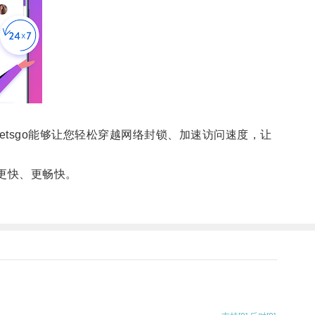
tsgo能够让您轻松穿越网络封锁、加速访问速度，让
更快、更畅快。