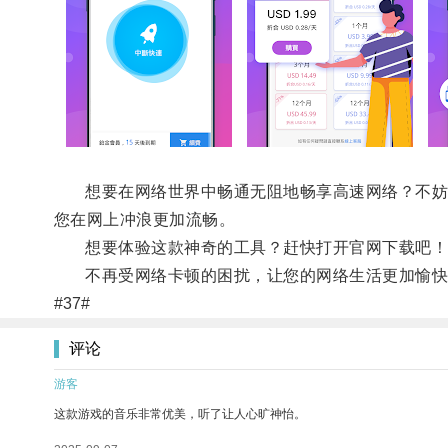
想要在网络世界中畅通无阻地畅享高速网络？不妨试试快
您在网上冲浪更加流畅。
想要体验这款神奇的工具？赶快打开官网下载吧！只需
不再受网络卡顿的困扰，让您的网络生活更加愉快！快
#37#
评论
游客
这款游戏的音乐非常优美，听了让人心旷神怡。