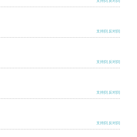
支持
[0]
反对
[0]
支持
[0]
反对
[0]
支持
[0]
反对
[0]
支持
[0]
反对
[0]
支持
[0]
反对
[0]