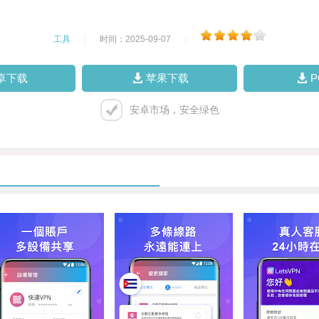
工具
|
时间：2025-09-07
|
卓下载
苹果下载
安卓市场，安全绿色