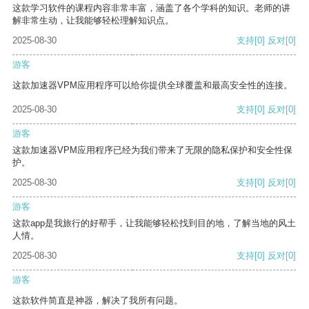
这款学习软件的课程内容非常丰富，涵盖了各个学科的知识。老师的讲
解非常生动，让我能够轻松理解知识点。
2025-08-30
支持
[0]
反对
[0]
游客
这款加速器VPM应用程序可以给你提供全球覆盖和最高安全性的连接。
2025-08-30
支持
[0]
反对
[0]
游客
这款加速器VPM应用程序已经为我们带来了无限的隐私保护和安全性保
护。
2025-08-30
支持
[0]
反对
[0]
游客
这款app是我旅行的好帮手，让我能够轻松找到目的地，了解当地的风土
人情。
2025-08-30
支持
[0]
反对
[0]
游客
这款软件简直是神器，解决了我所有问题。