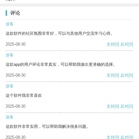
评论
游客
这款软件的社区氛围非常好，可以与其他用户交流学习心得。
2025-08-30
支持
[0]
反对
[0]
游客
这款app的用户评论非常真实，可以帮助我做出更准确的选择。
2025-08-30
支持
[0]
反对
[0]
游客
这个软件我非常喜欢
2025-08-30
支持
[0]
反对
[0]
游客
这款软件非常实用，可以帮助我解决很多问题。
2025-08-30
支持
[0]
反对
[0]