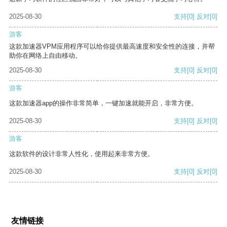
2025-08-30
支持
[0]
反对
[0]
游客
这款加速器VPM应用程序可以给你提供最高速度和安全性的连接，并帮
助你在网络上自由移动。
2025-08-30
支持
[0]
反对
[0]
游客
这款加速器app的操作非常简单，一键加速就能开启，非常方便。
2025-08-30
支持
[0]
反对
[0]
游客
这款软件的设计非常人性化，使用起来非常方便。
2025-08-30
支持
[0]
反对
[0]
友情链接