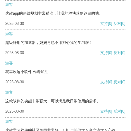
游客
这款app的路线规划非常精准，让我能够快速到达目的地。
2025-08-30
支持
[0]
反对
[0]
游客
超级好用的加速器，妈妈再也不用担心我的学习啦！
2025-08-30
支持
[0]
反对
[0]
游客
我喜欢这个软件 作者加油
2025-08-30
支持
[0]
反对
[0]
游客
这款软件的功能非常强大，可以满足我日常使用的需求。
2025-08-30
支持
[0]
反对
[0]
游客
这款学习软件的社区氛围非常好，可以与其他学习者交流学习心得。