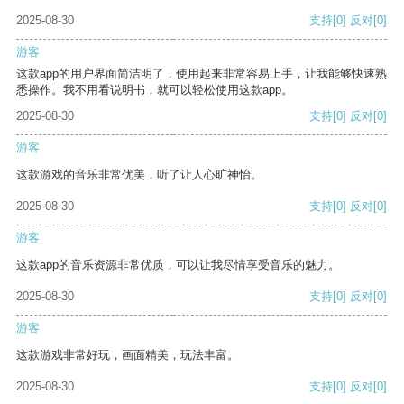
2025-08-30
支持
[0]
反对
[0]
游客
这款app的用户界面简洁明了，使用起来非常容易上手，让我能够快速熟
悉操作。我不用看说明书，就可以轻松使用这款app。
2025-08-30
支持
[0]
反对
[0]
游客
这款游戏的音乐非常优美，听了让人心旷神怡。
2025-08-30
支持
[0]
反对
[0]
游客
这款app的音乐资源非常优质，可以让我尽情享受音乐的魅力。
2025-08-30
支持
[0]
反对
[0]
游客
这款游戏非常好玩，画面精美，玩法丰富。
2025-08-30
支持
[0]
反对
[0]