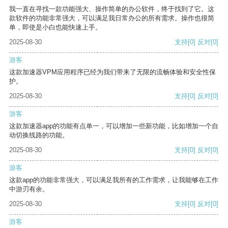
我一直在寻找一款功能强大、操作简单的办公软件，终于找到了它。这
款软件的功能非常强大，可以满足我日常办公的所有需求。操作也很简
单，即使是小白也能快速上手。
2025-08-30
支持
[0]
反对
[0]
游客
这款加速器VPM应用程序已经为我们带来了无限的流畅体验和安全性保
护。
2025-08-30
支持
[0]
反对
[0]
游客
这款加速器app的功能有点单一，可以增加一些新功能，比如增加一个自
动切换线路的功能。
2025-08-30
支持
[0]
反对
[0]
游客
这款app的功能非常强大，可以满足我所有的工作需求，让我能够在工作
中游刃有余。
2025-08-30
支持
[0]
反对
[0]
游客