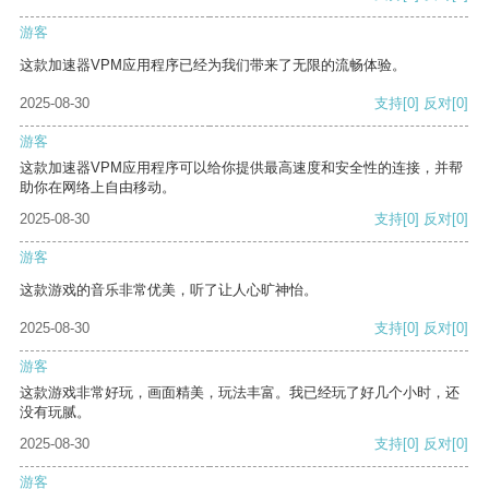
游客
这款加速器VPM应用程序已经为我们带来了无限的流畅体验。
2025-08-30
支持
[0]
反对
[0]
游客
这款加速器VPM应用程序可以给你提供最高速度和安全性的连接，并帮
助你在网络上自由移动。
2025-08-30
支持
[0]
反对
[0]
游客
这款游戏的音乐非常优美，听了让人心旷神怡。
2025-08-30
支持
[0]
反对
[0]
游客
这款游戏非常好玩，画面精美，玩法丰富。我已经玩了好几个小时，还
没有玩腻。
2025-08-30
支持
[0]
反对
[0]
游客