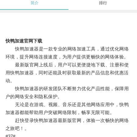
简介
排行
快鸭加速官网下载
快鸭加速器是一款专业的网络加速工具，通过优化网络
环境，提升网络连接速度，为用户提供更畅快的网络体验。
最新版官网上线后，用户可以更便捷地下载、注册和使
用快鸭加速器，同时还能及时获取最新的产品信息和优惠活
动。
快鸭加速器的研发团队不断努力优化产品性能，保障用
户的网络安全和隐私保护。
无论是在游戏、视频、音乐还是其他网络应用中，快鸭
加速器都能帮助用户突破网络限制，畅享无限可能。
赶快登录快鸭加速器最新版官网，体验一次畅快的网络
之旅吧！。
#37#