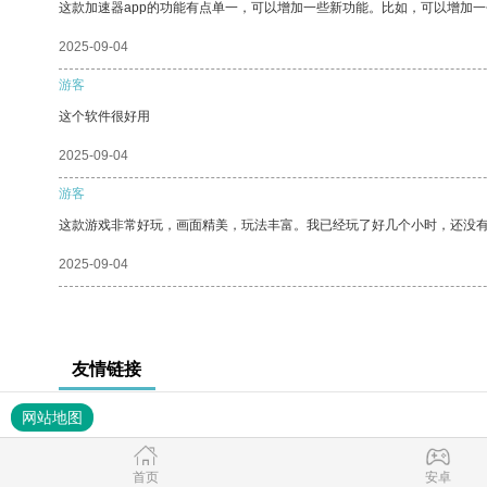
这款加速器app的功能有点单一，可以增加一些新功能。比如，可以增加
2025-09-04
游客
这个软件很好用
2025-09-04
游客
这款游戏非常好玩，画面精美，玩法丰富。我已经玩了好几个小时，还没
2025-09-04
友情链接
网站地图
首页
安卓