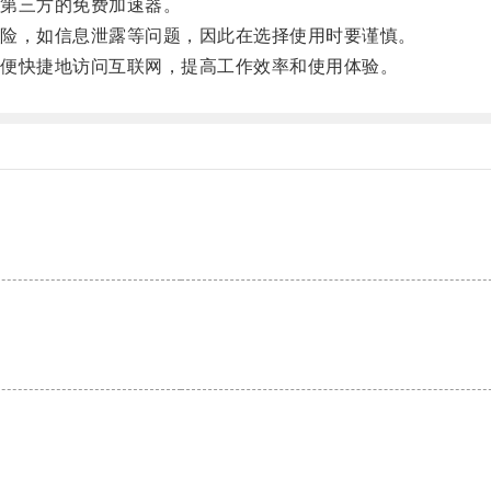
第三方的免费加速器。
险，如信息泄露等问题，因此在选择使用时要谨慎。
便快捷地访问互联网，提高工作效率和使用体验。