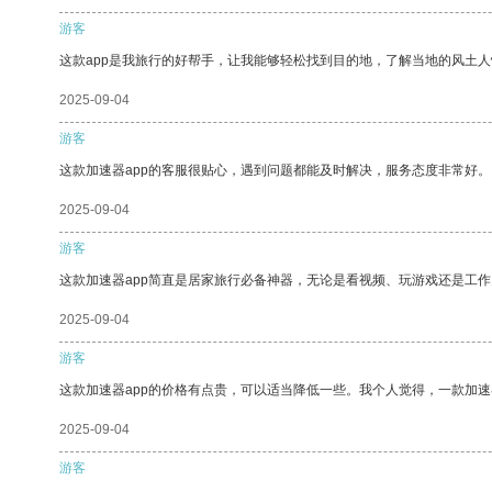
游客
这款app是我旅行的好帮手，让我能够轻松找到目的地，了解当地的风土人
2025-09-04
游客
这款加速器app的客服很贴心，遇到问题都能及时解决，服务态度非常好。
2025-09-04
游客
这款加速器app简直是居家旅行必备神器，无论是看视频、玩游戏还是工
2025-09-04
游客
这款加速器app的价格有点贵，可以适当降低一些。我个人觉得，一款加速
2025-09-04
游客