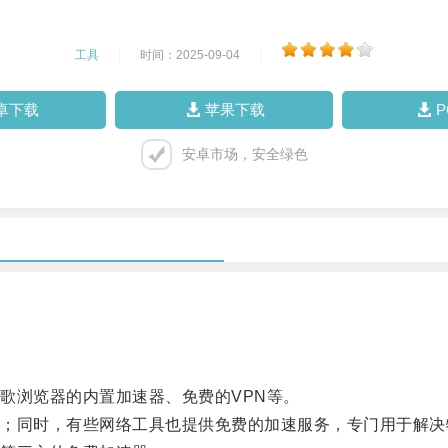
工具
|
时间：2025-09-04
|
卓下载
苹果下载
安卓市场，安全绿色
浏览器的内置加速器、免费的VPN等。
同时，有些网络工具也提供免费的加速服务，专门用于解决