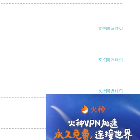
支持
[0]
反对
[0]
支持
[0]
反对
[0]
支持
[0]
反对
[0]
支持
[0]
反对
[0]