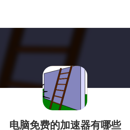
电脑免费的加速器有哪些