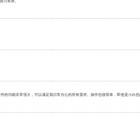
中游刃有余。
软件的功能非常强大，可以满足我日常办公的所有需求。操作也很简单，即使是小白也