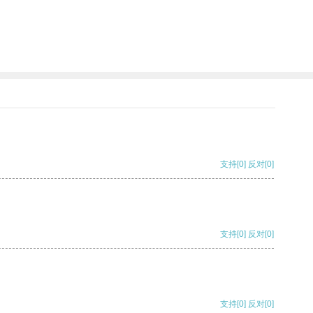
支持
[0]
反对
[0]
支持
[0]
反对
[0]
支持
[0]
反对
[0]