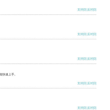
支持
[0]
反对
[0]
支持
[0]
反对
[0]
支持
[0]
反对
[0]
能快速上手。
支持
[0]
反对
[0]
支持
[0]
反对
[0]