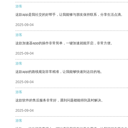
游客
这款app是我社交的好帮手，让我能够与朋友保持联系，分享生活点滴。
2025-09-04
游客
这款加速器app的操作非常简单，一键加速就能开启，非常方便。
2025-09-04
游客
这款app的路线规划非常精准，让我能够快速到达目的地。
2025-09-04
游客
这款软件的售后服务非常好，遇到问题都能得到及时解决。
2025-09-04
游客