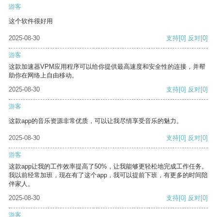
游客
这个软件很好用
2025-08-30
支持
[0]
反对
[0]
游客
这款加速器VPM应用程序可以给你提供最高速度和安全性的连接，并帮
助你在网络上自由移动。
2025-08-30
支持
[0]
反对
[0]
游客
这款app的音乐资源非常优质，可以让我尽情享受音乐的魅力。
2025-08-30
支持
[0]
反对
[0]
游客
这款app让我的工作效率提高了50%，让我能够更轻松地完成工作任务。
我以前经常加班，现在有了这个app，我可以提前下班，有更多的时间陪
伴家人。
2025-08-30
支持
[0]
反对
[0]
游客