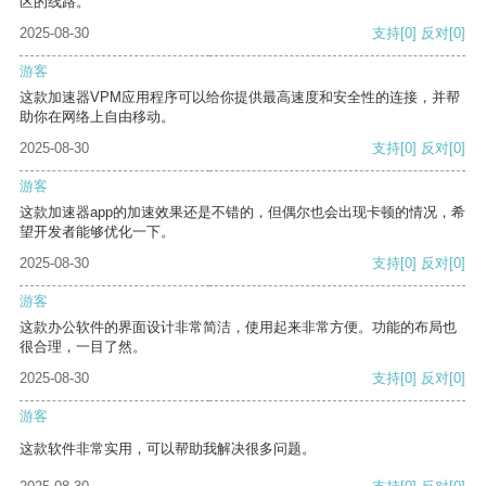
区的线路。
2025-08-30
支持
[0]
反对
[0]
游客
这款加速器VPM应用程序可以给你提供最高速度和安全性的连接，并帮
助你在网络上自由移动。
2025-08-30
支持
[0]
反对
[0]
游客
这款加速器app的加速效果还是不错的，但偶尔也会出现卡顿的情况，希
望开发者能够优化一下。
2025-08-30
支持
[0]
反对
[0]
游客
这款办公软件的界面设计非常简洁，使用起来非常方便。功能的布局也
很合理，一目了然。
2025-08-30
支持
[0]
反对
[0]
游客
这款软件非常实用，可以帮助我解决很多问题。