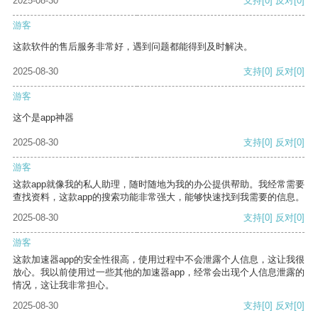
2025-08-30
支持
[0]
反对
[0]
游客
这款软件的售后服务非常好，遇到问题都能得到及时解决。
2025-08-30
支持
[0]
反对
[0]
游客
这个是app神器
2025-08-30
支持
[0]
反对
[0]
游客
这款app就像我的私人助理，随时随地为我的办公提供帮助。我经常需要
查找资料，这款app的搜索功能非常强大，能够快速找到我需要的信息。
2025-08-30
支持
[0]
反对
[0]
游客
这款加速器app的安全性很高，使用过程中不会泄露个人信息，这让我很
放心。我以前使用过一些其他的加速器app，经常会出现个人信息泄露的
情况，这让我非常担心。
2025-08-30
支持
[0]
反对
[0]