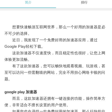
简介
排行
想要快速畅游互联网世界，那么一个好用的加速器是必
不可少的选择。
近日，我发现了一个免费好用的加速器应用，通过
Google Play轻松下载。
这款加速器不仅速度快，而且稳定性也很好，让您上网
体验更加流畅。
有了这款加速器，您可以畅快地观看视频、玩游戏，甚
至可以访问一些需翻墙的网站，完全不用担心网络卡顿的问
题。
google play 加速器
而且，这款加速器还拥有一键连接的功能，操作简单方
便，非常适合不擅长设置的用户使用。
如果您也在寻找一款免费好用的加速器，那么赶快前往