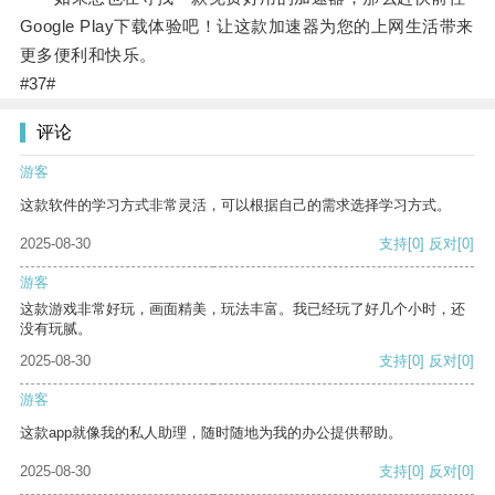
Google Play下载体验吧！让这款加速器为您的上网生活带来
更多便利和快乐。
#37#
评论
游客
这款软件的学习方式非常灵活，可以根据自己的需求选择学习方式。
2025-08-30
支持
[0]
反对
[0]
游客
这款游戏非常好玩，画面精美，玩法丰富。我已经玩了好几个小时，还
没有玩腻。
2025-08-30
支持
[0]
反对
[0]
游客
这款app就像我的私人助理，随时随地为我的办公提供帮助。
2025-08-30
支持
[0]
反对
[0]