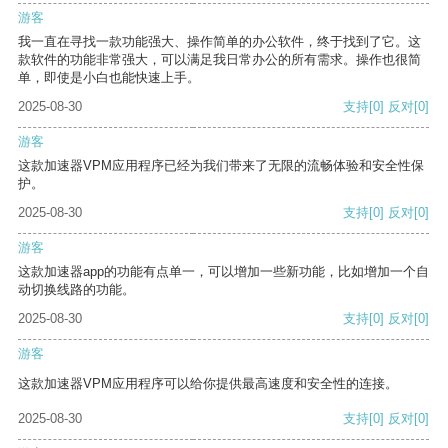
游客
我一直在寻找一款功能强大、操作简单的办公软件，终于找到了它。这
款软件的功能非常强大，可以满足我日常办公的所有需求。操作也很简
单，即使是小白也能快速上手。
2025-08-30
支持
[0]
反对
[0]
游客
这款加速器VPM应用程序已经为我们带来了无限的流畅体验和安全性保
护。
2025-08-30
支持
[0]
反对
[0]
游客
这款加速器app的功能有点单一，可以增加一些新功能，比如增加一个自
动切换线路的功能。
2025-08-30
支持
[0]
反对
[0]
游客
这款加速器VPM应用程序可以给你提供最高速度和安全性的连接。
2025-08-30
支持
[0]
反对
[0]