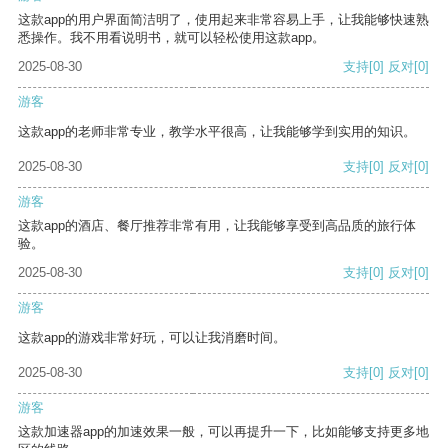
这款app的用户界面简洁明了，使用起来非常容易上手，让我能够快速熟
悉操作。我不用看说明书，就可以轻松使用这款app。
2025-08-30
支持
[0]
反对
[0]
游客
这款app的老师非常专业，教学水平很高，让我能够学到实用的知识。
2025-08-30
支持
[0]
反对
[0]
游客
这款app的酒店、餐厅推荐非常有用，让我能够享受到高品质的旅行体
验。
2025-08-30
支持
[0]
反对
[0]
游客
这款app的游戏非常好玩，可以让我消磨时间。
2025-08-30
支持
[0]
反对
[0]
游客
这款加速器app的加速效果一般，可以再提升一下，比如能够支持更多地