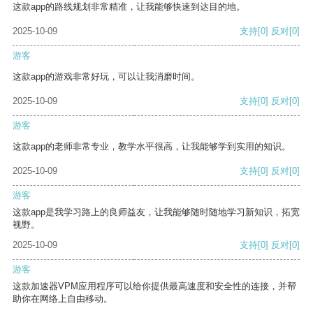
这款app的路线规划非常精准，让我能够快速到达目的地。
2025-10-09
支持
[0]
反对
[0]
游客
这款app的游戏非常好玩，可以让我消磨时间。
2025-10-09
支持
[0]
反对
[0]
游客
这款app的老师非常专业，教学水平很高，让我能够学到实用的知识。
2025-10-09
支持
[0]
反对
[0]
游客
这款app是我学习路上的良师益友，让我能够随时随地学习新知识，拓宽
视野。
2025-10-09
支持
[0]
反对
[0]
游客
这款加速器VPM应用程序可以给你提供最高速度和安全性的连接，并帮
助你在网络上自由移动。