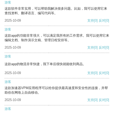
游客
这款软件非常实用，可以帮助我解决很多问题。比如，我可以使用它来
查找资料、翻译语言、编写代码等。
2025-10-09
支持
[0]
反对
[0]
游客
这款app的功能非常强大，可以满足我所有的工作需求。我可以使用它来
编辑文档、制作演示文稿、管理日程安排等。
2025-10-09
支持
[0]
反对
[0]
游客
这款app的物流非常快捷，我下单后很快就能收到商品。
2025-10-09
支持
[0]
反对
[0]
游客
这款加速器VPM应用程序可以给你提供最高速度和安全性的连接，并帮
助你在网络上自由移动。
2025-10-09
支持
[0]
反对
[0]
游客