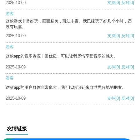
2025-10-09
支持
[0]
反对
[0]
游客
这款游戏非常好玩，画面精美，玩法丰富。我已经玩了好几个小时，还
没有玩腻。
2025-10-09
支持
[0]
反对
[0]
游客
这款app的音乐资源非常优质，可以让我尽情享受音乐的魅力。
2025-10-09
支持
[0]
反对
[0]
游客
这款app的用户群体非常庞大，我可以结识到来自世界各地的朋友。
2025-10-09
支持
[0]
反对
[0]
友情链接