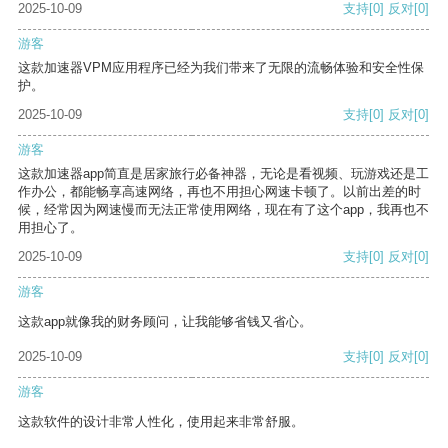
2025-10-09
支持
[0]
反对
[0]
游客
这款加速器VPM应用程序已经为我们带来了无限的流畅体验和安全性保
护。
2025-10-09
支持
[0]
反对
[0]
游客
这款加速器app简直是居家旅行必备神器，无论是看视频、玩游戏还是工
作办公，都能畅享高速网络，再也不用担心网速卡顿了。以前出差的时
候，经常因为网速慢而无法正常使用网络，现在有了这个app，我再也不
用担心了。
2025-10-09
支持
[0]
反对
[0]
游客
这款app就像我的财务顾问，让我能够省钱又省心。
2025-10-09
支持
[0]
反对
[0]
游客
这款软件的设计非常人性化，使用起来非常舒服。