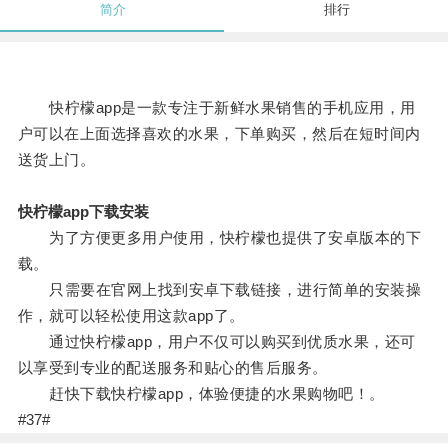
简介
排行
快柠檬app是一款专注于新鲜水果销售的手机应用，用
户可以在上面选择喜欢的水果，下单购买，然后在短时间内
送货上门。
快柠檬app下载安装
为了方便更多用户使用，快柠檬也提供了安卓版本的下
载。
只需要在官网上找到安卓下载链接，进行简单的安装操
作，就可以轻松使用这款app了。
通过快柠檬app，用户不仅可以购买到优质水果，还可
以享受到专业的配送服务和贴心的售后服务。
赶快下载快柠檬app，体验便捷的水果购物吧！。
#37#