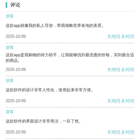
评论
游客
这款app就像我的私人导游，带我领略世界各地的美景。
2025-10-09
支持
[0]
反对
[0]
游客
这款app是我购物的得力助手，让我能够找到最优惠的价格，买到最合适
的商品。
2025-10-09
支持
[0]
反对
[0]
游客
这款软件的设计非常人性化，使用起来非常方便。
2025-10-09
支持
[0]
反对
[0]
游客
这款软件的界面设计非常简洁，一目了然。
2025-10-09
支持
[0]
反对
[0]