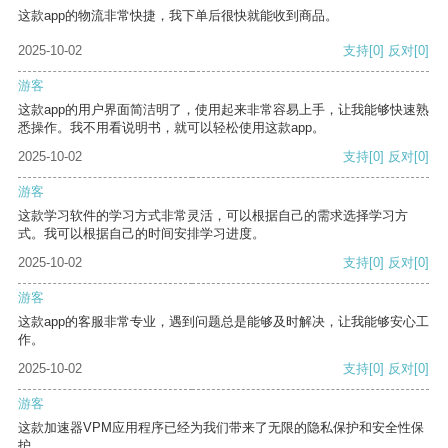
这款app的物流非常快捷，我下单后很快就能收到商品。
2025-10-02
支持
[0]
反对
[0]
游客
这款app的用户界面简洁明了，使用起来非常容易上手，让我能够快速熟
悉操作。我不用看说明书，就可以轻松使用这款app。
2025-10-02
支持
[0]
反对
[0]
游客
这款学习软件的学习方式非常灵活，可以根据自己的需求选择学习方
式。我可以根据自己的时间安排学习进度。
2025-10-02
支持
[0]
反对
[0]
游客
这款app的客服非常专业，遇到问题总是能够及时解决，让我能够安心工
作。
2025-10-02
支持
[0]
反对
[0]
游客
这款加速器VPM应用程序已经为我们带来了无限的隐私保护和安全性保
护。