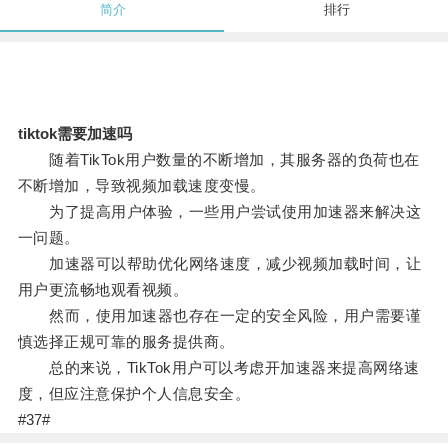
简介
排行
tiktok需要加速吗
随着TikTok用户数量的不断增加，其服务器的负荷也在
不断增加，导致视频加载速度变慢。
为了提高用户体验，一些用户尝试使用加速器来解决这
一问题。
加速器可以帮助优化网络速度，减少视频加载时间，让
用户更流畅地观看视频。
然而，使用加速器也存在一定的安全风险，用户需要谨
慎选择正规可靠的服务提供商。
总的来说，TikTok用户可以考虑开加速器来提高网络速
度，但应注意保护个人信息安全。
#37#