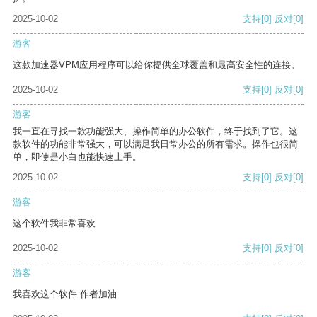
2025-10-02
支持
[0]
反对
[0]
游客
这款加速器VPM应用程序可以给你提供全球覆盖和最高安全性的连接。
2025-10-02
支持
[0]
反对
[0]
游客
我一直在寻找一款功能强大、操作简单的办公软件，终于找到了它。这
款软件的功能非常强大，可以满足我日常办公的所有需求。操作也很简
单，即使是小白也能快速上手。
2025-10-02
支持
[0]
反对
[0]
游客
这个软件我非常喜欢
2025-10-02
支持
[0]
反对
[0]
游客
我喜欢这个软件 作者加油