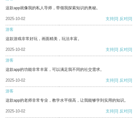
这款app就像我的私人导师，带领我探索知识的奥秘。
2025-10-02
支持
[0]
反对
[0]
游客
这款游戏非常好玩，画面精美，玩法丰富。
2025-10-02
支持
[0]
反对
[0]
游客
这款app的功能非常丰富，可以满足我不同的社交需求。
2025-10-02
支持
[0]
反对
[0]
游客
这款app的老师非常专业，教学水平很高，让我能够学到实用的知识。
2025-10-02
支持
[0]
反对
[0]