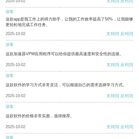
2025-10-02
支持
[0]
反对
[0]
游客
这款app是我工作上的得力助手，让我的工作效率提高了50%，让我能够
更轻松地完成工作任务。
2025-10-02
支持
[0]
反对
[0]
游客
这款加速器VPM应用程序可以给你提供最高速度和安全性的连接。
2025-10-02
支持
[0]
反对
[0]
游客
这款软件的学习方式非常灵活，可以根据自己的需求选择学习方式。
2025-10-02
支持
[0]
反对
[0]
游客
这款软件的价格非常实惠，值得推荐。
2025-10-02
支持
[0]
反对
[0]
游客