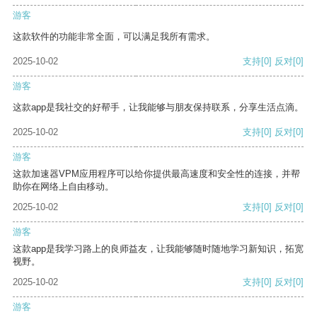
游客
这款软件的功能非常全面，可以满足我所有需求。
2025-10-02
支持
[0]
反对
[0]
游客
这款app是我社交的好帮手，让我能够与朋友保持联系，分享生活点滴。
2025-10-02
支持
[0]
反对
[0]
游客
这款加速器VPM应用程序可以给你提供最高速度和安全性的连接，并帮
助你在网络上自由移动。
2025-10-02
支持
[0]
反对
[0]
游客
这款app是我学习路上的良师益友，让我能够随时随地学习新知识，拓宽
视野。
2025-10-02
支持
[0]
反对
[0]
游客