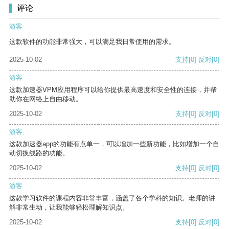
评论
游客
这款软件的功能非常强大，可以满足我日常使用的需求。
2025-10-02
支持
[0]
反对
[0]
游客
这款加速器VPM应用程序可以给你提供最高速度和安全性的连接，并帮
助你在网络上自由移动。
2025-10-02
支持
[0]
反对
[0]
游客
这款加速器app的功能有点单一，可以增加一些新功能，比如增加一个自
动切换线路的功能。
2025-10-02
支持
[0]
反对
[0]
游客
这款学习软件的课程内容非常丰富，涵盖了各个学科的知识。老师的讲
解非常生动，让我能够轻松理解知识点。
2025-10-02
支持
[0]
反对
[0]