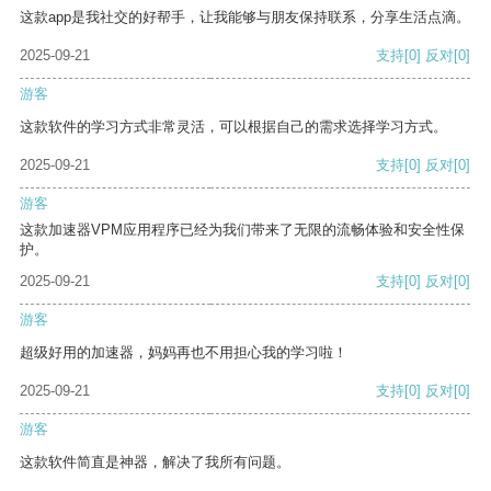
这款app是我社交的好帮手，让我能够与朋友保持联系，分享生活点滴。
2025-09-21
支持
[0]
反对
[0]
游客
这款软件的学习方式非常灵活，可以根据自己的需求选择学习方式。
2025-09-21
支持
[0]
反对
[0]
游客
这款加速器VPM应用程序已经为我们带来了无限的流畅体验和安全性保
护。
2025-09-21
支持
[0]
反对
[0]
游客
超级好用的加速器，妈妈再也不用担心我的学习啦！
2025-09-21
支持
[0]
反对
[0]
游客
这款软件简直是神器，解决了我所有问题。