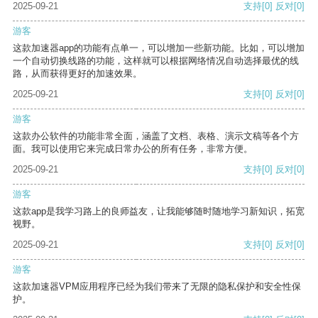
2025-09-21
支持
[0]
反对
[0]
游客
这款加速器app的功能有点单一，可以增加一些新功能。比如，可以增加
一个自动切换线路的功能，这样就可以根据网络情况自动选择最优的线
路，从而获得更好的加速效果。
2025-09-21
支持
[0]
反对
[0]
游客
这款办公软件的功能非常全面，涵盖了文档、表格、演示文稿等各个方
面。我可以使用它来完成日常办公的所有任务，非常方便。
2025-09-21
支持
[0]
反对
[0]
游客
这款app是我学习路上的良师益友，让我能够随时随地学习新知识，拓宽
视野。
2025-09-21
支持
[0]
反对
[0]
游客
这款加速器VPM应用程序已经为我们带来了无限的隐私保护和安全性保
护。