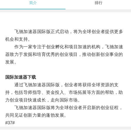
简介
排行
飞驰加速器国际版正式启动，将为全球创业者提供更多
机会和支持。
作为一家专注于创业孵化和项目加速的机构，飞驰加速
器致力于发掘和培育优秀的创业项目，推动创新创业事业的
发展。
国际加速器下载
通过飞驰加速器国际版，创业者将获得全球资源的支
持，包括导师指导、资金投入、市场拓展等方面的帮助，助
力创业项目快速成长，走向国际市场。
飞驰加速器国际版将为全球创业者开启新的创业征程，
共同见证创新力量的蓬勃发展。
#37#