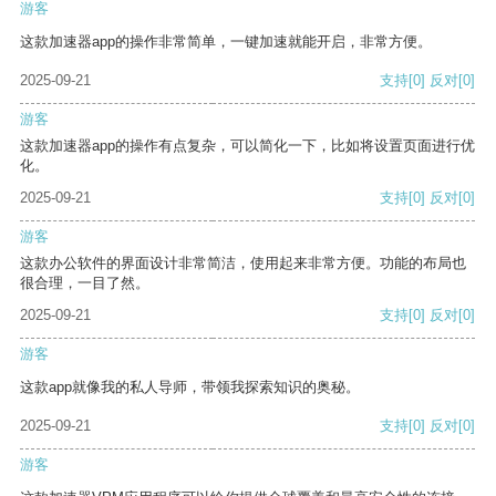
游客
这款加速器app的操作非常简单，一键加速就能开启，非常方便。
2025-09-21
支持
[0]
反对
[0]
游客
这款加速器app的操作有点复杂，可以简化一下，比如将设置页面进行优
化。
2025-09-21
支持
[0]
反对
[0]
游客
这款办公软件的界面设计非常简洁，使用起来非常方便。功能的布局也
很合理，一目了然。
2025-09-21
支持
[0]
反对
[0]
游客
这款app就像我的私人导师，带领我探索知识的奥秘。
2025-09-21
支持
[0]
反对
[0]
游客