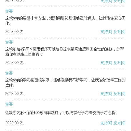
2025-09-21
支持
[0]
反对
[0]
游客
这款app的客服非常专业，遇到问题总是能够及时解决，让我能够安心工
作。
2025-09-21
支持
[0]
反对
[0]
游客
这款加速器VPM应用程序可以给你提供最高速度和安全性的连接，并帮
助你在网络上自由移动。
2025-09-21
支持
[0]
反对
[0]
游客
这款app的学习氛围很浓厚，能够激励我不断学习，让我能够取得更好的
成绩。
2025-09-21
支持
[0]
反对
[0]
游客
这款学习软件的社区氛围非常好，可以与其他学习者交流学习心得。
2025-09-21
支持
[0]
反对
[0]