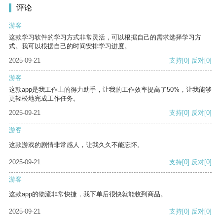
评论
游客
这款学习软件的学习方式非常灵活，可以根据自己的需求选择学习方
式。我可以根据自己的时间安排学习进度。
2025-09-21
支持
[0]
反对
[0]
游客
这款app是我工作上的得力助手，让我的工作效率提高了50%，让我能够
更轻松地完成工作任务。
2025-09-21
支持
[0]
反对
[0]
游客
这款游戏的剧情非常感人，让我久久不能忘怀。
2025-09-21
支持
[0]
反对
[0]
游客
这款app的物流非常快捷，我下单后很快就能收到商品。
2025-09-21
支持
[0]
反对
[0]