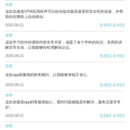
游客
这款加速器VPM应用程序可以给你提供最高速度和安全性的连接，并帮
助你在网络上自由移动。
2025-09-21
支持
[0]
反对
[0]
游客
这款学习软件的课程内容非常丰富，涵盖了各个学科的知识。老师的讲
解非常生动，让我能够轻松理解知识点。
2025-09-21
支持
[0]
反对
[0]
游客
这款app就像我的财务顾问，让我能够省钱又省心。
2025-09-21
支持
[0]
反对
[0]
游客
这款加速器app的客服很贴心，遇到问题都能及时解决，服务态度非常
好。
2025-09-21
支持
[0]
反对
[0]
游客