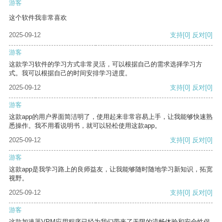
游客
这个软件我非常喜欢
2025-09-12
支持
[0]
反对
[0]
游客
这款学习软件的学习方式非常灵活，可以根据自己的需求选择学习方
式。我可以根据自己的时间安排学习进度。
2025-09-12
支持
[0]
反对
[0]
游客
这款app的用户界面简洁明了，使用起来非常容易上手，让我能够快速熟
悉操作。我不用看说明书，就可以轻松使用这款app。
2025-09-12
支持
[0]
反对
[0]
游客
这款app是我学习路上的良师益友，让我能够随时随地学习新知识，拓宽
视野。
2025-09-12
支持
[0]
反对
[0]
游客
这款加速器VPM应用程序已经为我们带来了无限的流畅体验和安全性保