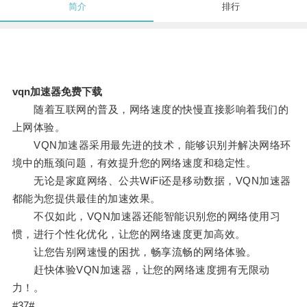
简介
排行
vqn加速器免费下载
随着互联网的普及，网络速度的快慢直接影响着我们的
上网体验。
VQN加速器采用最先进的技术，能够识别并解决网络环
境中的瓶颈问题，有效提升您的网络速度和稳定性。
无论是家庭网络、公共WiFi还是移动数据，VQN加速器
都能为您提供最佳的加速效果。
不仅如此，VQN加速器还能智能识别您的网络使用习
惯，进行个性化优化，让您的网络速度更加高效。
让您告别网速慢的困扰，畅享流畅的网络体验。
赶快体验VQN加速器，让您的网络速度拥有无限动
力！。
#37#