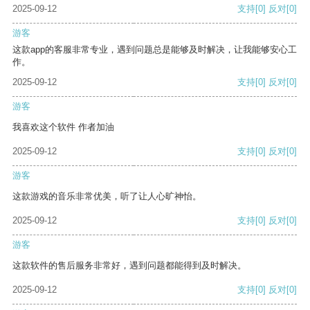
2025-09-12
支持
[0]
反对
[0]
游客
这款app的客服非常专业，遇到问题总是能够及时解决，让我能够安心工
作。
2025-09-12
支持
[0]
反对
[0]
游客
我喜欢这个软件 作者加油
2025-09-12
支持
[0]
反对
[0]
游客
这款游戏的音乐非常优美，听了让人心旷神怡。
2025-09-12
支持
[0]
反对
[0]
游客
这款软件的售后服务非常好，遇到问题都能得到及时解决。
2025-09-12
支持
[0]
反对
[0]