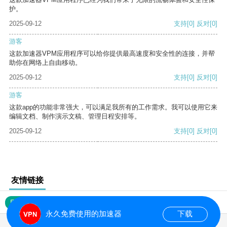
护。
2025-09-12
支持
[0]
反对
[0]
游客
这款加速器VPM应用程序可以给你提供最高速度和安全性的连接，并帮
助你在网络上自由移动。
2025-09-12
支持
[0]
反对
[0]
游客
这款app的功能非常强大，可以满足我所有的工作需求。我可以使用它来
编辑文档、制作演示文稿、管理日程安排等。
2025-09-12
支持
[0]
反对
[0]
友情链接
网站地图
永久免费使用的加速器
下载