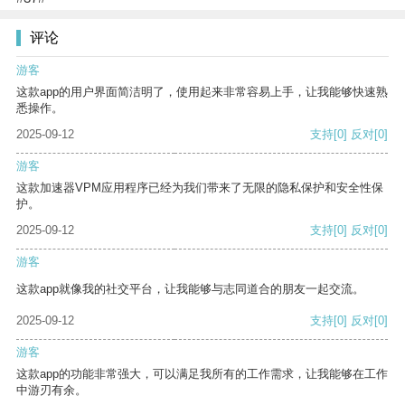
评论
游客
这款app的用户界面简洁明了，使用起来非常容易上手，让我能够快速熟
悉操作。
2025-09-12
支持
[0]
反对
[0]
游客
这款加速器VPM应用程序已经为我们带来了无限的隐私保护和安全性保
护。
2025-09-12
支持
[0]
反对
[0]
游客
这款app就像我的社交平台，让我能够与志同道合的朋友一起交流。
2025-09-12
支持
[0]
反对
[0]
游客
这款app的功能非常强大，可以满足我所有的工作需求，让我能够在工作
中游刃有余。