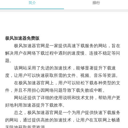
简介
排行
极风加速器免费版
极风加速器官网是一家提供高速下载服务的网站，旨在
解决用户在网络下载过程中遇到的速度慢、连接不稳定等问
题。
该网站采用了先进的加速技术，能够显著提升下载速
度，让用户可以快速获取所需的文件、视频、音乐等资源。
在极风加速器官网上，用户可以轻松下载各种类型的文
件，并且不用担心因网络问题导致下载失败或中断。
网站还提供了详细的使用说明和技术支持，帮助用户更
好地利用加速器提升下载效率。
总之，极风加速器官网是一个为用户提供快速下载服务
的网站，通过提供高效的加速技术，让用户在互联网上畅通
无阻地获取所需资源。