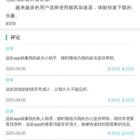
越来越多的用户选择使用极风加速器，体验快速下载的
乐趣。
#37#
评论
游客
这款app就像我的娱乐小助手，随时随地为我的娱乐提供帮助。
2025-09-05
支持
[0]
反对
[0]
游客
这款游戏的剧情非常感人，让我久久不能忘怀。
2025-09-05
支持
[0]
反对
[0]
游客
这款app就像我的私人助理，随时随地为我的办公提供帮助。我经常需要
查找资料，这款app的搜索功能非常强大，能够快速找到我需要的信息。
2025-09-05
支持
[0]
反对
[0]