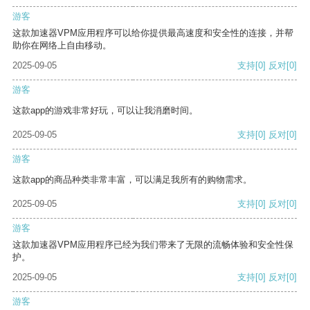
游客
这款加速器VPM应用程序可以给你提供最高速度和安全性的连接，并帮
助你在网络上自由移动。
2025-09-05
支持
[0]
反对
[0]
游客
这款app的游戏非常好玩，可以让我消磨时间。
2025-09-05
支持
[0]
反对
[0]
游客
这款app的商品种类非常丰富，可以满足我所有的购物需求。
2025-09-05
支持
[0]
反对
[0]
游客
这款加速器VPM应用程序已经为我们带来了无限的流畅体验和安全性保
护。
2025-09-05
支持
[0]
反对
[0]
游客