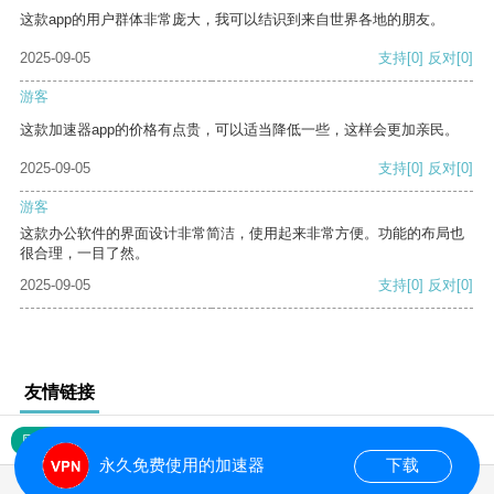
这款app的用户群体非常庞大，我可以结识到来自世界各地的朋友。
2025-09-05
支持
[0]
反对
[0]
游客
这款加速器app的价格有点贵，可以适当降低一些，这样会更加亲民。
2025-09-05
支持
[0]
反对
[0]
游客
这款办公软件的界面设计非常简洁，使用起来非常方便。功能的布局也
很合理，一目了然。
2025-09-05
支持
[0]
反对
[0]
友情链接
网站地图
永久免费使用的加速器
下载