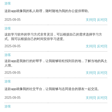
游客
这款app就像我的私人助理，随时随地为我的办公提供帮助。
2025-09-05
支持
[0]
反对
[0]
游客
这款学习软件的学习方式非常灵活，可以根据自己的需求选择学习方
式。我可以根据自己的时间安排学习进度。
2025-09-05
支持
[0]
反对
[0]
游客
这款app是我旅行的好帮手，让我能够轻松找到目的地，了解当地的风土
人情。
2025-09-05
支持
[0]
反对
[0]
游客
这款app就像我的社交平台，让我能够与志同道合的朋友一起交流。
2025-09-05
支持
[0]
反对
[0]
游客