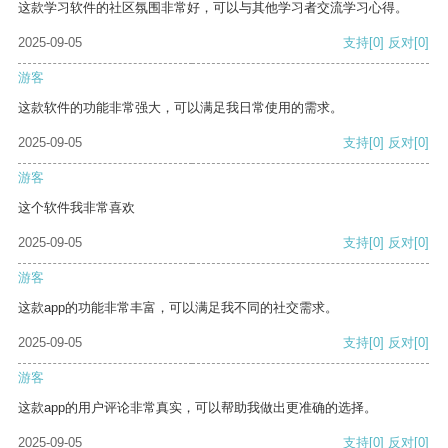
这款学习软件的社区氛围非常好，可以与其他学习者交流学习心得。
2025-09-05
支持
[0]
反对
[0]
游客
这款软件的功能非常强大，可以满足我日常使用的需求。
2025-09-05
支持
[0]
反对
[0]
游客
这个软件我非常喜欢
2025-09-05
支持
[0]
反对
[0]
游客
这款app的功能非常丰富，可以满足我不同的社交需求。
2025-09-05
支持
[0]
反对
[0]
游客
这款app的用户评论非常真实，可以帮助我做出更准确的选择。
2025-09-05
支持
[0]
反对
[0]