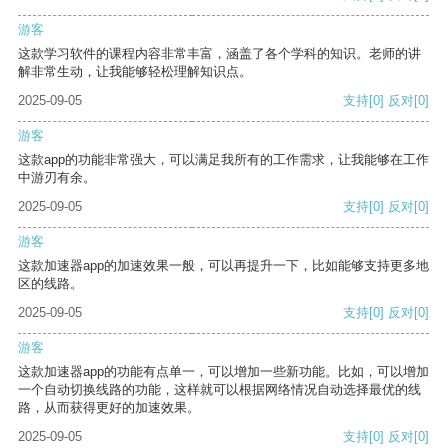
游客
这款学习软件的课程内容非常丰富，涵盖了各个学科的知识。老师的讲
解非常生动，让我能够轻松理解知识点。
2025-09-05
支持
[0]
反对
[0]
游客
这款app的功能非常强大，可以满足我所有的工作需求，让我能够在工作
中游刃有余。
2025-09-05
支持
[0]
反对
[0]
游客
这款加速器app的加速效果一般，可以再提升一下，比如能够支持更多地
区的线路。
2025-09-05
支持
[0]
反对
[0]
游客
这款加速器app的功能有点单一，可以增加一些新功能。比如，可以增加
一个自动切换线路的功能，这样就可以根据网络情况自动选择最优的线
路，从而获得更好的加速效果。
2025-09-05
支持
[0]
反对
[0]