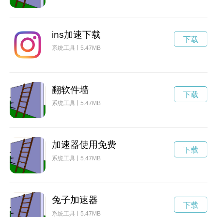
ins加速下载
下载
系统工具
5.47MB
翻软件墙
下载
系统工具
5.47MB
加速器使用免费
下载
系统工具
5.47MB
兔子加速器
下载
系统工具
5.47MB