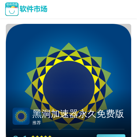
黑洞加速器永久免费版
推荐