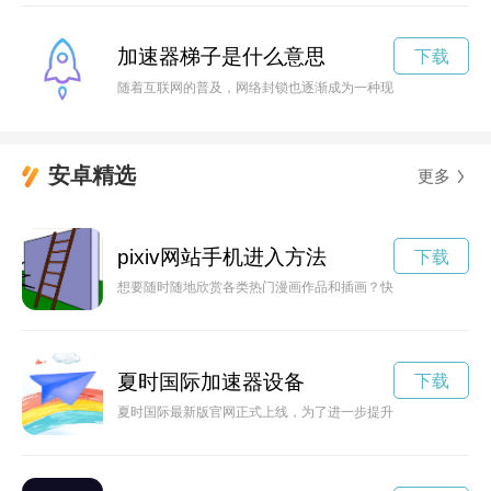
加速器梯子是什么意思
下载
随着互联网的普及，网络封锁也逐渐成为一种现实。而现在，有
安卓精选
更多
pixiv网站手机进入方法
下载
想要随时随地欣赏各类热门漫画作品和插画？快来学习如何下载pi
夏时国际加速器设备
下载
夏时国际最新版官网正式上线，为了进一步提升用户体验和服务