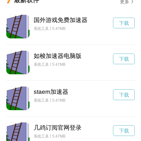
更多
国外游戏免费加速器
下载
系统工具
5.47MB
如梭加速器电脑版
下载
系统工具
5.47MB
staem加速器
下载
系统工具
5.47MB
几鸡订阅官网登录
下载
系统工具
5.47MB