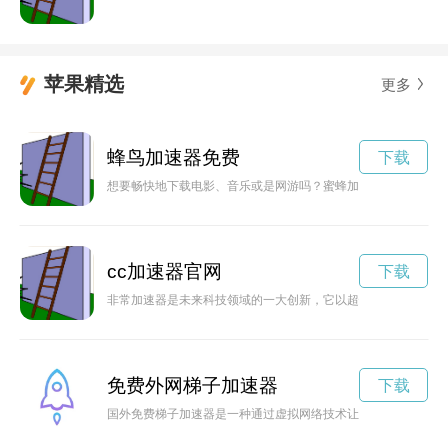
苹果精选
更多
蜂鸟加速器免费
下载
想要畅快地下载电影、音乐或是网游吗？蜜蜂加速器可以帮助您
cc加速器官网
下载
非常加速器是未来科技领域的一大创新，它以超快的速度推动着
免费外网梯子加速器
下载
国外免费梯子加速器是一种通过虚拟网络技术让用户突破地理限