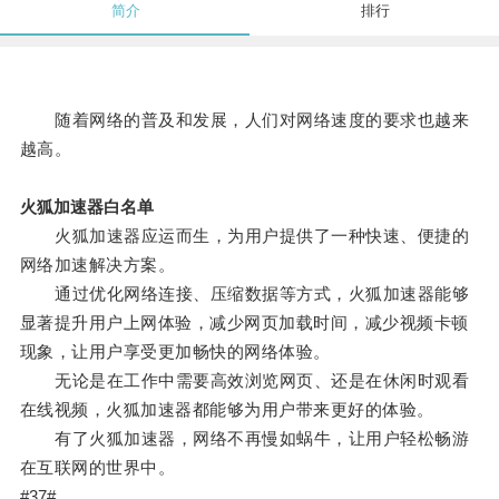
简介
排行
随着网络的普及和发展，人们对网络速度的要求也越来
越高。
火狐加速器白名单
火狐加速器应运而生，为用户提供了一种快速、便捷的
网络加速解决方案。
通过优化网络连接、压缩数据等方式，火狐加速器能够
显著提升用户上网体验，减少网页加载时间，减少视频卡顿
现象，让用户享受更加畅快的网络体验。
无论是在工作中需要高效浏览网页、还是在休闲时观看
在线视频，火狐加速器都能够为用户带来更好的体验。
有了火狐加速器，网络不再慢如蜗牛，让用户轻松畅游
在互联网的世界中。
#37#