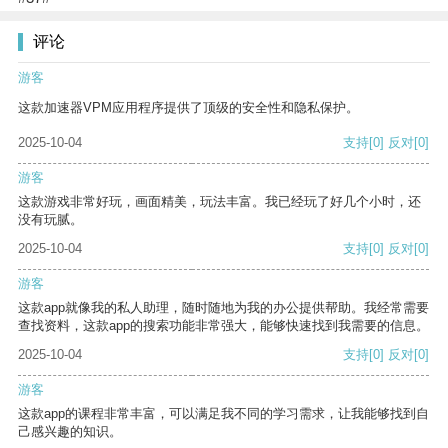
评论
游客
这款加速器VPM应用程序提供了顶级的安全性和隐私保护。
2025-10-04
支持
[0]
反对
[0]
游客
这款游戏非常好玩，画面精美，玩法丰富。我已经玩了好几个小时，还
没有玩腻。
2025-10-04
支持
[0]
反对
[0]
游客
这款app就像我的私人助理，随时随地为我的办公提供帮助。我经常需要
查找资料，这款app的搜索功能非常强大，能够快速找到我需要的信息。
2025-10-04
支持
[0]
反对
[0]
游客
这款app的课程非常丰富，可以满足我不同的学习需求，让我能够找到自
己感兴趣的知识。