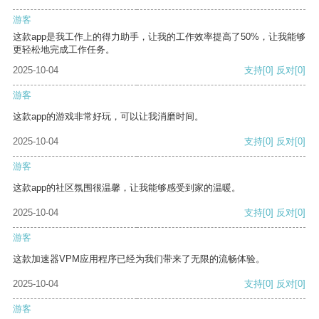
游客
这款app是我工作上的得力助手，让我的工作效率提高了50%，让我能够
更轻松地完成工作任务。
2025-10-04
支持
[0]
反对
[0]
游客
这款app的游戏非常好玩，可以让我消磨时间。
2025-10-04
支持
[0]
反对
[0]
游客
这款app的社区氛围很温馨，让我能够感受到家的温暖。
2025-10-04
支持
[0]
反对
[0]
游客
这款加速器VPM应用程序已经为我们带来了无限的流畅体验。
2025-10-04
支持
[0]
反对
[0]
游客