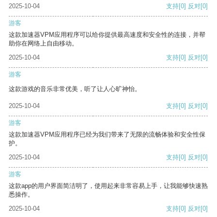
2025-10-04
支持
[0]
反对
[0]
游客
这款加速器VPM应用程序可以给你提供最高速度和安全性的连接，并帮
助你在网络上自由移动。
2025-10-04
支持
[0]
反对
[0]
游客
这款游戏的音乐非常优美，听了让人心旷神怡。
2025-10-04
支持
[0]
反对
[0]
游客
这款加速器VPM应用程序已经为我们带来了无限的流畅体验和安全性保
护。
2025-10-04
支持
[0]
反对
[0]
游客
这款app的用户界面简洁明了，使用起来非常容易上手，让我能够快速熟
悉操作。
2025-10-04
支持
[0]
反对
[0]