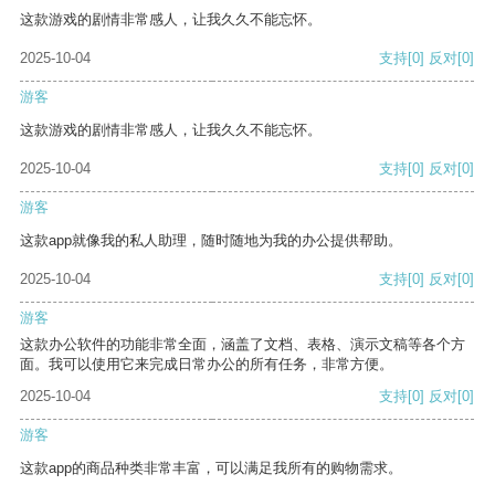
这款游戏的剧情非常感人，让我久久不能忘怀。
2025-10-04
支持
[0]
反对
[0]
游客
这款游戏的剧情非常感人，让我久久不能忘怀。
2025-10-04
支持
[0]
反对
[0]
游客
这款app就像我的私人助理，随时随地为我的办公提供帮助。
2025-10-04
支持
[0]
反对
[0]
游客
这款办公软件的功能非常全面，涵盖了文档、表格、演示文稿等各个方
面。我可以使用它来完成日常办公的所有任务，非常方便。
2025-10-04
支持
[0]
反对
[0]
游客
这款app的商品种类非常丰富，可以满足我所有的购物需求。