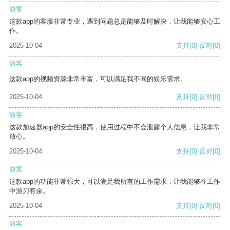
游客
这款app的客服非常专业，遇到问题总是能够及时解决，让我能够安心工
作。
2025-10-04
支持
[0]
反对
[0]
游客
这款app的视频资源非常丰富，可以满足我不同的娱乐需求。
2025-10-04
支持
[0]
反对
[0]
游客
这款加速器app的安全性很高，使用过程中不会泄露个人信息，让我非常
放心。
2025-10-04
支持
[0]
反对
[0]
游客
这款app的功能非常强大，可以满足我所有的工作需求，让我能够在工作
中游刃有余。
2025-10-04
支持
[0]
反对
[0]
游客