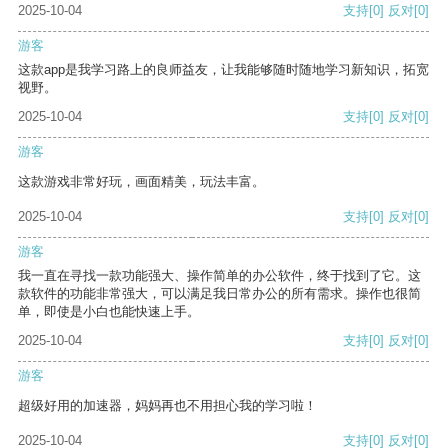
2025-10-04
支持
[0]
反对
[0]
游客
这款app是我学习路上的良师益友，让我能够随时随地学习新知识，拓宽
视野。
2025-10-04
支持
[0]
反对
[0]
游客
这款游戏非常好玩，画面精美，玩法丰富。
2025-10-04
支持
[0]
反对
[0]
游客
我一直在寻找一款功能强大、操作简单的办公软件，终于找到了它。这
款软件的功能非常强大，可以满足我日常办公的所有需求。操作也很简
单，即使是小白也能快速上手。
2025-10-04
支持
[0]
反对
[0]
游客
超级好用的加速器，妈妈再也不用担心我的学习啦！
2025-10-04
支持
[0]
反对
[0]