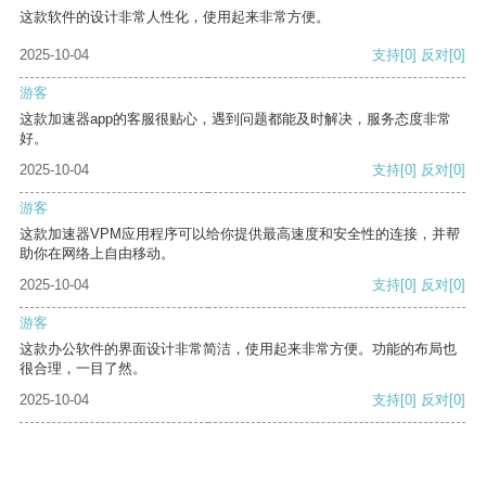
这款软件的设计非常人性化，使用起来非常方便。
2025-10-04
支持
[0]
反对
[0]
游客
这款加速器app的客服很贴心，遇到问题都能及时解决，服务态度非常
好。
2025-10-04
支持
[0]
反对
[0]
游客
这款加速器VPM应用程序可以给你提供最高速度和安全性的连接，并帮
助你在网络上自由移动。
2025-10-04
支持
[0]
反对
[0]
游客
这款办公软件的界面设计非常简洁，使用起来非常方便。功能的布局也
很合理，一目了然。
2025-10-04
支持
[0]
反对
[0]