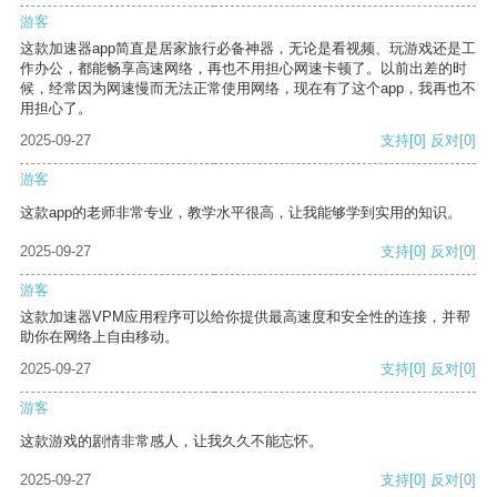
游客
这款加速器app简直是居家旅行必备神器，无论是看视频、玩游戏还是工
作办公，都能畅享高速网络，再也不用担心网速卡顿了。以前出差的时
候，经常因为网速慢而无法正常使用网络，现在有了这个app，我再也不
用担心了。
2025-09-27
支持
[0]
反对
[0]
游客
这款app的老师非常专业，教学水平很高，让我能够学到实用的知识。
2025-09-27
支持
[0]
反对
[0]
游客
这款加速器VPM应用程序可以给你提供最高速度和安全性的连接，并帮
助你在网络上自由移动。
2025-09-27
支持
[0]
反对
[0]
游客
这款游戏的剧情非常感人，让我久久不能忘怀。
2025-09-27
支持
[0]
反对
[0]