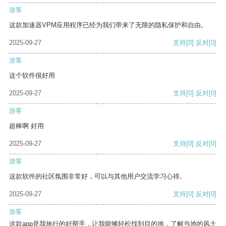
游客
这款加速器VPM应用程序已经为我们带来了无限的隐私保护和自由。
2025-09-27
支持
[0]
反对
[0]
游客
这个软件很好用
2025-09-27
支持
[0]
反对
[0]
游客
超棒啊 好用
2025-09-27
支持
[0]
反对
[0]
游客
这款软件的社区氛围非常好，可以与其他用户交流学习心得。
2025-09-27
支持
[0]
反对
[0]
游客
这款app是我旅行的好帮手，让我能够轻松找到目的地，了解当地的风土