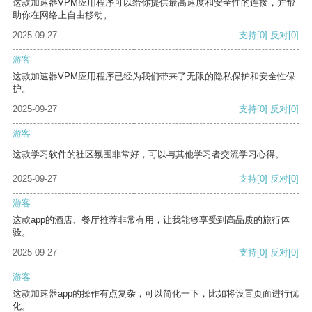
这款加速器VPM应用程序可以给你提供最高速度和安全性的连接，并帮
助你在网络上自由移动。
2025-09-27
支持
[0]
反对
[0]
游客
这款加速器VPM应用程序已经为我们带来了无限的隐私保护和安全性保
护。
2025-09-27
支持
[0]
反对
[0]
游客
这款学习软件的社区氛围非常好，可以与其他学习者交流学习心得。
2025-09-27
支持
[0]
反对
[0]
游客
这款app的酒店、餐厅推荐非常有用，让我能够享受到高品质的旅行体
验。
2025-09-27
支持
[0]
反对
[0]
游客
这款加速器app的操作有点复杂，可以简化一下，比如将设置页面进行优
化。