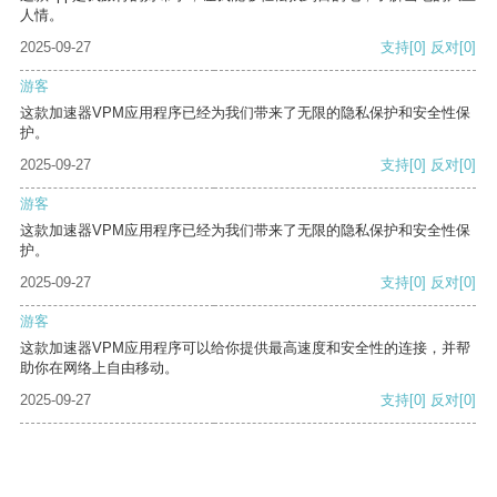
人情。
2025-09-27
支持
[0]
反对
[0]
游客
这款加速器VPM应用程序已经为我们带来了无限的隐私保护和安全性保
护。
2025-09-27
支持
[0]
反对
[0]
游客
这款加速器VPM应用程序已经为我们带来了无限的隐私保护和安全性保
护。
2025-09-27
支持
[0]
反对
[0]
游客
这款加速器VPM应用程序可以给你提供最高速度和安全性的连接，并帮
助你在网络上自由移动。
2025-09-27
支持
[0]
反对
[0]