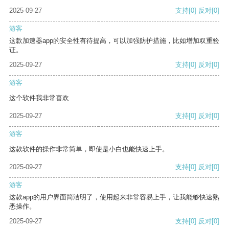
2025-09-27
支持
[0]
反对
[0]
游客
这款加速器app的安全性有待提高，可以加强防护措施，比如增加双重验
证。
2025-09-27
支持
[0]
反对
[0]
游客
这个软件我非常喜欢
2025-09-27
支持
[0]
反对
[0]
游客
这款软件的操作非常简单，即使是小白也能快速上手。
2025-09-27
支持
[0]
反对
[0]
游客
这款app的用户界面简洁明了，使用起来非常容易上手，让我能够快速熟
悉操作。
2025-09-27
支持
[0]
反对
[0]