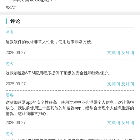
#37#
评论
游客
这款软件的设计非常人性化，使用起来非常方便。
2025-09-27
支持
[0]
反对
[0]
游客
这款加速器VPM应用程序提供了顶级的安全性和隐私保护。
2025-09-27
支持
[0]
反对
[0]
游客
这款加速器app的安全性很高，使用过程中不会泄露个人信息，这让我很
放心。我以前使用过一些其他的加速器app，经常会出现个人信息泄露的
情况，这让我非常担心。
2025-09-27
支持
[0]
反对
[0]
游客