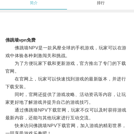
简介
排行
佛跳墙vpn免费
佛跳墙NPV是一款风靡全球的手机游戏，玩家可以在游
戏中体验各种刺激闯关和挑战。
为了方便玩家下载和更新游戏，官方推出了专门的下载
官网。
在官网上，玩家可以快速找到游戏的最新版本，并进行
下载安装。
同时，官网还提供了游戏攻略、活动资讯等内容，让玩
家更好地了解游戏并提升自己的游戏技巧。
通过佛跳墙NPV下载官网，玩家不仅可以及时获得游戏
最新内容，还能与其他玩家进行互动交流。
快来访问佛跳墙NPV下载官网，加入游戏的精彩世界，
一同享受游戏乐趣吧！。