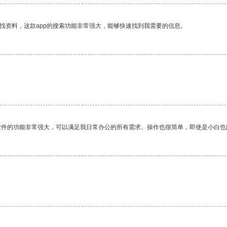
找资料，这款app的搜索功能非常强大，能够快速找到我需要的信息。
软件的功能非常强大，可以满足我日常办公的所有需求。操作也很简单，即使是小白也