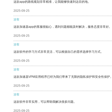
这款app的路线规划非常精准，让我能够快速到达目的地。
2025-09-25
游客
这款加速器app的客服很贴心，遇到问题都能及时解决，服务态度非常好。
2025-09-25
游客
这款软件的学习方式非常灵活，可以根据自己的需求选择学习方式。
2025-09-25
游客
这款加速器VPM应用程序已经为我们带来了无限的隐私保护和安全性保护
2025-09-25
游客
这款软件非常实用，可以帮助我解决很多问题。
2025-09-25