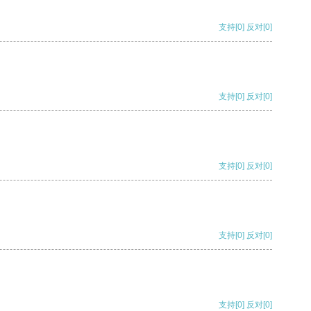
支持
[0]
反对
[0]
支持
[0]
反对
[0]
支持
[0]
反对
[0]
支持
[0]
反对
[0]
支持
[0]
反对
[0]