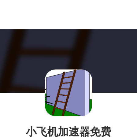
小飞机加速器免费