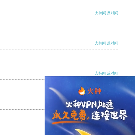
支持
[0]
反对
[0]
支持
[0]
反对
[0]
支持
[0]
反对
[0]
支持
[0]
反对
[0]
支持
[0]
反对
[0]