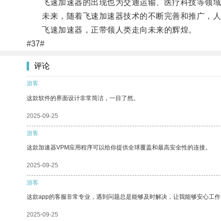
飞速加速器的出现也为交通运输、医疗科技等领域
未来，随着飞速加速器技术的不断完善和推广，人
飞速加速器，正带领人类走向未来的辉煌。
#37#
评论
游客
这款软件的界面设计非常简洁，一目了然。
2025-09-25
游客
这款加速器VPM应用程序可以给你提供全球覆盖和最高安全性的连接。
2025-09-25
游客
这款app的客服非常专业，遇到问题总是能够及时解决，让我能够安心工作
2025-09-25