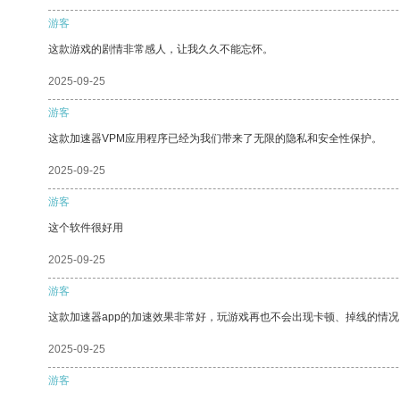
游客
这款游戏的剧情非常感人，让我久久不能忘怀。
2025-09-25
游客
这款加速器VPM应用程序已经为我们带来了无限的隐私和安全性保护。
2025-09-25
游客
这个软件很好用
2025-09-25
游客
这款加速器app的加速效果非常好，玩游戏再也不会出现卡顿、掉线的情况
2025-09-25
游客