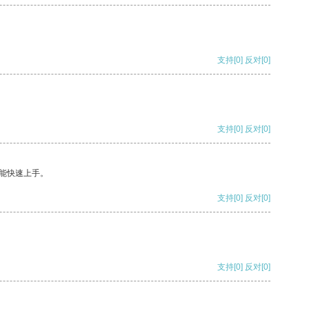
支持
[0]
反对
[0]
支持
[0]
反对
[0]
能快速上手。
支持
[0]
反对
[0]
支持
[0]
反对
[0]