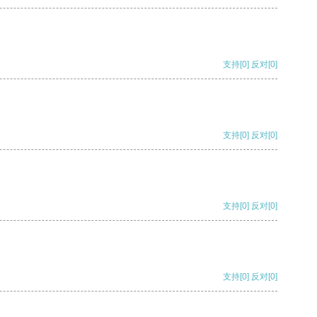
支持
[0]
反对
[0]
支持
[0]
反对
[0]
支持
[0]
反对
[0]
支持
[0]
反对
[0]