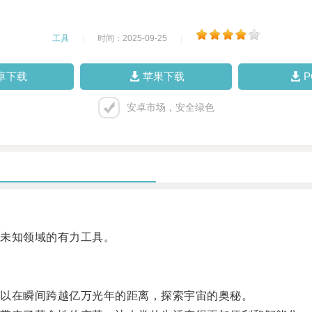
工具
|
时间：2025-09-25
|
卓下载
苹果下载
安卓市场，安全绿色
未知领域的有力工具。
以在瞬间跨越亿万光年的距离，探索宇宙的奥秘。