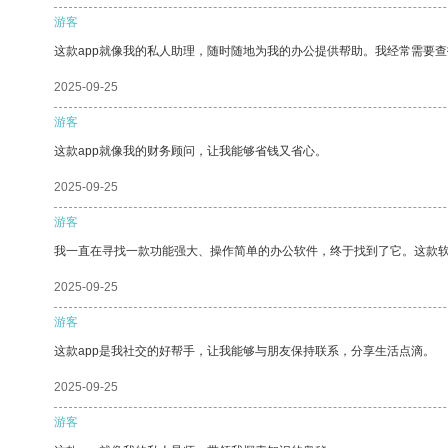
游客
这款app就像我的私人助理，随时随地为我的办公提供帮助。我经常需要查
2025-09-25
游客
这款app就像我的财务顾问，让我能够省钱又省心。
2025-09-25
游客
我一直在寻找一款功能强大、操作简单的办公软件，终于找到了它。这款
2025-09-25
游客
这款app是我社交的好帮手，让我能够与朋友保持联系，分享生活点滴。
2025-09-25
游客