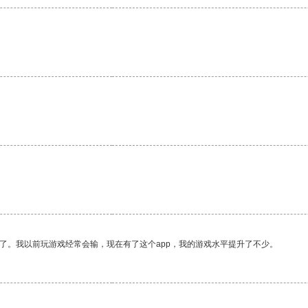
了。我以前玩游戏经常会输，现在有了这个app，我的游戏水平提升了不少。