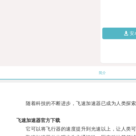
安
简介
随着科技的不断进步，飞速加速器已成为人类探索
飞速加速器官方下载
它可以将飞行器的速度提升到光速以上，让人类可