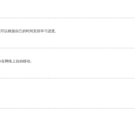
我可以根据自己的时间安排学习进度。
你在网络上自由移动。
。