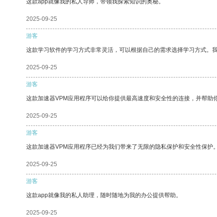
这款app就像我的私人导师，带领我探索知识的奥秘。
2025-09-25
游客
这款学习软件的学习方式非常灵活，可以根据自己的需求选择学习方式。
2025-09-25
游客
这款加速器VPM应用程序可以给你提供最高速度和安全性的连接，并帮助
2025-09-25
游客
这款加速器VPM应用程序已经为我们带来了无限的隐私保护和安全性保护
2025-09-25
游客
这款app就像我的私人助理，随时随地为我的办公提供帮助。
2025-09-25