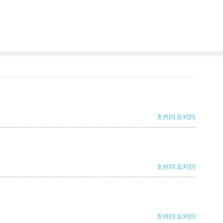
支持
[0]
反对
[0]
支持
[0]
反对
[0]
支持
[0]
反对
[0]