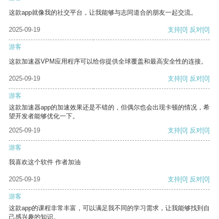
这款app就像我的社交平台，让我能够与志同道合的朋友一起交流。
2025-09-19
支持
[0]
反对
[0]
游客
这款加速器VPM应用程序可以给你提供全球覆盖和最高安全性的连接。
2025-09-19
支持
[0]
反对
[0]
游客
这款加速器app的加速效果还是不错的，但偶尔也会出现卡顿的情况，希
望开发者能够优化一下。
2025-09-19
支持
[0]
反对
[0]
游客
我喜欢这个软件 作者加油
2025-09-19
支持
[0]
反对
[0]
游客
这款app的课程非常丰富，可以满足我不同的学习需求，让我能够找到自
己感兴趣的知识。