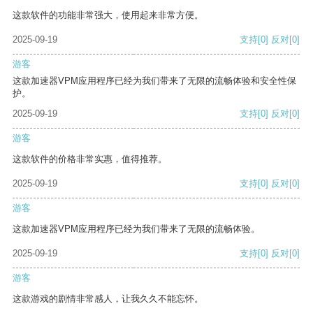
这款软件的功能非常强大，使用起来非常方便。
2025-09-19
支持
[0]
反对
[0]
游客
这款加速器VPM应用程序已经为我们带来了无限的流畅体验和安全性保
护。
2025-09-19
支持
[0]
反对
[0]
游客
这款软件的价格非常实惠，值得推荐。
2025-09-19
支持
[0]
反对
[0]
游客
这款加速器VPM应用程序已经为我们带来了无限的流畅体验。
2025-09-19
支持
[0]
反对
[0]
游客
这款游戏的剧情非常感人，让我久久不能忘怀。