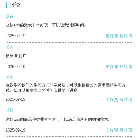
评论
游客
这款app的游戏非常好玩，可以让我消磨时间。
2025-09-19
支持
[0]
反对
[0]
游客
超棒啊 好用
2025-09-19
支持
[0]
反对
[0]
游客
这款学习软件的学习方式非常灵活，可以根据自己的需求选择学习方
式。我可以根据自己的时间安排学习进度。
2025-09-19
支持
[0]
反对
[0]
游客
这款app的商品种类非常丰富，可以满足我所有的购物需求。
2025-09-19
支持
[0]
反对
[0]