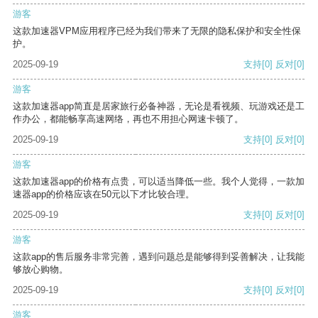
游客
这款加速器VPM应用程序已经为我们带来了无限的隐私保护和安全性保
护。
2025-09-19
支持
[0]
反对
[0]
游客
这款加速器app简直是居家旅行必备神器，无论是看视频、玩游戏还是工
作办公，都能畅享高速网络，再也不用担心网速卡顿了。
2025-09-19
支持
[0]
反对
[0]
游客
这款加速器app的价格有点贵，可以适当降低一些。我个人觉得，一款加
速器app的价格应该在50元以下才比较合理。
2025-09-19
支持
[0]
反对
[0]
游客
这款app的售后服务非常完善，遇到问题总是能够得到妥善解决，让我能
够放心购物。
2025-09-19
支持
[0]
反对
[0]
游客