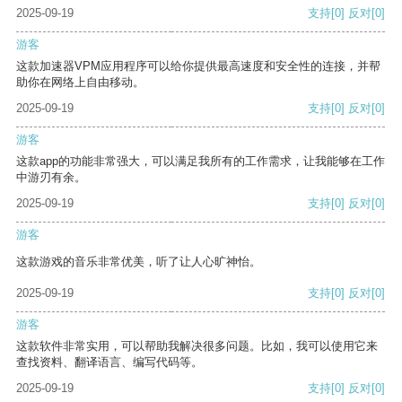
2025-09-19
支持
[0]
反对
[0]
游客
这款加速器VPM应用程序可以给你提供最高速度和安全性的连接，并帮
助你在网络上自由移动。
2025-09-19
支持
[0]
反对
[0]
游客
这款app的功能非常强大，可以满足我所有的工作需求，让我能够在工作
中游刃有余。
2025-09-19
支持
[0]
反对
[0]
游客
这款游戏的音乐非常优美，听了让人心旷神怡。
2025-09-19
支持
[0]
反对
[0]
游客
这款软件非常实用，可以帮助我解决很多问题。比如，我可以使用它来
查找资料、翻译语言、编写代码等。
2025-09-19
支持
[0]
反对
[0]