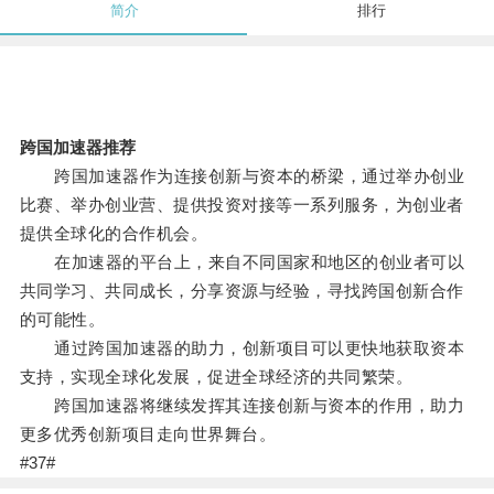
简介
排行
跨国加速器推荐
跨国加速器作为连接创新与资本的桥梁，通过举办创业
比赛、举办创业营、提供投资对接等一系列服务，为创业者
提供全球化的合作机会。
在加速器的平台上，来自不同国家和地区的创业者可以
共同学习、共同成长，分享资源与经验，寻找跨国创新合作
的可能性。
通过跨国加速器的助力，创新项目可以更快地获取资本
支持，实现全球化发展，促进全球经济的共同繁荣。
跨国加速器将继续发挥其连接创新与资本的作用，助力
更多优秀创新项目走向世界舞台。
#37#