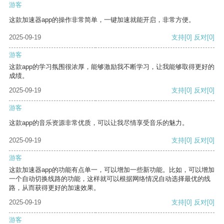
游客
这款加速器app的操作非常简单，一键加速就能开启，非常方便。
2025-09-19
支持
[0]
反对
[0]
游客
这款app的学习氛围很浓厚，能够激励我不断学习，让我能够取得更好的
成绩。
2025-09-19
支持
[0]
反对
[0]
游客
这款app的音乐资源非常优质，可以让我尽情享受音乐的魅力。
2025-09-19
支持
[0]
反对
[0]
游客
这款加速器app的功能有点单一，可以增加一些新功能。比如，可以增加
一个自动切换线路的功能，这样就可以根据网络情况自动选择最优的线
路，从而获得更好的加速效果。
2025-09-19
支持
[0]
反对
[0]
游客