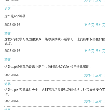
2025-09-16
支持
[0]
反对
[0]
游客
这个是app神器
2025-09-16
支持
[0]
反对
[0]
游客
这款app的学习氛围很浓厚，能够激励我不断学习，让我能够取得更好的
成绩。
2025-09-16
支持
[0]
反对
[0]
游客
这款app就像我的娱乐小助手，随时随地为我的娱乐提供帮助。
2025-09-16
支持
[0]
反对
[0]
游客
这款app的客服非常专业，遇到问题总是能够及时解决，让我能够安心工
作。
2025-09-16
支持
[0]
反对
[0]
游客