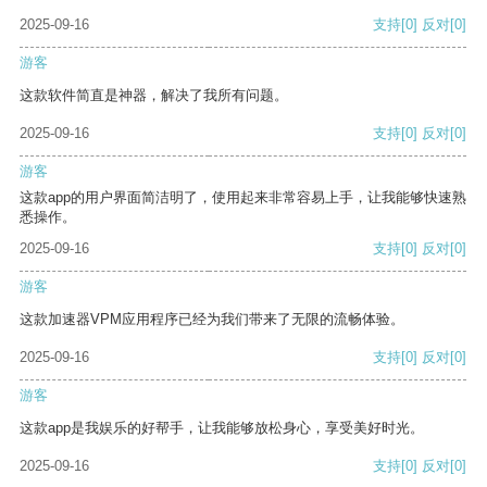
2025-09-16
支持
[0]
反对
[0]
游客
这款软件简直是神器，解决了我所有问题。
2025-09-16
支持
[0]
反对
[0]
游客
这款app的用户界面简洁明了，使用起来非常容易上手，让我能够快速熟
悉操作。
2025-09-16
支持
[0]
反对
[0]
游客
这款加速器VPM应用程序已经为我们带来了无限的流畅体验。
2025-09-16
支持
[0]
反对
[0]
游客
这款app是我娱乐的好帮手，让我能够放松身心，享受美好时光。
2025-09-16
支持
[0]
反对
[0]