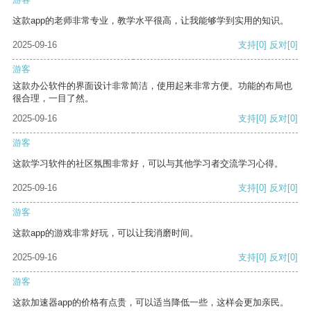
这款app的老师非常专业，教学水平很高，让我能够学到实用的知识。
2025-09-16
支持
[0]
反对
[0]
游客
这款办公软件的界面设计非常简洁，使用起来非常方便。功能的布局也
很合理，一目了然。
2025-09-16
支持
[0]
反对
[0]
游客
这款学习软件的社区氛围非常好，可以与其他学习者交流学习心得。
2025-09-16
支持
[0]
反对
[0]
游客
这款app的游戏非常好玩，可以让我消磨时间。
2025-09-16
支持
[0]
反对
[0]
游客
这款加速器app的价格有点贵，可以适当降低一些，这样会更加亲民。