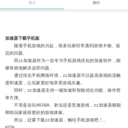
简介
排行
加速器下载手机版
随着手机游戏的兴起，很多玩家经常遇到游戏卡顿、延
迟的问题。
而zz加速器作为一款专为手机游戏优化的加速软件，能
够有效地解决这些问题。
通过优化手机网络环境，zz加速器可以提高游戏的流畅
度和速度，让玩家更好地享受游戏乐趣。
同时，zz加速器支持一键加速和智能优化功能，操作简
单方便。
不管是在玩MOBA、射击还是竞速游戏，zz加速器都能
帮助玩家获得更好的游戏体验。
所以，赶紧下载zz加速器，畅玩手机游戏吧！。
#37#