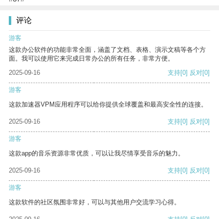
评论
游客
这款办公软件的功能非常全面，涵盖了文档、表格、演示文稿等各个方
面。我可以使用它来完成日常办公的所有任务，非常方便。
2025-09-16
支持
[0]
反对
[0]
游客
这款加速器VPM应用程序可以给你提供全球覆盖和最高安全性的连接。
2025-09-16
支持
[0]
反对
[0]
游客
这款app的音乐资源非常优质，可以让我尽情享受音乐的魅力。
2025-09-16
支持
[0]
反对
[0]
游客
这款软件的社区氛围非常好，可以与其他用户交流学习心得。