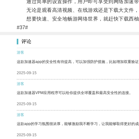
通过简单的设置操作，用户即可享受到网络加速带
无论是观看高清视频、在线游戏还是下载大文件，西
想要快速、安全地畅游网络世界，就赶快下载西柚
#37#
评论
游客
这款加速器app的安全性有待提高，可以加强防护措施，比如增加双重验证
2025-09-15
游客
这款加速器VPM应用程序可以给你提供全球覆盖和最高安全性的连接。
2025-09-15
游客
这款app的学习氛围很浓厚，能够激励我不断学习，让我能够取得更好的成
2025-09-15