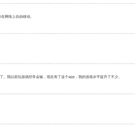
你在网络上自由移动。
了。我以前玩游戏经常会输，现在有了这个app，我的游戏水平提升了不少。