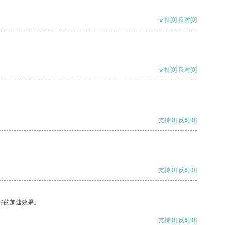
支持
[0]
反对
[0]
支持
[0]
反对
[0]
支持
[0]
反对
[0]
支持
[0]
反对
[0]
好的加速效果。
支持
[0]
反对
[0]