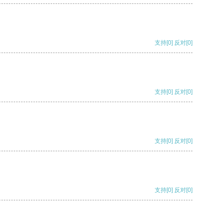
支持
[0]
反对
[0]
支持
[0]
反对
[0]
支持
[0]
反对
[0]
支持
[0]
反对
[0]