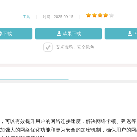
工具
|
时间：2025-09-15
|
卓下载
苹果下载
安卓市场，安全绿色
可以有效提升用户的网络连接速度，解决网络卡顿、延迟等
强大的网络优化功能和更为安全的加密机制，确保用户的网