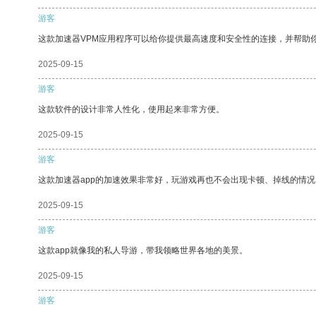
游客
这款加速器VPM应用程序可以给你提供最高速度和安全性的连接，并帮助
2025-09-15
游客
这款软件的设计非常人性化，使用起来非常方便。
2025-09-15
游客
这款加速器app的加速效果非常好，玩游戏再也不会出现卡顿、掉线的情况
2025-09-15
游客
这款app就像我的私人导游，带我领略世界各地的美景。
2025-09-15
游客