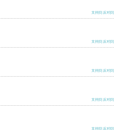
支持
[0]
反对
[0]
支持
[0]
反对
[0]
支持
[0]
反对
[0]
支持
[0]
反对
[0]
支持
[0]
反对
[0]