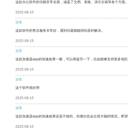
这款办公软件的功能非常全面，涵盖了文档、表格、演示文稿等各个方面
2025-09-15
游客
这款软件的售后服务非常好，遇到问题都能得到及时解决。
2025-09-15
游客
这款加速器app的加速效果一般，可以再提升一下，比如能够支持更多地
2025-09-15
游客
这个软件很好用
2025-09-15
游客
这款加速器app的加速效果还是不错的，但偶尔也会出现卡顿的情况，希
2025-09-15