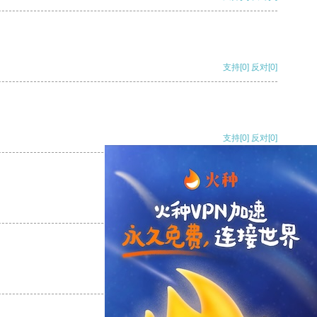
支持
[0]
反对
[0]
支持
[0]
反对
[0]
支持
[0]
反对
[0]
支持
[0]
反对
[0]