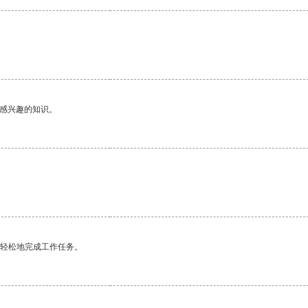
己感兴趣的知识。
更轻松地完成工作任务。