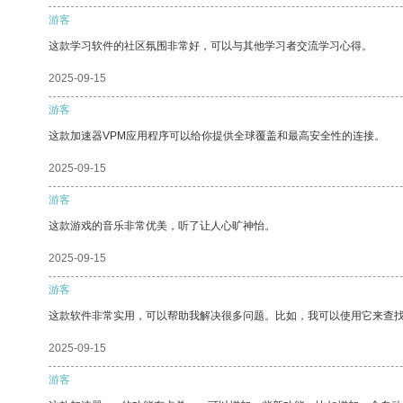
游客
这款学习软件的社区氛围非常好，可以与其他学习者交流学习心得。
2025-09-15
游客
这款加速器VPM应用程序可以给你提供全球覆盖和最高安全性的连接。
2025-09-15
游客
这款游戏的音乐非常优美，听了让人心旷神怡。
2025-09-15
游客
这款软件非常实用，可以帮助我解决很多问题。比如，我可以使用它来查
2025-09-15
游客