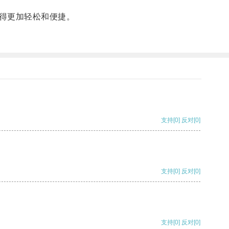
得更加轻松和便捷。
支持
[0]
反对
[0]
支持
[0]
反对
[0]
支持
[0]
反对
[0]