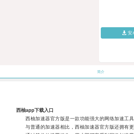
安
简介
西柚app下载入口
西柚加速器官方版是一款功能强大的网络加速工具，
与普通的加速器相比，西柚加速器官方版还拥有更加