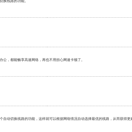
动切换线路的功能。
作办公，都能畅享高速网络，再也不用担心网速卡顿了。
。
一个自动切换线路的功能，这样就可以根据网络情况自动选择最优的线路，从而获得更