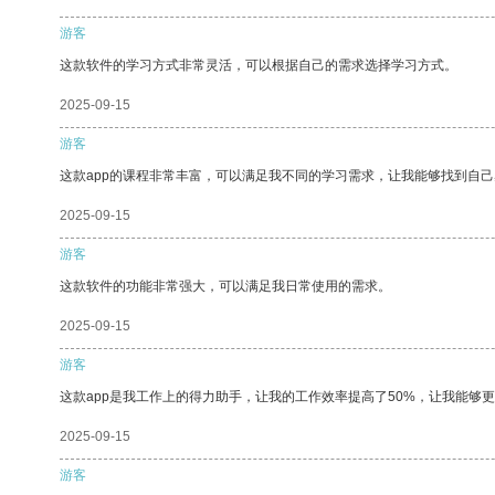
游客
这款软件的学习方式非常灵活，可以根据自己的需求选择学习方式。
2025-09-15
游客
这款app的课程非常丰富，可以满足我不同的学习需求，让我能够找到自
2025-09-15
游客
这款软件的功能非常强大，可以满足我日常使用的需求。
2025-09-15
游客
这款app是我工作上的得力助手，让我的工作效率提高了50%，让我能够
2025-09-15
游客