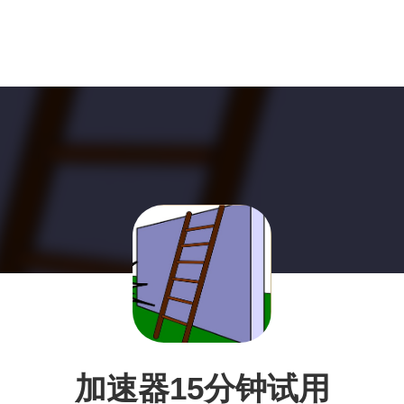
加速器15分钟试用