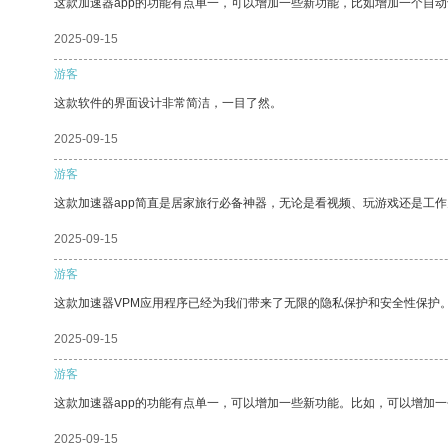
这款加速器app的功能有点单一，可以增加一些新功能，比如增加一个自
2025-09-15
游客
这款软件的界面设计非常简洁，一目了然。
2025-09-15
游客
这款加速器app简直是居家旅行必备神器，无论是看视频、玩游戏还是工
2025-09-15
游客
这款加速器VPM应用程序已经为我们带来了无限的隐私保护和安全性保护
2025-09-15
游客
这款加速器app的功能有点单一，可以增加一些新功能。比如，可以增加
2025-09-15