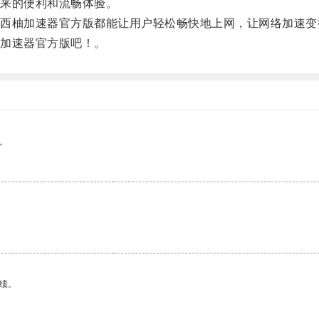
来的便利和流畅体验。
柚加速器官方版都能让用户轻松畅快地上网，让网络加速变
加速器官方版吧！。
。
绩。