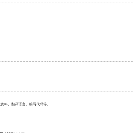
找资料、翻译语言、编写代码等。