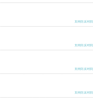
支持
[0]
反对
[0]
支持
[0]
反对
[0]
支持
[0]
反对
[0]
支持
[0]
反对
[0]