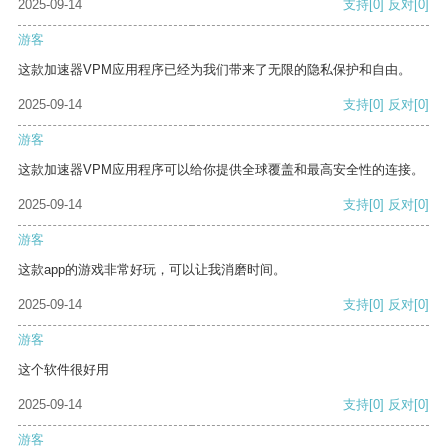
2025-09-14
支持
[0]
反对
[0]
游客
这款加速器VPM应用程序已经为我们带来了无限的隐私保护和自由。
2025-09-14
支持
[0]
反对
[0]
游客
这款加速器VPM应用程序可以给你提供全球覆盖和最高安全性的连接。
2025-09-14
支持
[0]
反对
[0]
游客
这款app的游戏非常好玩，可以让我消磨时间。
2025-09-14
支持
[0]
反对
[0]
游客
这个软件很好用
2025-09-14
支持
[0]
反对
[0]
游客