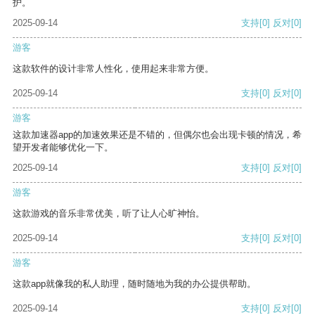
护。
2025-09-14
支持
[0]
反对
[0]
游客
这款软件的设计非常人性化，使用起来非常方便。
2025-09-14
支持
[0]
反对
[0]
游客
这款加速器app的加速效果还是不错的，但偶尔也会出现卡顿的情况，希
望开发者能够优化一下。
2025-09-14
支持
[0]
反对
[0]
游客
这款游戏的音乐非常优美，听了让人心旷神怡。
2025-09-14
支持
[0]
反对
[0]
游客
这款app就像我的私人助理，随时随地为我的办公提供帮助。
2025-09-14
支持
[0]
反对
[0]