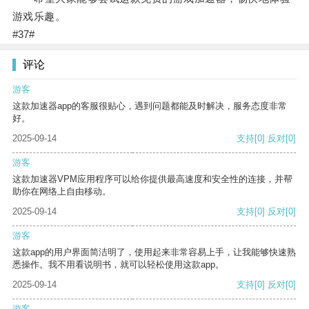
游戏乐趣。
#37#
评论
游客
这款加速器app的客服很贴心，遇到问题都能及时解决，服务态度非常
好。
2025-09-14
支持
[0]
反对
[0]
游客
这款加速器VPM应用程序可以给你提供最高速度和安全性的连接，并帮
助你在网络上自由移动。
2025-09-14
支持
[0]
反对
[0]
游客
这款app的用户界面简洁明了，使用起来非常容易上手，让我能够快速熟
悉操作。我不用看说明书，就可以轻松使用这款app。
2025-09-14
支持
[0]
反对
[0]
游客