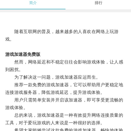
简介
排行
随着互联网的普及，越来越多的人喜欢在网络上玩游
戏。
游戏加速器免费版
然而，网络延迟和不稳定往往会影响游戏体验，让人感
到困扰。
为了解决这一问题，游戏加速器应运而生。
推荐一款免费的游戏加速器，它可以帮助用户更稳定地
连接游戏服务器，降低游戏延迟，提升游戏体验。
用户只需简单安装并开启该加速器，即可享受更流畅的
游戏体验。
总的来说，游戏加速器是一种有效提升网络连接质量的
工具，对于爱玩游戏的人来说是一种很好的选择。
希望大家能够尝试这款免费的游戏加速器，畅快地体验