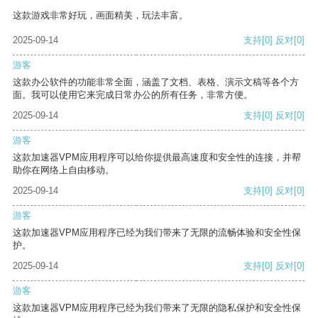
这款游戏非常好玩，画面精美，玩法丰富。
2025-09-14
支持
[0]
反对
[0]
游客
这款办公软件的功能非常全面，涵盖了文档、表格、演示文稿等各个方
面。我可以使用它来完成日常办公的所有任务，非常方便。
2025-09-14
支持
[0]
反对
[0]
游客
这款加速器VPM应用程序可以给你提供最高速度和安全性的连接，并帮
助你在网络上自由移动。
2025-09-14
支持
[0]
反对
[0]
游客
这款加速器VPM应用程序已经为我们带来了无限的流畅体验和安全性保
护。
2025-09-14
支持
[0]
反对
[0]
游客
这款加速器VPM应用程序已经为我们带来了无限的隐私保护和安全性保