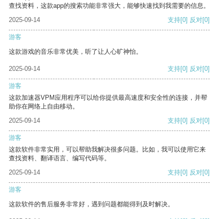
查找资料，这款app的搜索功能非常强大，能够快速找到我需要的信息。
2025-09-14
支持
[0]
反对
[0]
游客
这款游戏的音乐非常优美，听了让人心旷神怡。
2025-09-14
支持
[0]
反对
[0]
游客
这款加速器VPM应用程序可以给你提供最高速度和安全性的连接，并帮
助你在网络上自由移动。
2025-09-14
支持
[0]
反对
[0]
游客
这款软件非常实用，可以帮助我解决很多问题。比如，我可以使用它来
查找资料、翻译语言、编写代码等。
2025-09-14
支持
[0]
反对
[0]
游客
这款软件的售后服务非常好，遇到问题都能得到及时解决。