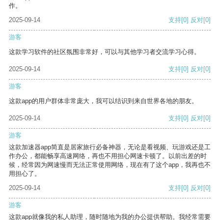
作。
2025-09-14
支持
[0]
反对
[0]
游客
这款学习软件的社区氛围非常好，可以与其他学习者交流学习心得。
2025-09-14
支持
[0]
反对
[0]
游客
这款app的用户群体非常庞大，我可以结识到来自世界各地的朋友。
2025-09-14
支持
[0]
反对
[0]
游客
这款加速器app简直是居家旅行必备神器，无论是看视频、玩游戏还是工
作办公，都能畅享高速网络，再也不用担心网速卡顿了。以前出差的时
候，经常因为网速慢而无法正常使用网络，现在有了这个app，我再也不
用担心了。
2025-09-14
支持
[0]
反对
[0]
游客
这款app就像我的私人助理，随时随地为我的办公提供帮助。我经常需要