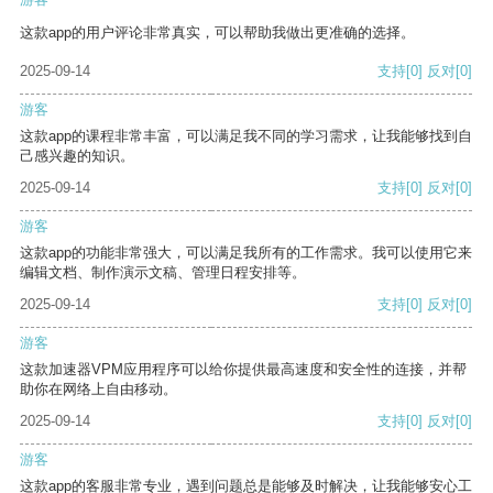
这款app的用户评论非常真实，可以帮助我做出更准确的选择。
2025-09-14
支持
[0]
反对
[0]
游客
这款app的课程非常丰富，可以满足我不同的学习需求，让我能够找到自
己感兴趣的知识。
2025-09-14
支持
[0]
反对
[0]
游客
这款app的功能非常强大，可以满足我所有的工作需求。我可以使用它来
编辑文档、制作演示文稿、管理日程安排等。
2025-09-14
支持
[0]
反对
[0]
游客
这款加速器VPM应用程序可以给你提供最高速度和安全性的连接，并帮
助你在网络上自由移动。
2025-09-14
支持
[0]
反对
[0]
游客
这款app的客服非常专业，遇到问题总是能够及时解决，让我能够安心工