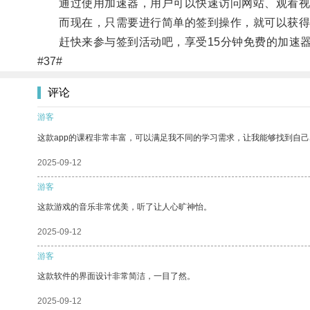
通过使用加速器，用户可以快速访问网站、观看视
而现在，只需要进行简单的签到操作，就可以获得
赶快来参与签到活动吧，享受15分钟免费的加速器
#37#
评论
游客
这款app的课程非常丰富，可以满足我不同的学习需求，让我能够找到自
2025-09-12
游客
这款游戏的音乐非常优美，听了让人心旷神怡。
2025-09-12
游客
这款软件的界面设计非常简洁，一目了然。
2025-09-12