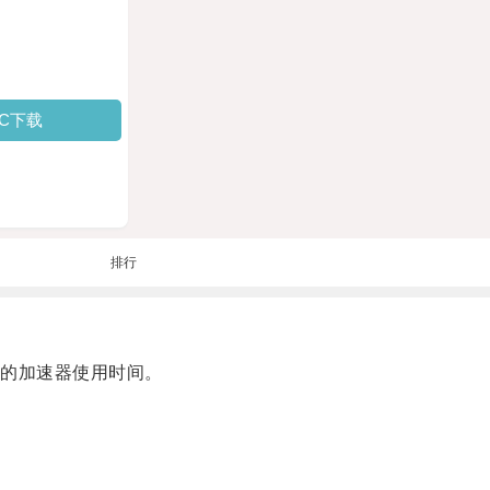
PC下载
排行
的加速器使用时间。