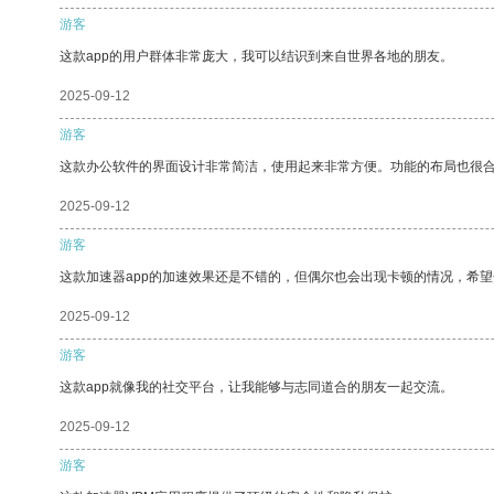
游客
这款app的用户群体非常庞大，我可以结识到来自世界各地的朋友。
2025-09-12
游客
这款办公软件的界面设计非常简洁，使用起来非常方便。功能的布局也很
2025-09-12
游客
这款加速器app的加速效果还是不错的，但偶尔也会出现卡顿的情况，希
2025-09-12
游客
这款app就像我的社交平台，让我能够与志同道合的朋友一起交流。
2025-09-12
游客