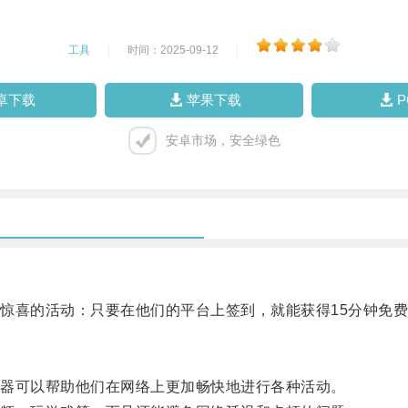
工具
|
时间：2025-09-12
|
卓下载
苹果下载
安卓市场，安全绿色
喜的活动：只要在他们的平台上签到，就能获得15分钟免费
器可以帮助他们在网络上更加畅快地进行各种活动。