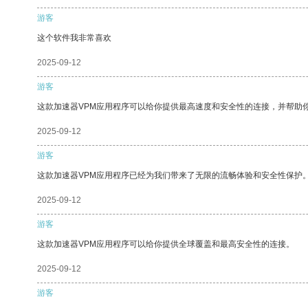
游客
这个软件我非常喜欢
2025-09-12
游客
这款加速器VPM应用程序可以给你提供最高速度和安全性的连接，并帮助
2025-09-12
游客
这款加速器VPM应用程序已经为我们带来了无限的流畅体验和安全性保护
2025-09-12
游客
这款加速器VPM应用程序可以给你提供全球覆盖和最高安全性的连接。
2025-09-12
游客