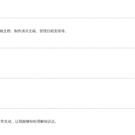
编辑文档、制作演示文稿、管理日程安排等。
。
非常生动，让我能够轻松理解知识点。