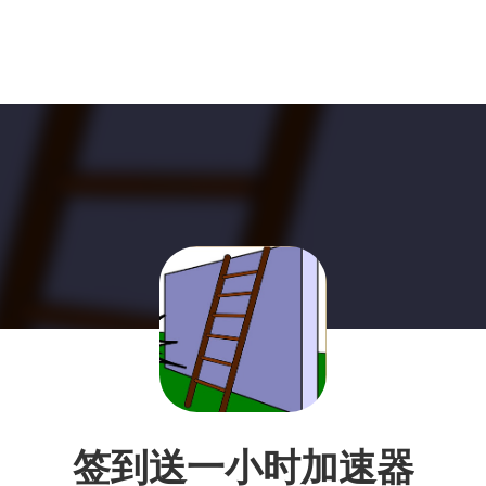
签到送一小时加速器