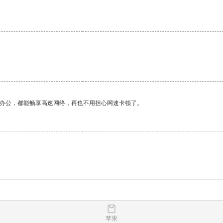
作办公，都能畅享高速网络，再也不用担心网速卡顿了。
苹果