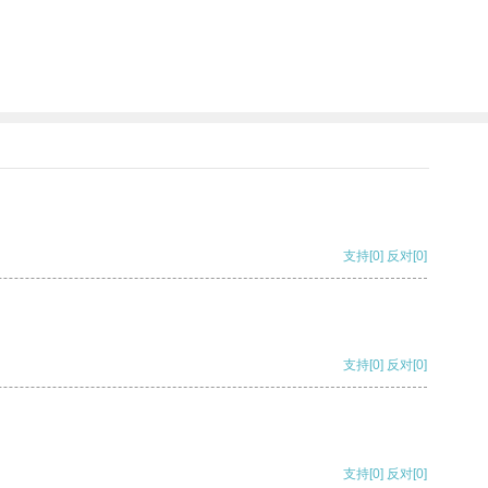
支持
[0]
反对
[0]
支持
[0]
反对
[0]
支持
[0]
反对
[0]