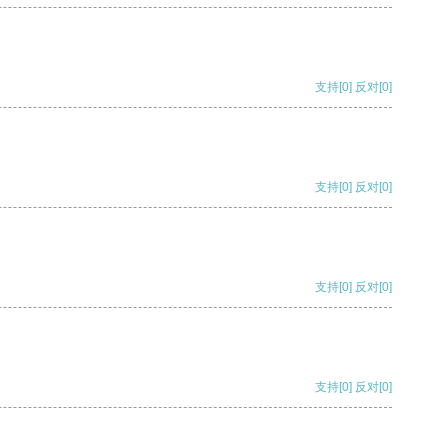
支持
[0]
反对
[0]
支持
[0]
反对
[0]
支持
[0]
反对
[0]
支持
[0]
反对
[0]