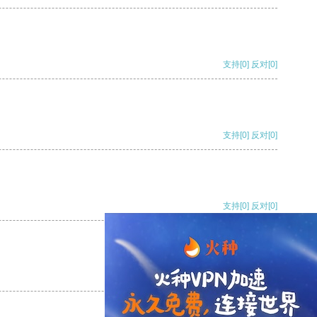
支持
[0]
反对
[0]
支持
[0]
反对
[0]
支持
[0]
反对
[0]
支持
[0]
反对
[0]