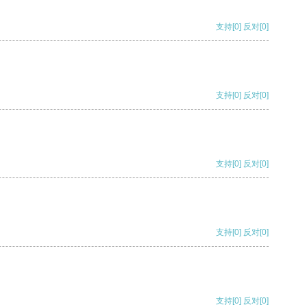
支持
[0]
反对
[0]
支持
[0]
反对
[0]
支持
[0]
反对
[0]
支持
[0]
反对
[0]
支持
[0]
反对
[0]