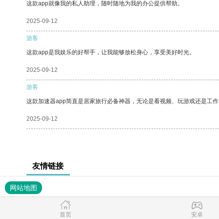
这款app就像我的私人助理，随时随地为我的办公提供帮助。
2025-09-12
游客
这款app是我娱乐的好帮手，让我能够放松身心，享受美好时光。
2025-09-12
游客
这款加速器app简直是居家旅行必备神器，无论是看视频、玩游戏还是工
2025-09-12
友情链接
网站地图
首页
安卓