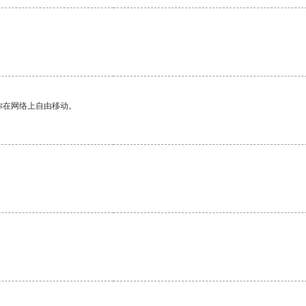
你在网络上自由移动。
。