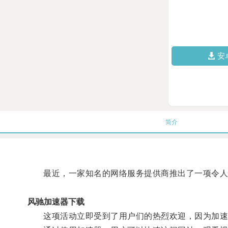
安
简介
最近，一家知名的网络服务提供商推出了一项令人惊
风驰加速器下载
这项活动立即受到了用户们的热烈欢迎，因为加速