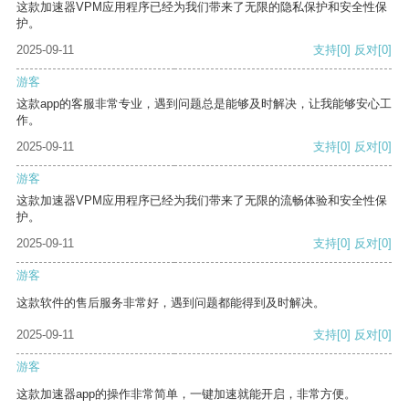
这款加速器VPM应用程序已经为我们带来了无限的隐私保护和安全性保
护。
2025-09-11
支持
[0]
反对
[0]
游客
这款app的客服非常专业，遇到问题总是能够及时解决，让我能够安心工
作。
2025-09-11
支持
[0]
反对
[0]
游客
这款加速器VPM应用程序已经为我们带来了无限的流畅体验和安全性保
护。
2025-09-11
支持
[0]
反对
[0]
游客
这款软件的售后服务非常好，遇到问题都能得到及时解决。
2025-09-11
支持
[0]
反对
[0]
游客
这款加速器app的操作非常简单，一键加速就能开启，非常方便。