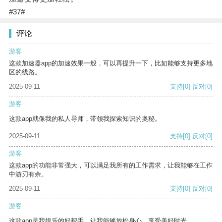
#37#
评论
游客
这款加速器app的加速效果一般，可以再提升一下，比如能够支持更多地
区的线路。
2025-09-11
支持
[0]
反对
[0]
游客
这款app就像我的私人导师，带领我探索知识的奥秘。
2025-09-11
支持
[0]
反对
[0]
游客
这款app的功能非常强大，可以满足我所有的工作需求，让我能够在工作
中游刃有余。
2025-09-11
支持
[0]
反对
[0]
游客
这款app是我娱乐的好帮手，让我能够放松身心，享受美好时光。