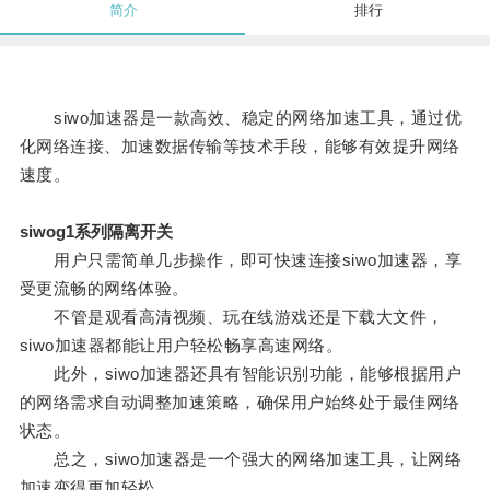
简介
排行
siwo加速器是一款高效、稳定的网络加速工具，通过优
化网络连接、加速数据传输等技术手段，能够有效提升网络
速度。
siwog1系列隔离开关
用户只需简单几步操作，即可快速连接siwo加速器，享
受更流畅的网络体验。
不管是观看高清视频、玩在线游戏还是下载大文件，
siwo加速器都能让用户轻松畅享高速网络。
此外，siwo加速器还具有智能识别功能，能够根据用户
的网络需求自动调整加速策略，确保用户始终处于最佳网络
状态。
总之，siwo加速器是一个强大的网络加速工具，让网络
加速变得更加轻松。