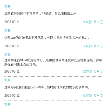
游客
这款软件的操作非常简单，即使是小白也能快速上手。
2025-09-11
支持
[0]
反对
[0]
游客
这款app的音乐资源非常优质，可以让我尽情享受音乐的魅力。
2025-09-11
支持
[0]
反对
[0]
游客
这款加速器VPM应用程序可以给你提供最高速度和安全性的连接，并帮
助你在网络上自由移动。
2025-09-11
支持
[0]
反对
[0]
游客
这款app就像我的娱乐小助手，随时随地为我的娱乐提供帮助。
2025-09-11
支持
[0]
反对
[0]
游客