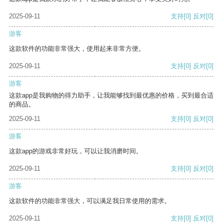
2025-09-11
支持
[0]
反对
[0]
游客
这款软件的功能非常强大，使用起来非常方便。
2025-09-11
支持
[0]
反对
[0]
游客
这款app是我购物的得力助手，让我能够找到最优惠的价格，买到最合适
的商品。
2025-09-11
支持
[0]
反对
[0]
游客
这款app的游戏非常好玩，可以让我消磨时间。
2025-09-11
支持
[0]
反对
[0]
游客
这款软件的功能非常强大，可以满足我日常使用的需求。
2025-09-11
支持
[0]
反对
[0]