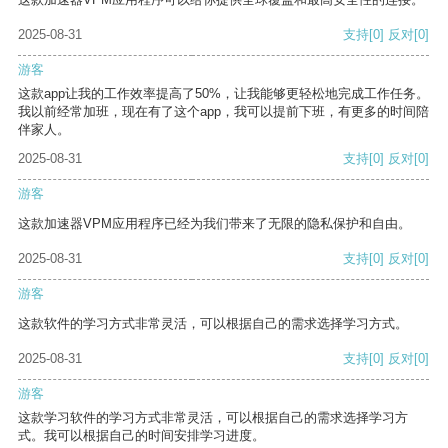
2025-08-31
支持
[0]
反对
[0]
游客
这款app让我的工作效率提高了50%，让我能够更轻松地完成工作任务。
我以前经常加班，现在有了这个app，我可以提前下班，有更多的时间陪
伴家人。
2025-08-31
支持
[0]
反对
[0]
游客
这款加速器VPM应用程序已经为我们带来了无限的隐私保护和自由。
2025-08-31
支持
[0]
反对
[0]
游客
这款软件的学习方式非常灵活，可以根据自己的需求选择学习方式。
2025-08-31
支持
[0]
反对
[0]
游客
这款学习软件的学习方式非常灵活，可以根据自己的需求选择学习方
式。我可以根据自己的时间安排学习进度。