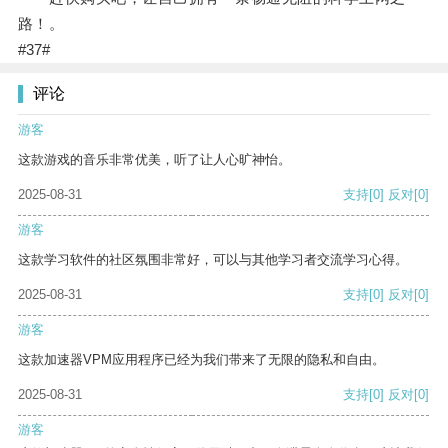
路！。
#37#
评论
游客
这款游戏的音乐非常优美，听了让人心旷神怡。
2025-08-31
支持
[0]
反对
[0]
游客
这款学习软件的社区氛围非常好，可以与其他学习者交流学习心得。
2025-08-31
支持
[0]
反对
[0]
游客
这款加速器VPM应用程序已经为我们带来了无限的隐私和自由。
2025-08-31
支持
[0]
反对
[0]
游客