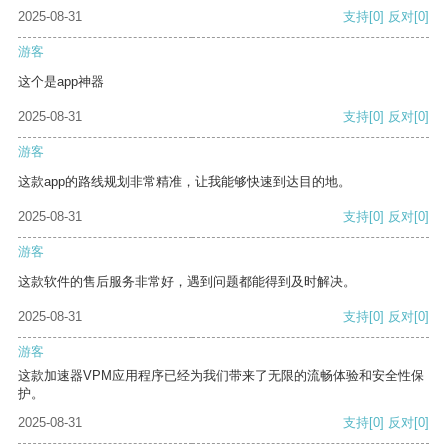
2025-08-31
支持
[0]
反对
[0]
游客
这个是app神器
2025-08-31
支持
[0]
反对
[0]
游客
这款app的路线规划非常精准，让我能够快速到达目的地。
2025-08-31
支持
[0]
反对
[0]
游客
这款软件的售后服务非常好，遇到问题都能得到及时解决。
2025-08-31
支持
[0]
反对
[0]
游客
这款加速器VPM应用程序已经为我们带来了无限的流畅体验和安全性保
护。
2025-08-31
支持
[0]
反对
[0]