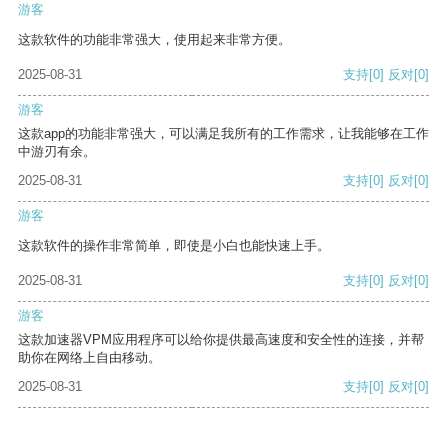
游客
这款软件的功能非常强大，使用起来非常方便。
2025-08-31
支持
[0]
反对
[0]
游客
这款app的功能非常强大，可以满足我所有的工作需求，让我能够在工作
中游刃有余。
2025-08-31
支持
[0]
反对
[0]
游客
这款软件的操作非常简单，即使是小白也能快速上手。
2025-08-31
支持
[0]
反对
[0]
游客
这款加速器VPM应用程序可以给你提供最高速度和安全性的连接，并帮
助你在网络上自由移动。
2025-08-31
支持
[0]
反对
[0]