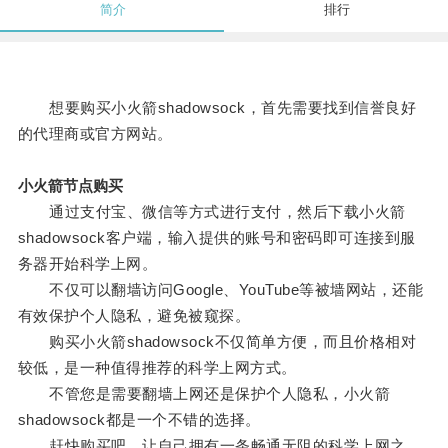
简介
排行
想要购买小火箭shadowsock，首先需要找到信誉良好
的代理商或官方网站。
小火箭节点购买
通过支付宝、微信等方式进行支付，然后下载小火箭
shadowsock客户端，输入提供的账号和密码即可连接到服
务器开始科学上网。
不仅可以翻墙访问Google、YouTube等被墙网站，还能
有效保护个人隐私，避免被窥探。
购买小火箭shadowsock不仅简单方便，而且价格相对
较低，是一种值得推荐的科学上网方式。
不管您是需要翻墙上网还是保护个人隐私，小火箭
shadowsock都是一个不错的选择。
赶快购买吧，让自己拥有一条畅通无阻的科学上网之