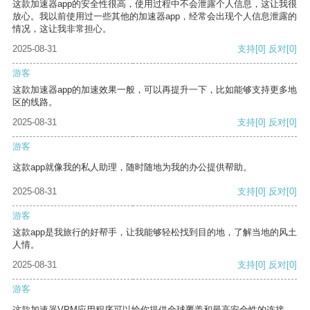
这款加速器app的安全性很高，使用过程中不会泄露个人信息，这让我很
放心。我以前使用过一些其他的加速器app，经常会出现个人信息泄露的
情况，这让我非常担心。
2025-08-31
支持
[0]
反对
[0]
游客
这款加速器app的加速效果一般，可以再提升一下，比如能够支持更多地
区的线路。
2025-08-31
支持
[0]
反对
[0]
游客
这款app就像我的私人助理，随时随地为我的办公提供帮助。
2025-08-31
支持
[0]
反对
[0]
游客
这款app是我旅行的好帮手，让我能够轻松找到目的地，了解当地的风土
人情。
2025-08-31
支持
[0]
反对
[0]
游客
这款加速器VPM应用程序可以给你提供全球覆盖和最高安全性的连接。