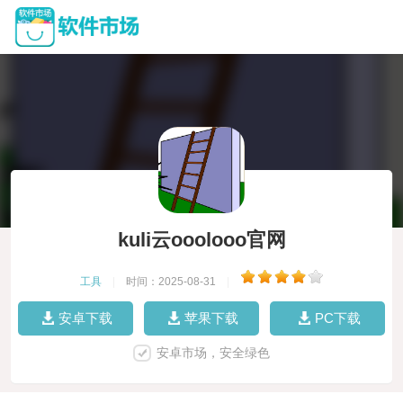
kuli云ooolooo官网
工具
|
时间：2025-08-31
|
安卓下载
苹果下载
PC下载
安卓市场，安全绿色