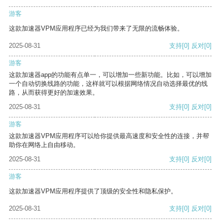
游客
这款加速器VPM应用程序已经为我们带来了无限的流畅体验。
2025-08-31
支持
[0]
反对
[0]
游客
这款加速器app的功能有点单一，可以增加一些新功能。比如，可以增加
一个自动切换线路的功能，这样就可以根据网络情况自动选择最优的线
路，从而获得更好的加速效果。
2025-08-31
支持
[0]
反对
[0]
游客
这款加速器VPM应用程序可以给你提供最高速度和安全性的连接，并帮
助你在网络上自由移动。
2025-08-31
支持
[0]
反对
[0]
游客
这款加速器VPM应用程序提供了顶级的安全性和隐私保护。
2025-08-31
支持
[0]
反对
[0]