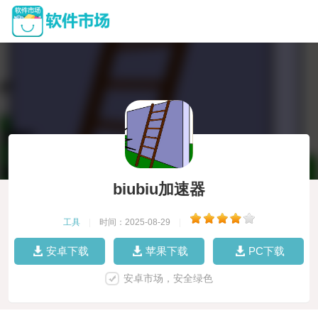
biubiu加速器
工具
|
时间：2025-08-29
|
安卓下载
苹果下载
PC下载
安卓市场，安全绿色