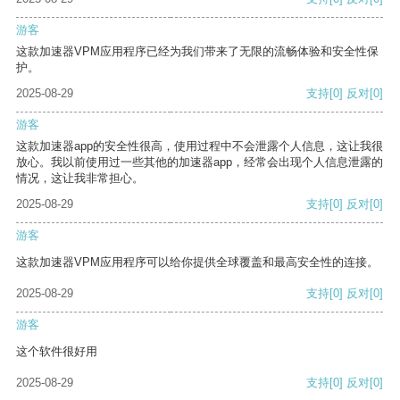
游客
这款加速器VPM应用程序已经为我们带来了无限的流畅体验和安全性保
护。
2025-08-29
支持
[0]
反对
[0]
游客
这款加速器app的安全性很高，使用过程中不会泄露个人信息，这让我很
放心。我以前使用过一些其他的加速器app，经常会出现个人信息泄露的
情况，这让我非常担心。
2025-08-29
支持
[0]
反对
[0]
游客
这款加速器VPM应用程序可以给你提供全球覆盖和最高安全性的连接。
2025-08-29
支持
[0]
反对
[0]
游客
这个软件很好用
2025-08-29
支持
[0]
反对
[0]